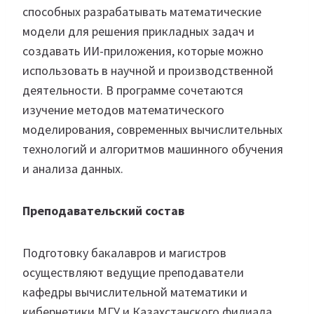
способных разрабатывать математические
модели для решения прикладных задач и
создавать ИИ-приложения, которые можно
использовать в научной и производственной
деятельности. В программе сочетаются
изучение методов математического
моделирования, современных вычислительных
технологий и алгоритмов машинного обучения
и анализа данных.
Преподавательский состав
Подготовку бакалавров и магистров
осуществляют ведущие преподаватели
кафедры вычислительной математики и
кибернетики МГУ и Казахстанского филиала,