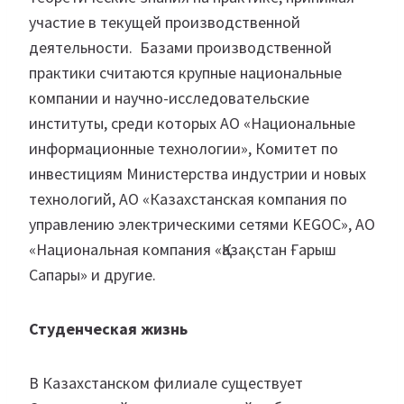
участие в текущей производственной
деятельности. Базами производственной
практики считаются крупные национальные
компании и научно-исследовательские
институты, среди которых АО «Национальные
информационные технологии», Комитет по
инвестициям Министерства индустрии и новых
технологий, АО «Казахстанская компания по
управлению электрическими сетями KEGOC», АО
«Национальная компания «Қазақстан Ғарыш
Сапары» и другие.
Студенческая жизнь
В Казахстанском филиале существует