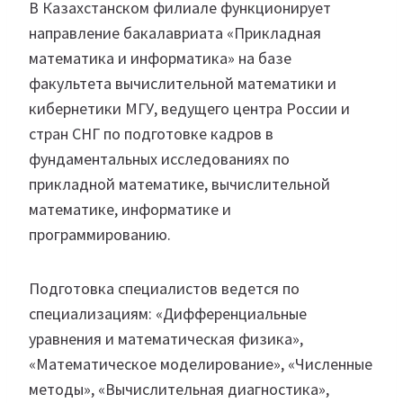
В Казахстанском филиале функционирует
направление бакалавриата «Прикладная
математика и информатика» на базе
факультета вычислительной математики и
кибернетики МГУ, ведущего центра России и
стран СНГ по подготовке кадров в
фундаментальных исследованиях по
прикладной математике, вычислительной
математике, информатике и
программированию.
Подготовка специалистов ведется по
специализациям: «Дифференциальные
уравнения и математическая физика»,
«Математическое моделирование», «Численные
методы», «Вычислительная диагностика»,