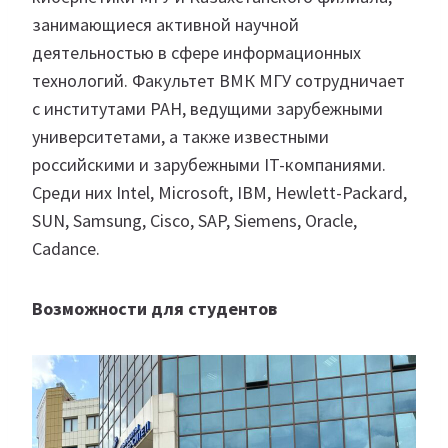
занимающиеся активной научной
деятельностью в сфере информационных
технологий. Факультет ВМК МГУ сотрудничает
с институтами РАН, ведущими зарубежными
университетами, а также известными
российскими и зарубежными IT-компаниями.
Среди них Intel, Microsoft, IBM, Hewlett-Packard,
SUN, Samsung, Cisco, SAP, Siemens, Oracle,
Cadance.
Возможности для студентов