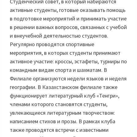
Студенческий совет, в который набираются
активные студенты, готовые оказывать помощь
в подготовке мероприятий и принимать участие
в решении важных вопросов, связанных с учебой
и внеучебной деятельностью студентов.
Регулярно проводятся спортивные
мероприятия, в которых студенты принимают
активное участие: кроссы, эстафеты, турниры по
командным видам спорта и шахматам. В
Филиале организуются недели языков и неделя
географии. В Казахстанском филиале также
функционирует литературный клуб «Тенгри»,
членами которого становятся студенты,
увлекающиеся литературным творчеством:
написанием стихов и прозы. В рамках клуба
также проводятся встречи с известными