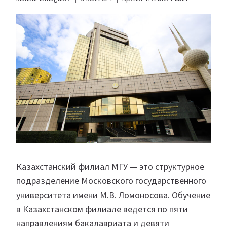
Казахстанский филиал МГУ — это структурное
подразделение Московского государственного
университета имени М.В. Ломоносова. Обучение
в Казахстанском филиале ведется по пяти
направлениям бакалавриата и девяти