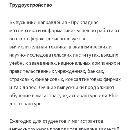
Трудоустройство
Выпускники направления «Прикладная
математика и информатика» успешно работают
во всех сферах, где используется
вычислительная техника: в академических и
научно-исследовательских институтах, высших
учебных заведениях, национальных компаниях и
правительственных учреждениях, банках,
страховых, финансовых, консалтинговых фирмах
и так далее. Лучшие выпускники продолжают
обучение в магистратуре, аспирантуре или PhD-
докторантуре.
Ежегодно для студентов и магистрантов
выпускного курса проводится ярмарка вакансий,