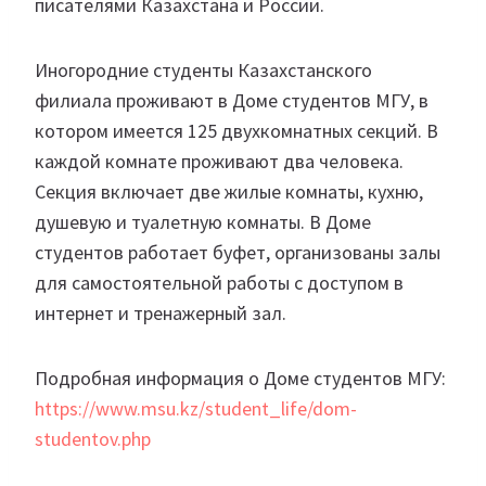
писателями Казахстана и России.
Иногородние студенты Казахстанского
филиала проживают в Доме студентов МГУ, в
котором имеется 125 двухкомнатных секций. В
каждой комнате проживают два человека.
Секция включает две жилые комнаты, кухню,
душевую и туалетную комнаты. В Доме
студентов работает буфет, организованы залы
для самостоятельной работы с доступом в
интернет и тренажерный зал.
Подробная информация о Доме студентов МГУ:
https://www.msu.kz/student_life/dom-
studentov.php