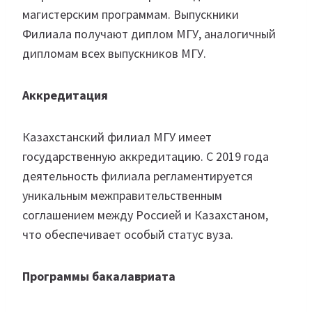
магистерским программам. Выпускники
Филиала получают диплом МГУ, аналогичный
дипломам всех выпускников МГУ.
Аккредитация
Казахстанский филиал МГУ имеет
государственную аккредитацию. С 2019 года
деятельность филиала регламентируется
уникальным межправительственным
соглашением между Россией и Казахстаном,
что обеспечивает особый статус вуза.
Программы бакалавриата