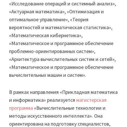
«Исследование операций и системный анализ»,
«Актуарная математика», «Оптимизация и
оптимальное управление», «Теория
вероятностей и математическая статистика»,
«Математическая кибернетика»,
«Математическое и программное обеспечение
проблемно-ориентированных систем»,
«Архитектура вычислительных систем и сетей»,
«Математическое и программное обеспечение
вычислительных машин и систем».
В рамках направления «Прикладная математика
и информатика» реализуется
магистерская
программа
«Вычислительные технологии и
методы искусственного интеллекта». Она
ориентирована на подготовку специалистов,