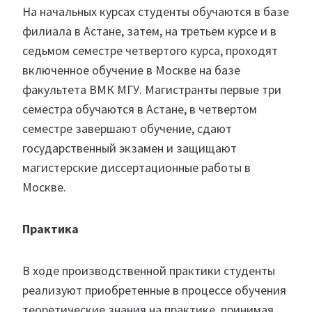
На начальных курсах студенты обучаются в базе
филиала в Астане, затем, на третьем курсе и в
седьмом семестре четвертого курса, проходят
включенное обучение в Москве на базе
факультета ВМК МГУ. Магистранты первые три
семестра обучаются в Астане, в четвертом
семестре завершают обучение, сдают
государственный экзамен и защищают
магистерские диссертационные работы в
Москве.
Практика
В ходе производственной практики студенты
реализуют приобретенные в процессе обучения
теоретические знания на практике, принимая