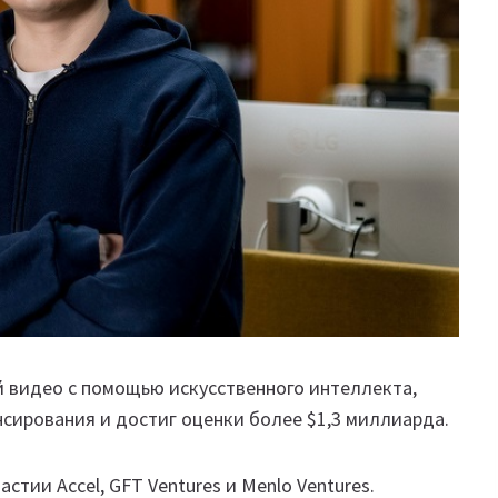
й видео с помощью искусственного интеллекта,
сирования и достиг оценки более $1,3 миллиарда.
стии Accel, GFT Ventures и Menlo Ventures.