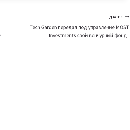
ДАЛЕЕ
Tech Garden передал под управление MOST
0
Investments свой венчурный фонд