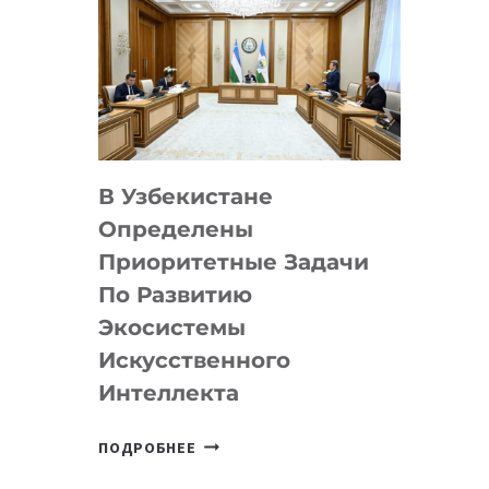
В Узбекистане
Определены
Приоритетные Задачи
По Развитию
Экосистемы
Искусственного
Интеллекта
В
ПОДРОБНЕЕ
УЗБЕКИСТАНЕ