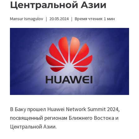
Центральной Азии
Mansur Ismagulov
20.05.2024
Время чтения:
1
мин
В Баку прошел Huawei Network Summit 2024,
посвященный регионам Ближнего Востока и
Центральной Азии.