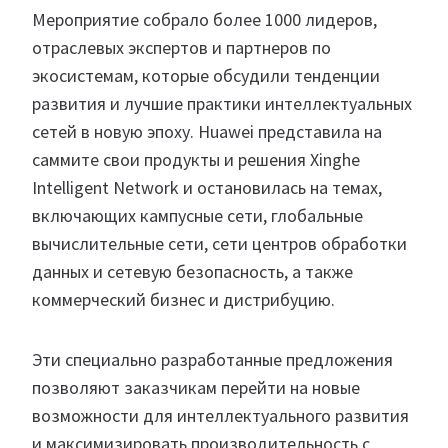
Мероприятие собрало более 1000 лидеров,
отраслевых экспертов и партнеров по
экосистемам, которые обсудили тенденции
развития и лучшие практики интеллектуальных
сетей в новую эпоху. Huawei представила на
саммите свои продукты и решения Xinghe
Intelligent Network и остановилась на темах,
включающих кампусные сети, глобальные
вычислительные сети, сети центров обработки
данных и сетевую безопасность, а также
коммерческий бизнес и дистрибуцию.
Эти специально разработанные предложения
позволяют заказчикам перейти на новые
возможности для интеллектуального развития
и максимизировать производительность с