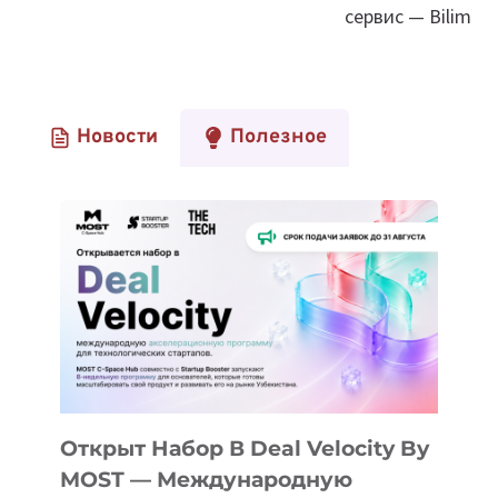
сервис — Bilim
Новости
Полезное
Открыт Набор В Deal Velocity By
MOST — Международную