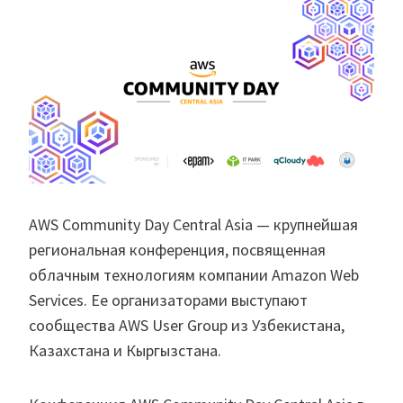
AWS Community Day Central Asia — крупнейшая
региональная конференция, посвященная
облачным технологиям компании Amazon Web
Services. Ее организаторами выступают
сообщества AWS User Group из Узбекистана,
Казахстана и Кыргызстана.