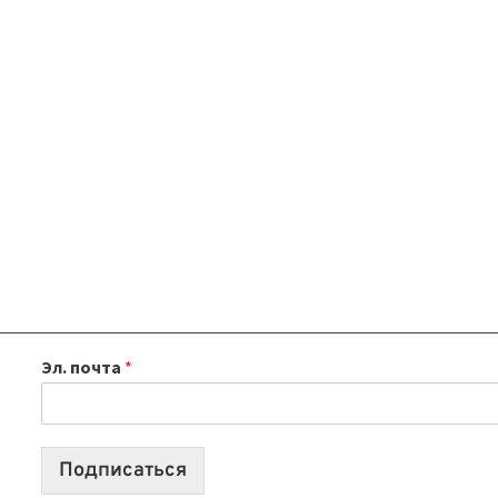
Эл. почта
*
Подписаться