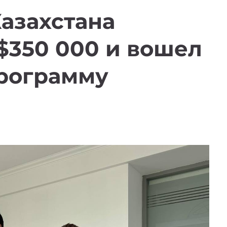
Казахстана
$350 000 и вошел
программу