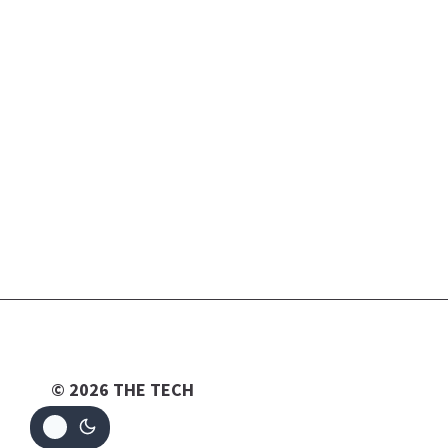
© 2026 THE TECH