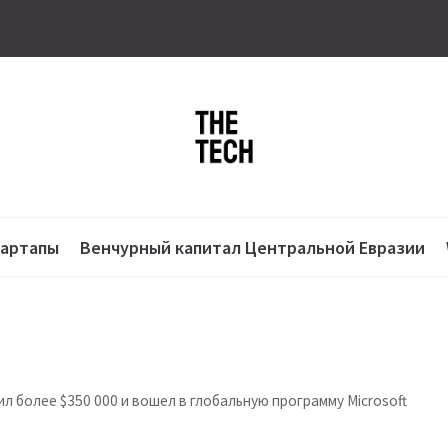
тартапы
Венчурный капитал Центральной Евразии
л более $350 000 и вошел в глобальную программу Microsoft