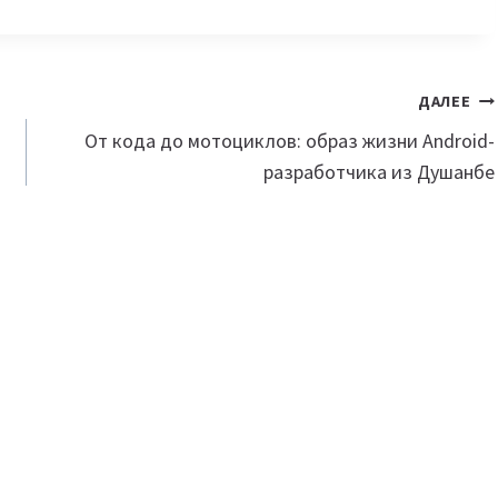
ДАЛЕЕ
От кода до мотоциклов: образ жизни Android-
разработчика из Душанбе