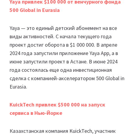
Yaya привлек $100 000 от венчурного фонда
500 Global in Eurasia
Yaya — это единый детский абонемент на все
виды активностей. С начала текущего года
проект достиг оборота в $1 000 000. В апреле
2024 года запустили приложение Yaya App, а в
июне запустили проект в Астане. В июне 2024
года состоялась еще одна инвестиционная
сделка с компанией-акселератором 500 Global in
Eurasia.
KuickTech привлек $500 000 на запуск
сервиса в Нью-Йорке
Казахстанская компания KuickTech, участник