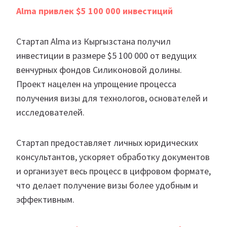
Alma привлек $5 100 000 инвестиций
Стартап Alma из Кыргызстана получил
инвестиции в размере $5 100 000 от ведущих
венчурных фондов Силиконовой долины.
Проект нацелен на упрощение процесса
получения визы для технологов, основателей и
исследователей.
Стартап предоставляет личных юридических
консультантов, ускоряет обработку документов
и организует весь процесс в цифровом формате,
что делает получение визы более удобным и
эффективным.