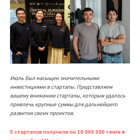
Июль был насыщен значительными
инвестициями в стартапы. Представляем
вашему вниманию стартапы, которым удалось
привлечь крупные суммы для дальнейшего
развития своих проектов.
5 стартапов получили по 10 000 000 тенге в