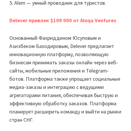
5. Alem — умный проводник для туристов.
Delever привлек $100 000 от Aloqa Ventures
Основанный Фахриддином Юсуповым и
Азизбеком Баходировым, Delever предлагает
инновационную платформу, позволяющую
бизнесам принимать заказы онлайн через веб-
сайты, мобильные приложения и Telegram-
ботов. Платформа также упрощает социальные
медиа-заказы и интеграцию с ведущими
агрегаторами питания, обеспечивая быструю и
эффективную обработку заказов. Платформа
планирует расширить команду и выйти на рынки
стран СНГ.