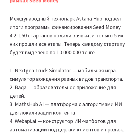
рамках Seed Money
Международный технопарк Astana Hub подвел
итоги программы финансирования Seed Money
4.2. 150 стартапов подали заявки, и только 5 их
них прошли все этапы. Теперь каждому стартапу
будет выделено по 10 000 000 тенге.
1. Nextgen Truck Simulator — мобильная игра-
симулятор вождения разных видов транспорта.
2. Baqa — образовательное приложение для
детей.
3. MathsHub AI — платформа с алгоритмами ИИ
для локализации контента
4. Webapi.ai — конструктор ИИ-чатботов для
автоматизации поддержки клиентов и продаж.