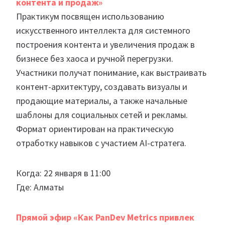
контента и продаж»
Практикум посвящен использованию
искусственного интеллекта для системного
построения контента и увеличения продаж в
бизнесе без хаоса и ручной перегрузки.
Участники получат понимание, как выстраивать
контент-архитектуру, создавать визуалы и
продающие материалы, а также начальные
шаблоны для социальных сетей и рекламы.
Формат ориентирован на практическую
отработку навыков с участием AI-стратега.
Когда: 22 января в 11:00
Где: Алматы
Прямой эфир «Как PanDev Metrics привлек