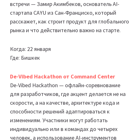
встречи — Замир Акимбеков, основатель AI-
стартапа CAYU из Сан-Франциско, который
расскажет, как строит продукт для глобального
рынка и что действительно важно на старте.
Когда: 22 января
Где: Бишкек
De-Vibed Hackathon от Command Center
De-Vibed Hackathon — офлайн-соревнование
для разработчиков, где акцент делается не на
скорости, а на качестве, архитектуре кода и
способности решений адаптироваться к
изменениям. Участники могут работать
индивидуально или в командах до четырех
человек, а использование AI-инструментов