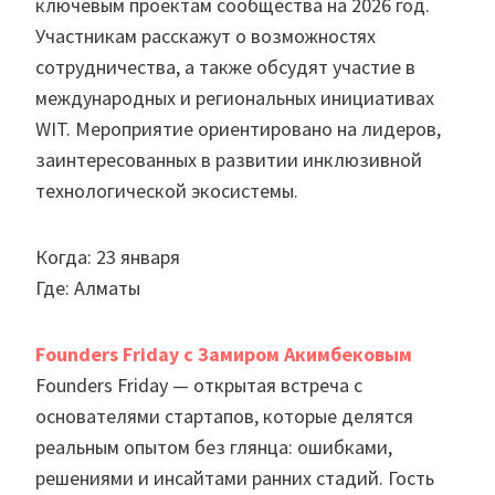
ключевым проектам сообщества на 2026 год.
Участникам расскажут о возможностях
сотрудничества, а также обсудят участие в
международных и региональных инициативах
WIT. Мероприятие ориентировано на лидеров,
заинтересованных в развитии инклюзивной
технологической экосистемы.
Когда: 23 января
Где: Алматы
Founders Friday с Замиром Акимбековым
Founders Friday — открытая встреча с
основателями стартапов, которые делятся
реальным опытом без глянца: ошибками,
решениями и инсайтами ранних стадий. Гость