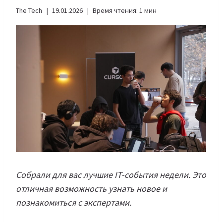
The Tech
19.01.2026
Время чтения:
1
мин
Собрали для вас лучшие IT-события недели. Это
отличная возможность узнать новое и
познакомиться с экспертами.