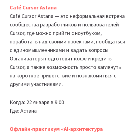
Café Cursor Astana
Café Cursor Astana — это неформальная встреча
сообщества разработчиков и пользователей
Cursor, где можно прийти с ноутбуком,
поработать над своими проектами, пообщаться
с единомышленниками и задать вопросы.
Организаторы подготовят кофе и кредиты
Cursor, а также возможность просто заглянуть
на короткое приветствие и познакомиться с
другими участниками.
Когда: 22 января в 9:00
Где: Астана
Офлайн-практикум «AI-архитектура