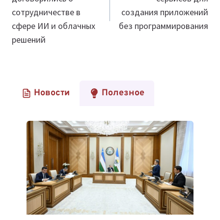
сотрудничестве в
создания приложений
сфере ИИ и облачных
без программирования
решений
Новости
Полезное