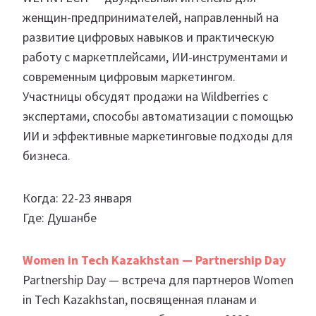
женщин-предпринимателей, направленный на
развитие цифровых навыков и практическую
работу с маркетплейсами, ИИ-инструментами и
современным цифровым маркетингом.
Участницы обсудят продажи на Wildberries с
экспертами, способы автоматизации с помощью
ИИ и эффективные маркетинговые подходы для
бизнеса.
Когда: 22-23 января
Где: Душанбе
Women in Tech Kazakhstan — Partnership Day
Partnership Day — встреча для партнеров Women
in Tech Kazakhstan, посвященная планам и