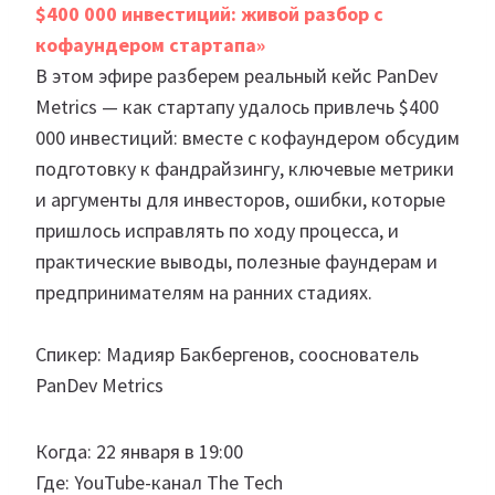
$400 000 инвестиций: живой разбор с
кофаундером стартапа»
В этом эфире разберем реальный кейс PanDev
Metrics — как стартапу удалось привлечь $400
000 инвестиций: вместе с кофаундером обсудим
подготовку к фандрайзингу, ключевые метрики
и аргументы для инвесторов, ошибки, которые
пришлось исправлять по ходу процесса, и
практические выводы, полезные фаундерам и
предпринимателям на ранних стадиях.
Спикер: Мадияр Бакбергенов, сооснователь
PanDev Metrics
Когда: 22 января в 19:00
Где: YouTube-канал The Tech