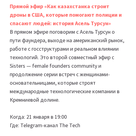
Прямой эфир «Как казахстанка строит
дроны в США, которые помогают полиции и
спасают людей: история Асель Турсун»
В прямом эфире поговорим с Асель Турсун о
пути фаундера, выходе на американский рынок,
работе с госструктурами и реальном влиянии
технологий. Это второй совместный эфир с
Sisters — female founders community и
продолжение серии встреч с женщинами-
основательницами, которые строят
международные технологические компании в
Кремниевой долине.
Когда: 21 января в 19:00
Где: Telegram-канал The Tech