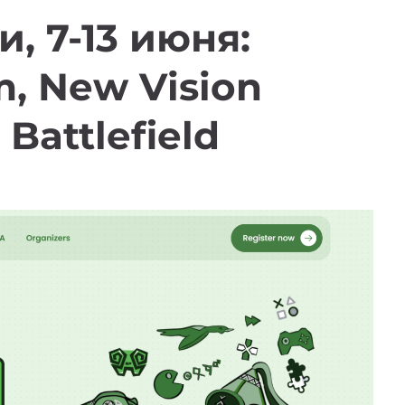
, 7-13 июня:
, New Vision
Battlefield