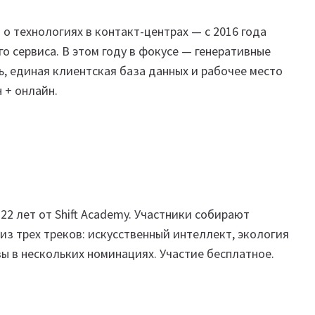
 технологиях в контакт-центрах — с 2016 года
о сервиса. В этом году в фокусе — генеративные
, единая клиентская база данных и рабочее место
 + онлайн.
2 лет от Shift Academy. Участники собирают
из трех треков: искусственный интеллект, экология
 в нескольких номинациях. Участие бесплатное.