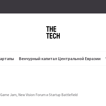
тартапы
Венчурный капитал Центральной Евразии
 Game Jam, New Vision Forum и Startup Battlefield