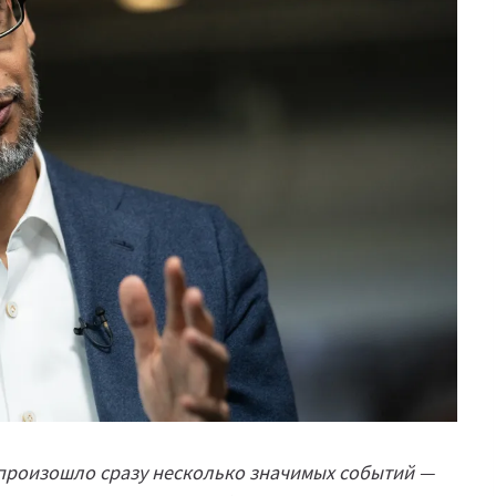
 произошло сразу несколько значимых событий —