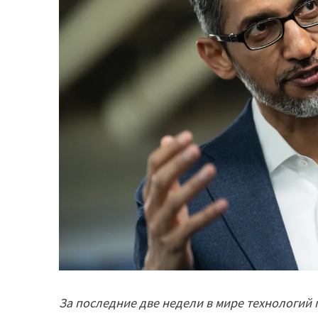
За последние две недели в мире технологий