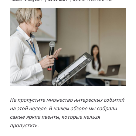
Не пропустите множество интересных событий
на этой неделе. В нашем обзоре мы собрали
самые яркие ивенты, которые нельзя
пропустить.