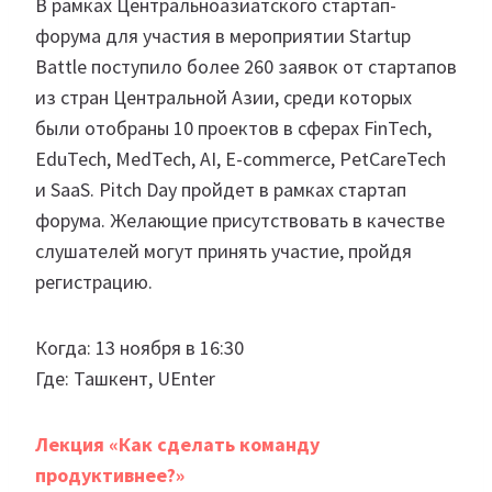
В рамках Центральноазиатского стартап-
форума для участия в мероприятии Startup
Battle поступило более 260 заявок от стартапов
из стран Центральной Азии, среди которых
были отобраны 10 проектов в сферах FinTech,
EduTech, MedTech, AI, E-commerce, PetCareTech
и SaaS. Pitch Day пройдет в рамках стартап
форума. Желающие присутствовать в качестве
слушателей могут принять участие, пройдя
регистрацию.
Когда: 13 ноября в 16:30
Где: Ташкент, UEnter
Лекция «Как сделать команду
продуктивнее?»