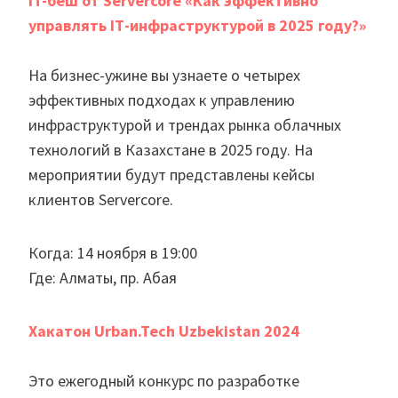
IT-беш от Servercore «Как эффективно
управлять IТ-инфраструктурой в 2025 году?»
На бизнес-ужине вы узнаете о четырех
эффективных подходах к управлению
инфраструктурой и трендах рынка облачных
технологий в Казахстане в 2025 году. На
мероприятии будут представлены кейсы
клиентов Servercore.
Когда: 14 ноября в 19:00
Где: Алматы, пр. Абая
Хакатон Urban.Tech Uzbekistan 2024
Это ежегодный конкурс по разработке