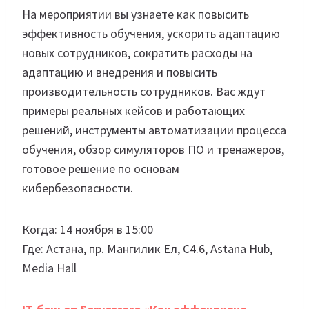
На мероприятии вы узнаете как повысить
эффективность обучения, ускорить адаптацию
новых сотрудников, сократить расходы на
адаптацию и внедрения и повысить
производительность сотрудников. Вас ждут
примеры реальных кейсов и работающих
решений, инструменты автоматизации процесса
обучения, обзор симуляторов ПО и тренажеров,
готовое решение по основам
кибербезопасности.
Когда: 14 ноября в 15:00
Где: Астана, пр. Мангилик Ел, С4.6, Astana Hub,
Media Hall