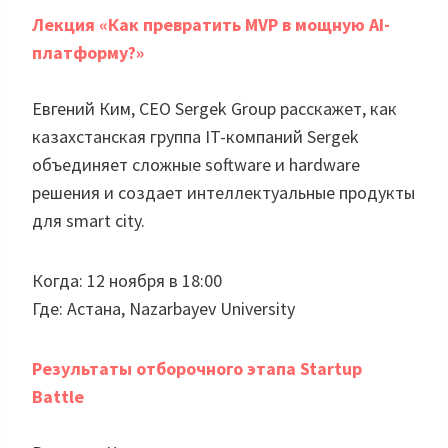
Лекция «Как превратить MVP в мощную AI-
платформу?»
Евгений Ким, CEO Sergek Group расскажет, как
казахстанская группа IT-компаний Sergek
объединяет сложные software и hardware
решения и создает интеллектуальные продукты
для smart city.
Когда: 12 ноября в 18:00
Где: Астана, Nazarbayev University
Результаты отборочного этапа Startup
Battle