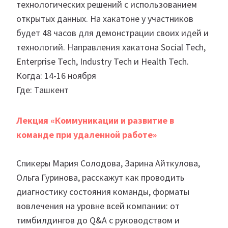
технологических решений с использованием
открытых данных. На хакатоне у участников
будет 48 часов для демонстрации своих идей и
технологий. Направления хакатона Social Tech,
Enterprise Tech, Industry Tech и Health Tech.
Когда: 14-16 ноября
Где: Ташкент
Лекция «Коммуникации и развитие в
команде при удаленной работе»
Спикеры Мария Солодова, Зарина Айткулова,
Ольга Гуринова, расскажут как проводить
диагностику состояния команды, форматы
вовлечения на уровне всей компании: от
тимбилдингов до Q&A с руководством и