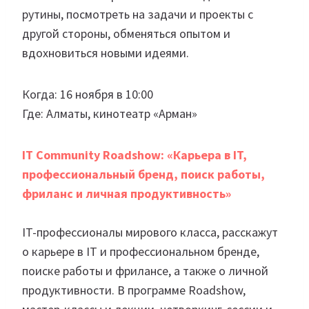
рутины, посмотреть на задачи и проекты с
другой стороны, обменяться опытом и
вдохновиться новыми идеями.
Когда: 16 ноября в 10:00
Где: Алматы, кинотеатр «Арман»
IT Community Roadshow: «Карьера в IT,
профессиональный бренд, поиск работы,
фриланс и личная продуктивность»
IT-профессионалы мирового класса, расскажут
о карьере в IT и профессиональном бренде,
поиске работы и фрилансе, а также о личной
продуктивности. В программе Roadshow,