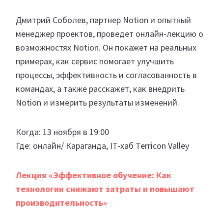
Дмитрий Соболев, партнер Notion и опытный
менеджер проектов, проведет онлайн-лекцию о
возможностях Notion. Он покажет на реальных
примерах, как сервис помогает улучшить
процессы, эффективность и согласованность в
командах, а также расскажет, как внедрить
Notion и измерить результаты изменений.
Когда: 13 ноября в 19:00
Где: онлайн/ Караганда, IT-хаб Terricon Valley
Лекция «Эффективное обучение: Как
технологии снижают затраты и повышают
производительность»