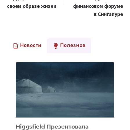
своем образе жизни
финансовом форуме
в Сингапуре
Новости
Полезное
Higgsfield Презентовала