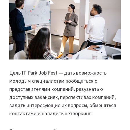
Цель IT Park Job Fest — дать возможность
молодым специалистам пообщаться с
представителями компаний, разузнать о
доступных вакансиях, перспективах компаний,
задать интересующие их вопросы, обменяться
контактами и наладить нетворкинг.