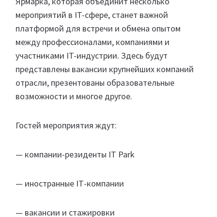
Ярмарка, которая объединит несколько
мероприятий в IT-сфере, станет важной
платформой для встречи и обмена опытом
между профессионалами, компаниями и
участниками IT-индустрии. Здесь будут
представлены вакансии крупнейших компаний
отрасли, презентованы образовательные
возможности и многое другое.
Гостей мероприятия ждут:
— компании-резиденты IТ Park
— иностранные IТ-компании
— вакансии и стажировки