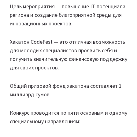
Цель мероприятия — повышение IT-потенциала
региона и создание благоприятной среды для
инновационных проектов.
Хакатон CodeFest — это отличная возможность
для молодых специалистов проявить себя и
получить значительную финансовую поддержку
для своих проектов.
Общий призовой фонд хакатона составляет 1
миллиард сумов.
Конкурс проводится по пяти основным и одному
специальному направлениям: