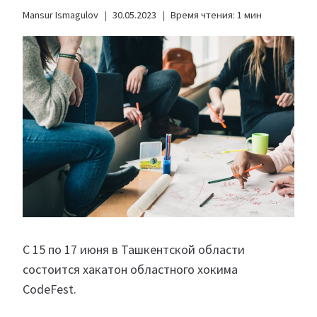
Mansur Ismagulov
30.05.2023
Время чтения:
1
мин
С 15 по 17 июня в Ташкентской области
состоится хакатон областного хокима
CodeFest.