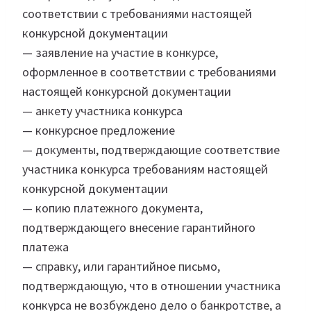
соответствии с требованиями настоящей
конкурсной документации
— заявление на участие в конкурсе,
оформленное в соответствии с требованиями
настоящей конкурсной документации
— анкету участника конкурса
— конкурсное предложение
— документы, подтверждающие соответствие
участника конкурса требованиям настоящей
конкурсной документации
— копию платежного документа,
подтверждающего внесение гарантийного
платежа
— справку, или гарантийное письмо,
подтверждающую, что в отношении участника
конкурса не возбуждено дело о банкротстве, а