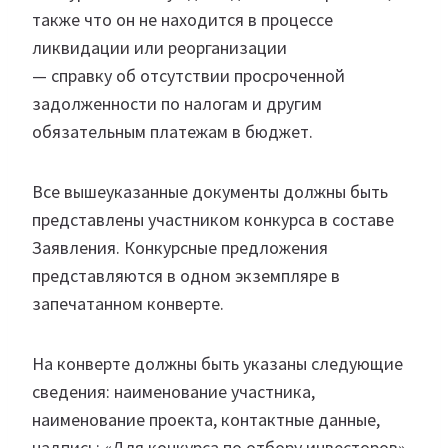
также что он не находится в процессе
ликвидации или реорганизации
— справку об отсутствии просроченной
задолженности по налогам и другим
обязательным платежам в бюджет.
Все вышеуказанные документы должны быть
представлены участником конкурса в составе
Заявления. Конкурсные предложения
представляются в одном экземпляре в
запечатанном конверте.
На конверте должны быть указаны следующие
сведения: наименование участника,
наименование проекта, контактные данные,
надпись: «Для конкурса по отбору инвесторов».