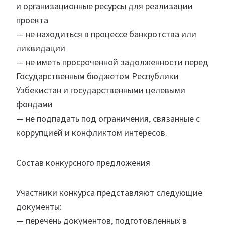
и организационные ресурсы для реализации
проекта
— не находиться в процессе банкротства или
ликвидации
— не иметь просроченной задолженности перед
Государственным бюджетом Республики
Узбекистан и государственными целевыми
фондами
— не подпадать под ограничения, связанные с
коррупцией и конфликтом интересов.
Состав конкурсного предложения
Участники конкурса представляют следующие
документы:
— перечень документов, подготовленных в