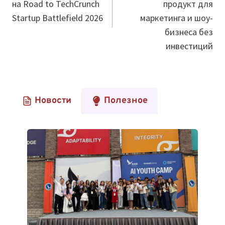
на Road to TechCrunch
продукт для
Startup Battlefield 2026
маркетинга и шоу-
бизнеса без
инвестиций
Новости
Полезное