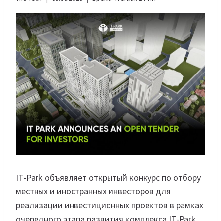
IT-Park объявляет открытый конкурс по отбору
местных и иностранных инвесторов для
реализации инвестиционных проектов в рамках
очередного этапа развития комплекса IT-Park.