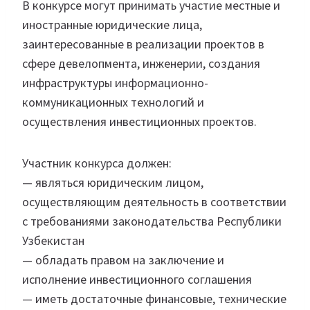
В конкурсе могут принимать участие местные и
иностранные юридические лица,
заинтересованные в реализации проектов в
сфере девелопмента, инженерии, создания
инфраструктуры информационно-
коммуникационных технологий и
осуществления инвестиционных проектов.
Участник конкурса должен:
— являться юридическим лицом,
осуществляющим деятельность в соответствии
с требованиями законодательства Республики
Узбекистан
— обладать правом на заключение и
исполнение инвестиционного соглашения
— иметь достаточные финансовые, технические