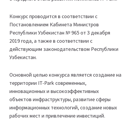
Конкурс проводится в соответствии с
Постановлением Кабинета Министров
Республики Узбекистан № 965 от 3 декабря
2019 года, а также в соответствии с
действующим законодательством Республики
Узбекистан.
Основной целью конкурса является создание на
территории IT-Park современных,
инновационных и высокоэффективных
объектов инфраструктуры, развитие сферы
информационных технологий, создание новых
рабочих мест и привлечение инвестиций.