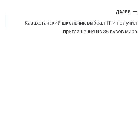
ДАЛЕЕ
Казахстанский школьник выбрал IT и получил
приглашения из 86 вузов мира