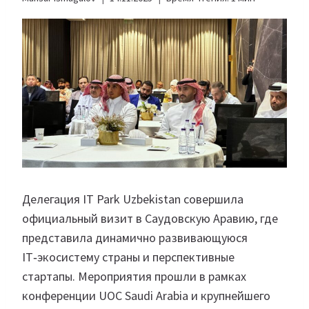
Делегация IT Park Uzbekistan совершила
официальный визит в Саудовскую Аравию, где
представила динамично развивающуюся
IT‑экосистему страны и перспективные
стартапы. Мероприятия прошли в рамках
конференции UOC Saudi Arabia и крупнейшего