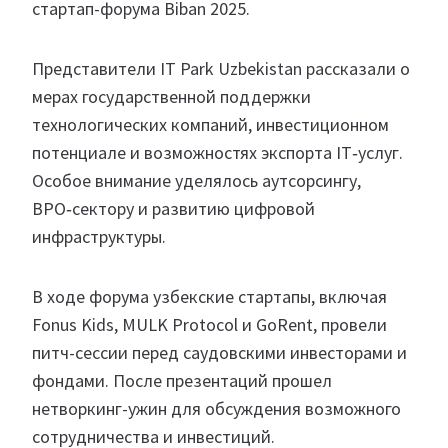
стартап-форума Biban 2025.
Представители IT Park Uzbekistan рассказали о
мерах государственной поддержки
технологических компаний, инвестиционном
потенциале и возможностях экспорта IT‑услуг.
Особое внимание уделялось аутсорсингу,
BPO‑сектору и развитию цифровой
инфраструктуры.
В ходе форума узбекские стартапы, включая
Fonus Kids, MULK Protocol и GoRent, провели
питч-сессии перед саудовскими инвесторами и
фондами. После презентаций прошел
нетворкинг-ужин для обсуждения возможного
сотрудничества и инвестиций.