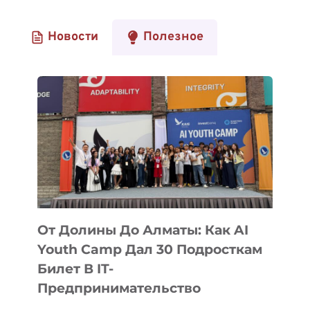
Новости
Полезное
От Долины До Алматы: Как AI
Youth Camp Дал 30 Подросткам
Билет В IT-
Предпринимательство