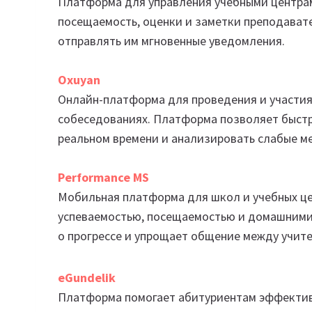
Платформа для управления учебными центрам
посещаемость, оценки и заметки преподават
отправлять им мгновенные уведомления.
Oxuyan
Онлайн-платформа для проведения и участия в
собеседованиях. Платформа позволяет быстро
реальном времени и анализировать слабые ме
Performance MS
Мобильная платформа для школ и учебных це
успеваемостью, посещаемостью и домашними 
о прогрессе и упрощает общение между учит
eGundelik
Платформа помогает абитуриентам эффективн