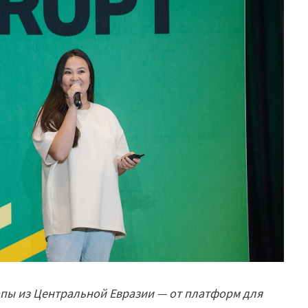
пы из Центральной Евразии — от платформ для