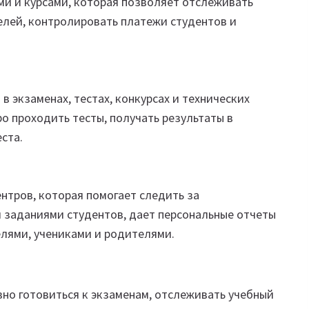
и и курсами, которая позволяет отслеживать
елей, контролировать платежи студентов и
 экзаменах, тестах, конкурсах и технических
 проходить тесты, получать результаты в
ста.
нтров, которая помогает следить за
заданиями студентов, дает персональные отчеты
елями, учениками и родителями.
о готовиться к экзаменам, отслеживать учебный