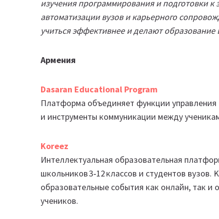
изучения программирования и подготовки к э
автоматизации вузов и карьерного сопровож
учиться эффективнее и делают образование 
Армения
Dasaran
Educational
Program
Платформа объединяет функции управления 
и инструменты коммуникации между ученикам
Koreez
Интеллектуальная образовательная платфор
школьников 3‑12 классов и студентов вузов. 
образовательные события как онлайн, так и
учеников.