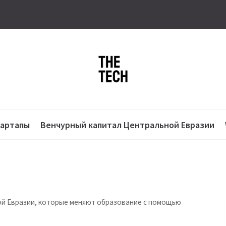
тартапы
Венчурный капитал Центральной Евразии
ой Евразии, которые меняют образование с помощью