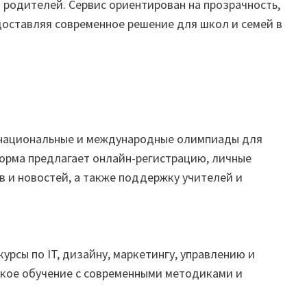
и родителей. Сервис ориентирован на прозрачность,
оставляя современное решение для школ и семей в
национальные и международные олимпиады для
орма предлагает онлайн-регистрацию, личные
 и новостей, а также поддержку учителей и
рсы по IT, дизайну, маркетингу, управлению и
ское обучение с современными методиками и