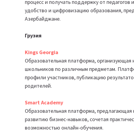
процесс и получать поддержку от педагогов 
удобство и цифровизацию образования, пред
Азербайджане.
Грузия
Kings Georgia
Образовательная платформа, организующая 
школьников по различным предметам. Платф
профили участников, публикацию результатов
родителей.
Smart Academy
Образовательная платформа, предлагающая ку
развитию бизнес-навыков, сочетая практиче
возможностью онлайн-обучения.