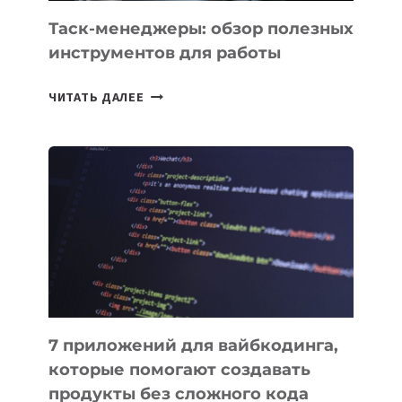
Таск-менеджеры: обзор полезных
инструментов для работы
ТАСК-
ЧИТАТЬ ДАЛЕЕ
МЕНЕДЖЕРЫ:
ОБЗОР
ПОЛЕЗНЫХ
ИНСТРУМЕНТОВ
ДЛЯ
РАБОТЫ
7 приложений для вайбкодинга,
которые помогают создавать
продукты без сложного кода