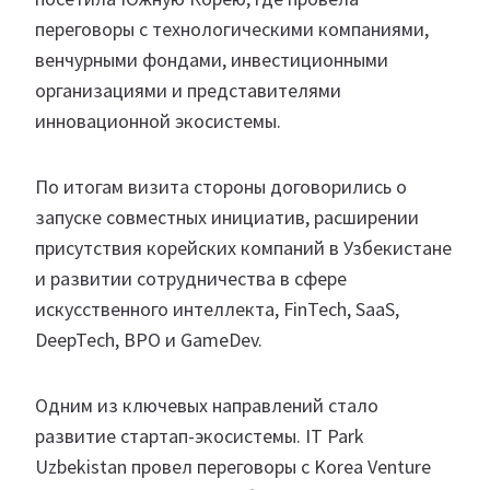
переговоры с технологическими компаниями,
венчурными фондами, инвестиционными
организациями и представителями
инновационной экосистемы.
По итогам визита стороны договорились о
запуске совместных инициатив, расширении
присутствия корейских компаний в Узбекистане
и развитии сотрудничества в сфере
искусственного интеллекта, FinTech, SaaS,
DeepTech, BPO и GameDev.
Одним из ключевых направлений стало
развитие стартап-экосистемы. IT Park
Uzbekistan провел переговоры с Korea Venture