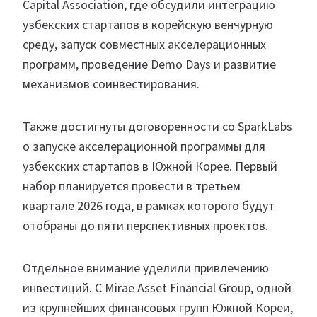
Capital Association, где обсудили интеграцию
узбекских стартапов в корейскую венчурную
среду, запуск совместных акселерационных
программ, проведение Demo Days и развитие
механизмов соинвестирования.
Также достигнуты договоренности со SparkLabs
о запуске акселерационной программы для
узбекских стартапов в Южной Корее. Первый
набор планируется провести в третьем
квартале 2026 года, в рамках которого будут
отобраны до пяти перспективных проектов.
Отдельное внимание уделили привлечению
инвестиций. С Mirae Asset Financial Group, одной
из крупнейших финансовых групп Южной Кореи,