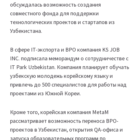
обсуждалась возможность создания
совместного фонда для поддержки
технологических проектов и стартапов из
Узбекистана.
В сфере IT-экспорта и BPO компания KS JOB
INC. подписала меморандум о сотрудничестве с
IT Park Uzbekistan. Компания планирует обучать
узбекскую молодежь корейскому языку и
привлечь до 500 специалистов для работы над
проектами из Южной Кореи.
Кроме того, корейская компания MetaM
рассматривает возможность переноса BPO-
проектов в Узбекистан, открытия QA-офиса и
запуска образовательных программ по