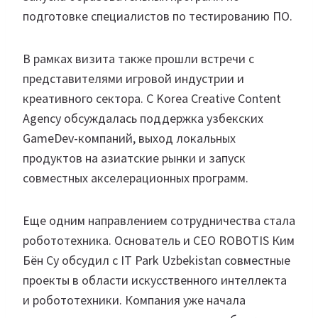
подготовке специалистов по тестированию ПО.
В рамках визита также прошли встречи с
представителями игровой индустрии и
креативного сектора. С Korea Creative Content
Agency обсуждалась поддержка узбекских
GameDev-компаний, выход локальных
продуктов на азиатские рынки и запуск
совместных акселерационных программ.
Еще одним направлением сотрудничества стала
робототехника. Основатель и CEO ROBOTIS Ким
Бён Су обсудил с IT Park Uzbekistan совместные
проекты в области искусственного интеллекта
и робототехники. Компания уже начала