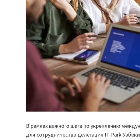
В рамках важного шага по укреплению между
для сотрудничества делегация IT Park Узбек