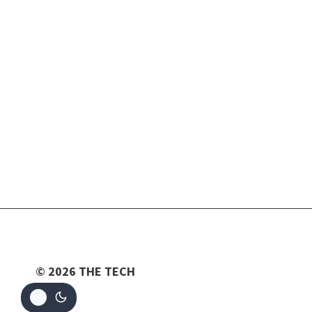
© 2026 THE TECH