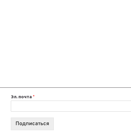
Эл. почта
*
Подписаться