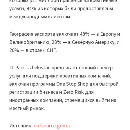
которых $21 миллион пришелся на креативные
услуги, 94% из которых были предоставлены
международным клиентам.
География экспорта включает 48% — в Европу и
Великобританию, 28% — в Северную Америку, и
20% — в страны СНГ.
IT Park Uzbekistan предлагает полный спектр
услуг для поддержки креативных компаний,
включая программы One Stop Shop для быстрой
регистрации бизнеса и Zero Risk для
иностранных компаний, стремящихся выйти на
местный рынок.
Источник:
outsource.gov.uz