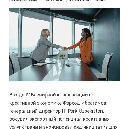
В ходе IV Всемирной конференции по
креативной экономике Фарход Ибрагимов,
генеральный директор IT Park Uzbekistan,
обсудил экспортный потенциал креативных
услуг страны и анонсировал ряд инициатив для