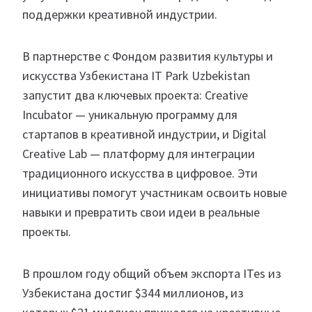
поддержки креативной индустрии.
В партнерстве с Фондом развития культуры и
искусства Узбекистана IT Park Uzbekistan
запустит два ключевых проекта: Creative
Incubator — уникальную программу для
стартапов в креативной индустрии, и Digital
Creative Lab — платформу для интеграции
традиционного искусства в цифровое. Эти
инициативы помогут участникам освоить новые
навыки и превратить свои идеи в реальные
проекты.
В прошлом году общий объем экспорта ITes из
Узбекистана достиг $344 миллионов, из