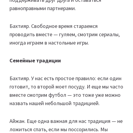
равноправными партнерами.
Бахтияр. Свободное время стараемся
проводить вместе — гуляем, смотрим сериалы,
иногда играем в настольные игры.
Семейные традиции
Бахтияр. У нас есть простое правило: если один
готовит, то второй моет посуду. И еще мы часто
вместе смотрим футбол — это тоже уже можно
назвать нашей небольшой традицией.
Айжан. Еще одна важная для нас традиция — не
ложиться спать, если мы поссорились. Мы