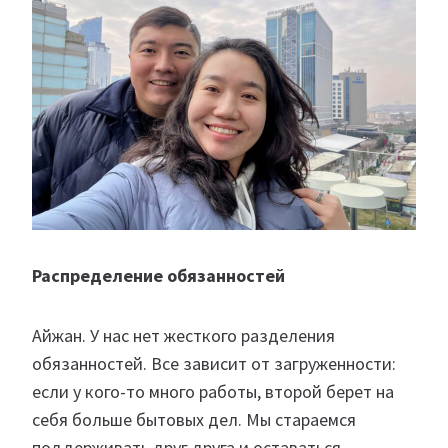
Распределение обязанностей
Айжан. У нас нет жесткого разделения
обязанностей. Все зависит от загруженности:
если у кого-то много работы, второй берет на
себя больше бытовых дел. Мы стараемся
поддерживать друг друга и оставаться