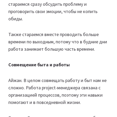
стараемся сразу обсудить проблему и
проговорить свои эмоции, чтобы не копить
обиды.
Также стараемся вместе проводить больше
времени по выходным, потому что в будние дни
работа занимает большую часть времени.
Совмещение быта и работы
Айжан. В целом совмещать работу и быт нам не
сложно. Работа project-менеджера связана с
организацией процессов, поэтому эти навыки
помогают и в повседневной жизни.