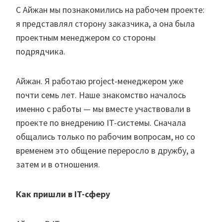
С Айжан мы познакомились на рабочем проекте:
я представлял сторону заказчика, а она была
проектным менеджером со стороны
подрядчика.
Айжан. Я работаю project-менеджером уже
почти семь лет. Наше знакомство началось
именно с работы — мы вместе участвовали в
проекте по внедрению IT-системы. Сначала
общались только по рабочим вопросам, но со
временем это общение переросло в дружбу, а
затем и в отношения.
Как пришли в IT-сферу