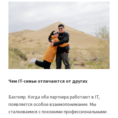
Чем IT-семьи отличаются от других
Бахтияр. Когда оба партнера работают в IT,
появляется особое взаимопонимание. Мы
сталкиваемся с похожими профессиональными