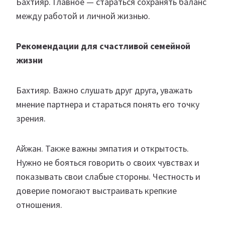
Бахтияр. Главное — стараться сохранять баланс
между работой и личной жизнью.
Рекомендации для счастливой семейной
жизни
Бахтияр. Важно слушать друг друга, уважать
мнение партнера и стараться понять его точку
зрения.
Айжан. Также важны эмпатия и открытость.
Нужно не бояться говорить о своих чувствах и
показывать свои слабые стороны. Честность и
доверие помогают выстраивать крепкие
отношения.