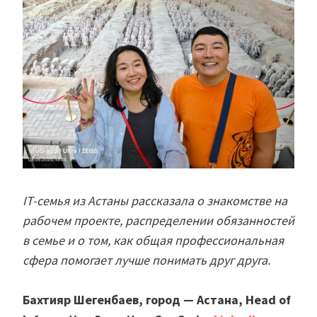
IT-семья из Астаны рассказала о знакомстве на
рабочем проекте, распределении обязанностей
в семье и о том, как общая профессиональная
сфера помогает лучше понимать друг друга.
Бахтияр Шегенбаев, город — Астана, Head of