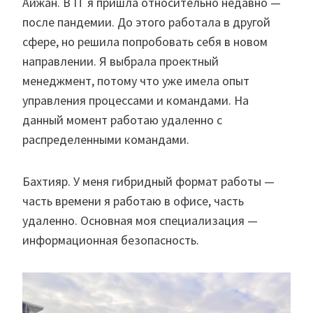
Айжан. В IT я пришла относительно недавно —
после пандемии. До этого работала в другой
сфере, но решила попробовать себя в новом
направлении. Я выбрала проектный
менеджмент, потому что уже имела опыт
управления процессами и командами. На
данный момент работаю удаленно с
распределенными командами.
Бахтияр. У меня гибридный формат работы —
часть времени я работаю в офисе, часть
удаленно. Основная моя специализация —
информационная безопасность.