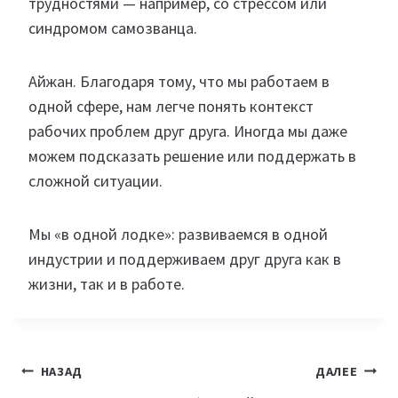
трудностями — например, со стрессом или
синдромом самозванца.
Айжан. Благодаря тому, что мы работаем в
одной сфере, нам легче понять контекст
рабочих проблем друг друга. Иногда мы даже
можем подсказать решение или поддержать в
сложной ситуации.
Мы «в одной лодке»: развиваемся в одной
индустрии и поддерживаем друг друга как в
жизни, так и в работе.
Навигация
НАЗАД
ДАЛЕЕ