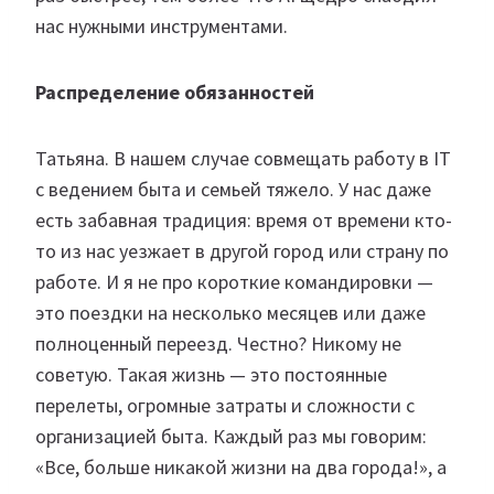
нас нужными инструментами.
Распределение обязанностей
Татьяна. В нашем случае совмещать работу в IT
с ведением быта и семьей тяжело. У нас даже
есть забавная традиция: время от времени кто-
то из нас уезжает в другой город или страну по
работе. И я не про короткие командировки —
это поездки на несколько месяцев или даже
полноценный переезд. Честно? Никому не
советую. Такая жизнь — это постоянные
перелеты, огромные затраты и сложности с
организацией быта. Каждый раз мы говорим:
«Все, больше никакой жизни на два города!», а