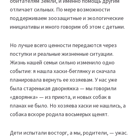
обитателям Земли, и именно помощь другим
отличает сильных. По мере возможности
поддерживаем зоозащитные и экологические
инициативы и много говорим об этом с детьми.
Но лучше всего ценности передаются через
поступки и реальные жизненные ситуации.
Жизнь нашей семьи сильно изменило одно
событие: я нашла хаски-беглянку и сначала
планировала вернуть ее хозяевам. У нас уже
была старенькая дворняжка — мы говорили
«дворянка» — из приюта, и новых собак в
планах не было. Но хозяева хаски не нашлись, а
собака вскоре родила восьмерых щенят.
Дети испытали восторг, а мы, родители, — ужас.