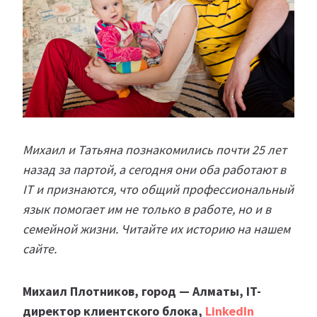
Михаил и Татьяна познакомились почти 25 лет
назад за партой, а сегодня они оба работают в
IT и признаются, что общий профессиональный
язык помогает им не только в работе, но и в
семейной жизни. Читайте их историю на нашем
сайте.
Михаил Плотников, город — Алматы, IT-
директор клиентского блока,
LinkedIn