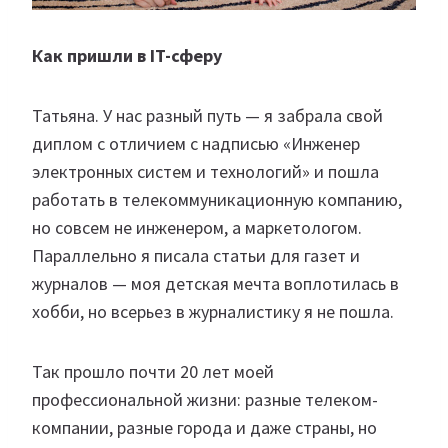
Как пришли в IT-сферу
Татьяна. У нас разный путь — я забрала свой
диплом с отличием с надписью «Инженер
электронных систем и технологий» и пошла
работать в телекоммуникационную компанию,
но совсем не инженером, а маркетологом.
Параллельно я писала статьи для газет и
журналов — моя детская мечта воплотилась в
хобби, но всерьез в журналистику я не пошла.
Так прошло почти 20 лет моей
профессиональной жизни: разные телеком-
компании, разные города и даже страны, но