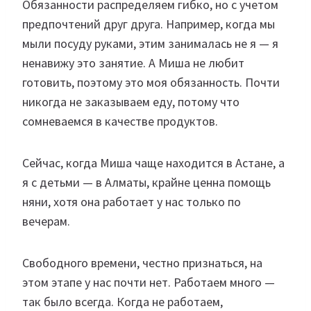
Обязанности распределяем гибко, но с учетом
предпочтений друг друга. Например, когда мы
мыли посуду руками, этим занималась не я — я
ненавижу это занятие. А Миша не любит
готовить, поэтому это моя обязанность. Почти
никогда не заказываем еду, потому что
сомневаемся в качестве продуктов.
Сейчас, когда Миша чаще находится в Астане, а
я с детьми — в Алматы, крайне ценна помощь
няни, хотя она работает у нас только по
вечерам.
Свободного времени, честно признаться, на
этом этапе у нас почти нет. Работаем много —
так было всегда. Когда не работаем,