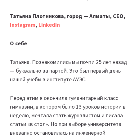
Татьяна Плотникова, город — Алматы, CEO,
Instagram
,
LinkedIn
О себе
Татьяна. Познакомились мы почти 25 лет назад
— буквально за партой. Это был первый день
нашей учебы в институте АУЭС.
Перед этим я окончила гуманитарный класс
гимназии, в котором было 13 уроков истории в
неделю, мечтала стать журналистом и писала
статьи «в стол». Но при выборе университета
внезапно остановилась на инженерной