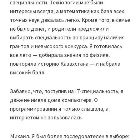
специальности. Технологии мне были
интересны всегда, а математика как база всех
точных наук давалась легко. Кроме того, в семье
не было денег, и родители предложили
выбирать специальность по принципу наличия
грантов и невысокого конкурса. Я готовилась
все лето — добирала знания по физике,
повторяла историю Казахстана — и набрала
высокий балл.
Забавно, что, поступив на IT-специальность, я
даже не имела дома компьютера. О
программировании я только слышала, а
интернетом не пользовалась.
Михаил. Я был более последователен в выборе: