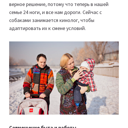
верное решение, потому что теперь в нашей
семье 24 ноги, и все нам дороги. Сейчас с
собаками занимается кинолог, чтобы
адаптировать их к смене условий.
Совмещение быта и работы