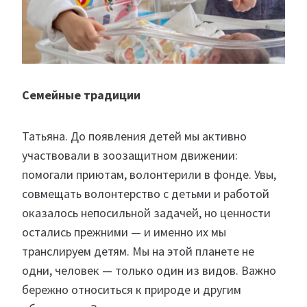
Семейные традиции
Татьяна. До появления детей мы активно
участвовали в зоозащитном движении:
помогали приютам, волонтерили в фонде. Увы,
совмещать волонтерство с детьми и работой
оказалось непосильной задачей, но ценности
остались прежними — и именно их мы
транслируем детям. Мы на этой планете не
одни, человек — только один из видов. Важно
бережно относиться к природе и другим