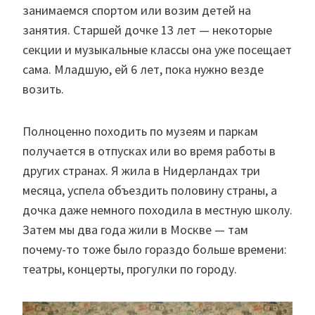
занимаемся спортом или возим детей на
занятия. Старшей дочке 13 лет — некоторые
секции и музыкальные классы она уже посещает
сама. Младшую, ей 6 лет, пока нужно везде
возить.
Полноценно походить по музеям и паркам
получается в отпусках или во время работы в
других странах. Я жила в Нидерландах три
месяца, успела объездить половину страны, а
дочка даже немного походила в местную школу.
Затем мы два года жили в Москве — там
почему-то тоже было гораздо больше времени:
театры, концерты, прогулки по городу.