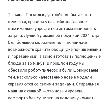
Татьяна. Поскольку устройство быта часто
меняется, правила у нас гибкие. Главное —
максимально упростить и автоматизировать
задачи. Лучшей домашней покупкой 2024 года
был большой морозильник — появилась
возможность хранить овощи уже почищенными
и порезанными, а зимой готовить полноценные
блюда за 15 минут. В прошлом году мы
обновили робот-пылесос и были шокированы
тем, насколько качественно новые модели
справляются со своими задачами. Стиральная
машина с сушкой — это новый уровень
комфорта без сушилки на половину комнаты.