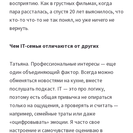
восприятию. Как в грустных фильмах, когда
пара рассталась, а спустя 20 лет выяснилось, что
кто-то что-то не так понял, но уже ничего не
вернуть.
Чем IT-семьи отличаются от других
Татьяна. Профессиональные интересы — еще
один объединяющий фактор. Всегда можно
обменяться новостями на кухне, вместе
послушать подкаст. IT — это про логику,
поэтому есть общая привычка не опираться
только на ощущения, а проверять и считать —
например, семейные траты или даже
«оцифровывать» эмоции. Я часто свое
настроение и самочувствие оцениваю в