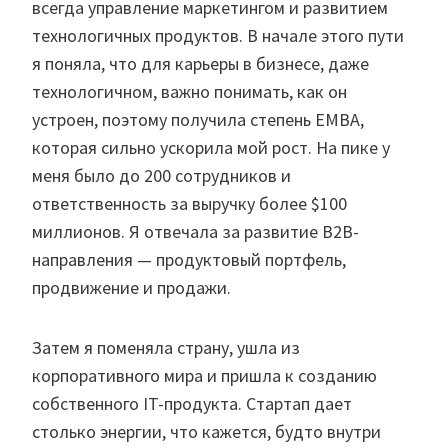
всегда управление маркетингом и развитием
технологичных продуктов. В начале этого пути
я поняла, что для карьеры в бизнесе, даже
технологичном, важно понимать, как он
устроен, поэтому получила степень EMBA,
которая сильно ускорила мой рост. На пике у
меня было до 200 сотрудников и
ответственность за выручку более $100
миллионов. Я отвечала за развитие B2B-
направления — продуктовый портфель,
продвижение и продажи.
Затем я поменяла страну, ушла из
корпоративного мира и пришла к созданию
собственного IT-продукта. Стартап дает
столько энергии, что кажется, будто внутри