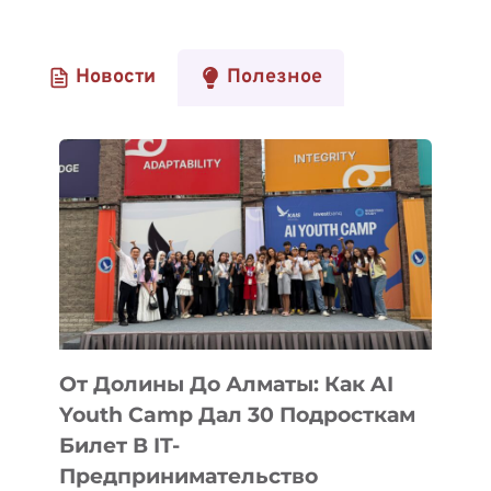
Новости
Полезное
От Долины До Алматы: Как AI
Youth Camp Дал 30 Подросткам
Билет В IT-
Предпринимательство