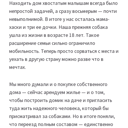
Находить дом хвостатым малышам всегда было
непростой задачей, а сразу восьмерым — почти
невыполнимой. В итоге у нас осталась мама-
хаски и три ее дочки. Наша прежняя собака
ушла из жизни в возрасте 18 лет. Такое
расширение семьи сильно ограничило
мобильность. Теперь просто сорваться с места и
уехать в другую страну можно разве что в
мечтах.
Мы много думали и о покупке собственного
дома — сейчас арендуем жилье — и о том,
чтобы построить домик на даче и пригласить
туда жить надежного человека, который бы
присматривал за собаками. Но в итоге поняли,
что переезд полным составом — единственно