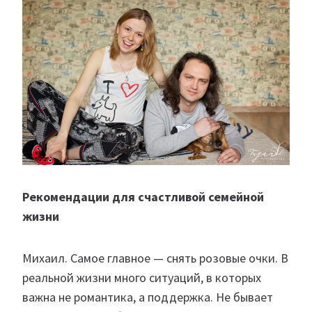
Рекомендации для счастливой семейной
жизни
Михаил. Самое главное — снять розовые очки. В
реальной жизни много ситуаций, в которых
важна не романтика, а поддержка. Не бывает