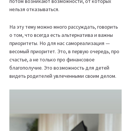
потом возникают возможности, от которых
нельзя отказываться.
На эту тему можно много рассуждать, говорить
о том, что всегда есть альтернатива и важны
приоритеты. Но для нас самореализация —
весомый приоритет. Это, в первую очередь, про
счастье, а не только про финансовое
благополучие. Это возможность для детей
видеть родителей увлеченными своим делом.