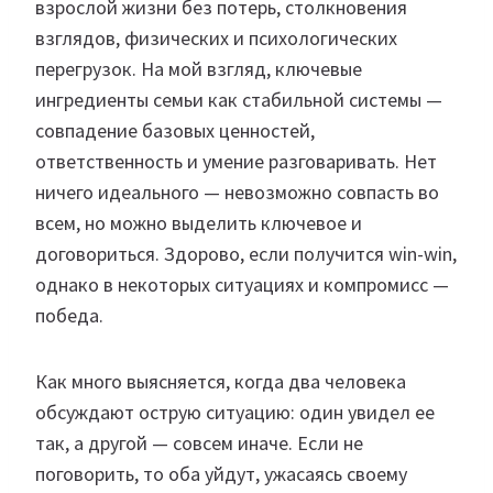
взрослой жизни без потерь, столкновения
взглядов, физических и психологических
перегрузок. На мой взгляд, ключевые
ингредиенты семьи как стабильной системы —
совпадение базовых ценностей,
ответственность и умение разговаривать. Нет
ничего идеального — невозможно совпасть во
всем, но можно выделить ключевое и
договориться. Здорово, если получится win-win,
однако в некоторых ситуациях и компромисс —
победа.
Как много выясняется, когда два человека
обсуждают острую ситуацию: один увидел ее
так, а другой — совсем иначе. Если не
поговорить, то оба уйдут, ужасаясь своему