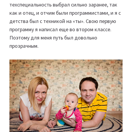
техспециальность выбрал сильно заранее, так
как и отец, и отчим были программистами, и я с
детства был с техникой на «ты». Свою первую
программу я написал еще во втором классе.
Поэтому для меня путь был довольно
прозрачным.