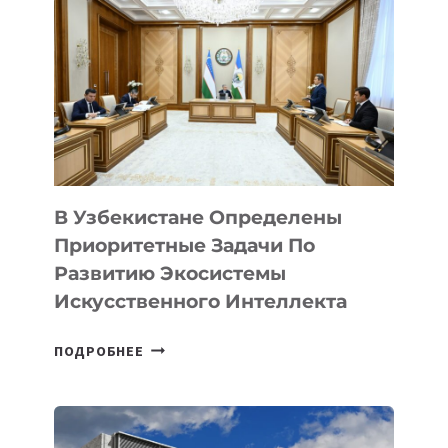
В Узбекистане Определены
Приоритетные Задачи По
Развитию Экосистемы
Искусственного Интеллекта
В
ПОДРОБНЕЕ
УЗБЕКИСТАНЕ
ОПРЕДЕЛЕНЫ
ПРИОРИТЕТНЫЕ
ЗАДАЧИ