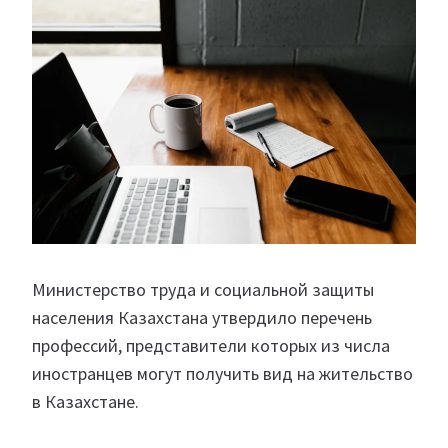
Министерство труда и социальной защиты
населения Казахстана утвердило перечень
профессий, представители которых из числа
иностранцев могут получить вид на жительство
в Казахстане.