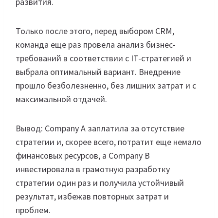
развития.
Только после этого, перед выбором CRM,
команда еще раз провела анализ бизнес-
требований в соответствии с IT-стратегией и
выбрала оптимальный вариант. Внедрение
прошло безболезненно, без лишних затрат и с
максимальной отдачей.
Вывод: Company А заплатила за отсутствие
стратегии и, скорее всего, потратит еще немало
финансовых ресурсов, а Company B
инвестировала в грамотную разработку
стратегии один раз и получила устойчивый
результат, избежав повторных затрат и
проблем.