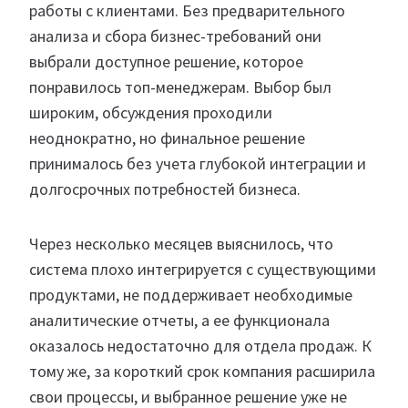
работы с клиентами. Без предварительного
анализа и сбора бизнес-требований они
выбрали доступное решение, которое
понравилось топ-менеджерам. Выбор был
широким, обсуждения проходили
неоднократно, но финальное решение
принималось без учета глубокой интеграции и
долгосрочных потребностей бизнеса.
Через несколько месяцев выяснилось, что
система плохо интегрируется с существующими
продуктами, не поддерживает необходимые
аналитические отчеты, а ее функционала
оказалось недостаточно для отдела продаж. К
тому же, за короткий срок компания расширила
свои процессы, и выбранное решение уже не