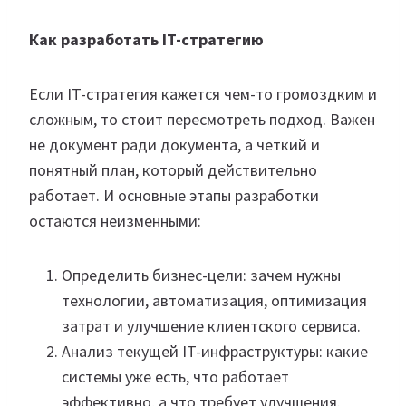
Как разработать IT-стратегию
Если IT-стратегия кажется чем-то громоздким и
сложным, то стоит пересмотреть подход. Важен
не документ ради документа, а четкий и
понятный план, который действительно
работает. И основные этапы разработки
остаются неизменными:
Определить бизнес-цели: зачем нужны
технологии, автоматизация, оптимизация
затрат и улучшение клиентского сервиса.
Анализ текущей IT-инфраструктуры: какие
системы уже есть, что работает
эффективно, а что требует улучшения.