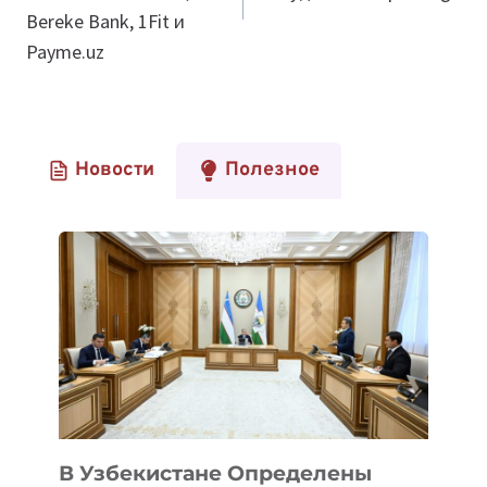
Bereke Bank, 1Fit и
Payme.uz
Новости
Полезное
В Узбекистане Определены