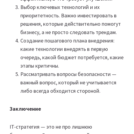
Выбор ключевых технологий и их
приоритетность. Важно инвестировать в
решения, которые действительно помогут
бизнесу, а не просто следовать трендам.
Создание пошагового плана внедрения:
какие технологии внедрять в первую
очередь, какой бюджет потребуется, какие
этапы критичны.
Рассматривать вопросы безопасности —
важный вопрос, который не учитывается
либо всегда обходится стороной.
Заключение
IT-стратегия — это не про лишнюю