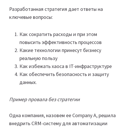
Разработанная стратегия дает ответы на
ключевые вопросы:
Как сократить расходы и при этом
повысить эффективность процессов
Какие технологии принесут бизнесу
реальную пользу
Как избежать хаоса в IT-инфраструктуре
Как обеспечить безопасность и защиту
данных.
Пример провала без стратегии
Одна компания, назовем ее Company A, решила
внедрить CRM-систему для автоматизации