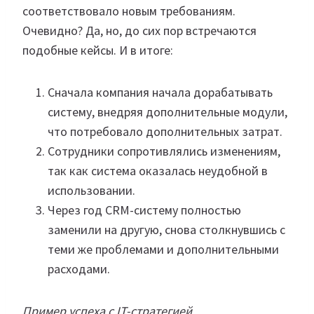
соответствовало новым требованиям.
Очевидно? Да, но, до сих пор встречаются
подобные кейсы. И в итоге:
Сначала компания начала дорабатывать
систему, внедряя дополнительные модули,
что потребовало дополнительных затрат.
Сотрудники сопротивлялись изменениям,
так как система оказалась неудобной в
использовании.
Через год CRM-систему полностью
заменили на другую, снова столкнувшись с
теми же проблемами и дополнительными
расходами.
Пример успеха с IT-стратегией