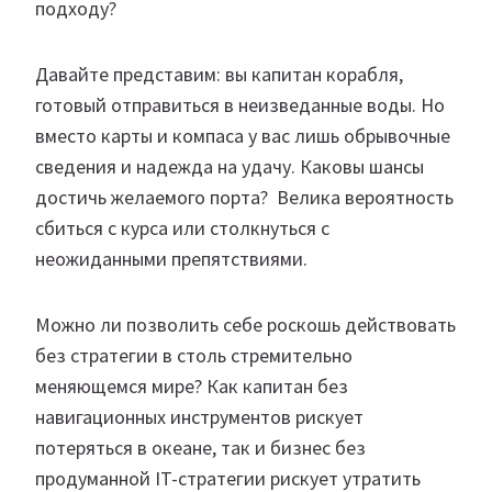
подходу?
Давайте представим: вы капитан корабля,
готовый отправиться в неизведанные воды. Но
вместо карты и компаса у вас лишь обрывочные
сведения и надежда на удачу. Каковы шансы
достичь желаемого порта? Велика вероятность
сбиться с курса или столкнуться с
неожиданными препятствиями.
Можно ли позволить себе роскошь действовать
без стратегии в столь стремительно
меняющемся мире? Как капитан без
навигационных инструментов рискует
потеряться в океане, так и бизнес без
продуманной IT-стратегии рискует утратить