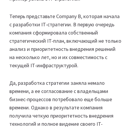
Теперь представьте Company B, которая начала
с разработки IT-стратегии. В первую очередь
компания сформировала собственный
стратегический IT-план, включающий не только
анализ и приоритетность внедрения решений
на несколько лет, но и их совместимость с
текущей IT-инфраструктурой.
Да, разработка стратегии заняла немало
времени, а ее согласование с владельцами
бизнес-процессов потребовало еще больше
времени. Однако в результате компания
получила четкую приоритетность внедрения
технологий и полное видение своего IT-