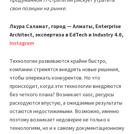
свои позиции на рынке.
Лаура Саламат, город — Алматы, Enterprise
Architect, экспертиза в EdTech и Industry 4.0,
Instagram
Технологии развиваются крайне быстро,
компании стремятся внедрять новые решения,
чтобы опережать конкурентов. Но что
происходит, когда эти технологии внедряются
без четкого плана? Возникает хаос, ресурсы
расходуются впустую, а ожидаемые результаты
остаются недостижимыми. Возможно, именно
поэтому возникает недоверие не только к
технологиям, но и к самому документационному