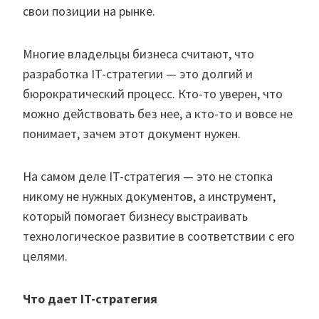
свои позиции на рынке.
Многие владельцы бизнеса считают, что
разработка IT-стратегии — это долгий и
бюрократический процесс. Кто-то уверен, что
можно действовать без нее, а кто-то и вовсе не
понимает, зачем этот документ нужен.
На самом деле IT-стратегия — это не стопка
никому не нужных документов, а инструмент,
который помогает бизнесу выстраивать
технологическое развитие в соответствии с его
целями.
Что дает IT-стратегия