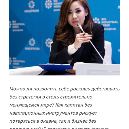
Можно ли позволить себе роскошь действовать
без стратегии в столь стремительно
меняющемся мире? Как капитан без
навигационных инструментов рискует
потеряться в океане, так и бизнес без
продуманной IT-стратегии рискует утратить