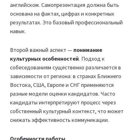
английском. Самопрезентация должна быть
основана на фактах, цифрах и конкретных
результатах. Это базовый профессиональный
навык.
Второй важный аспект —
понимание
культурных особенностей
. Подход к
собеседованиям существенно различается в
зависимости от региона: в странах Ближнего
Востока, США, Европе и СНГ применяются
разные модели оценки кандидатов. Часто
кандидаты интерпретируют процесс через
собственный культурный контекст, что может
снижать эффективность коммуникации.
Особенности работы