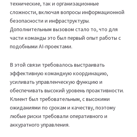
технические, так и организационные
сложности, включая вопросы информационной
безопасности и инфраструктуры.
Дополнительным вызовом стало то, что для
части команды это был первый опыт работы с
подобными AI-проектами.
В этой связи требовалось выстраивать
эффективную командную координацию,
усиливать управленческую функцию и
обеспечивать высокий уровень проактивности.
Клиент был требовательным, с высокими
ожиданиями по срокам и качеству, поэтому
любые риски требовали оперативного и
аккуратного управления.