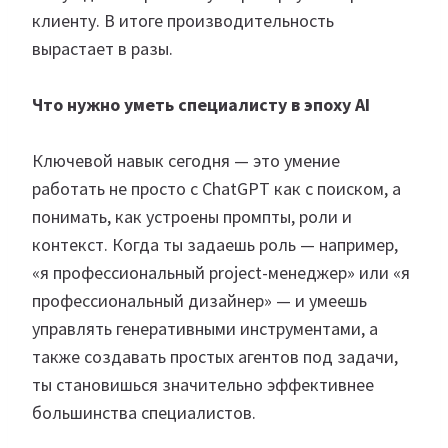
клиенту. В итоге производительность
вырастает в разы.
Что нужно уметь специалисту в эпоху AI
Ключевой навык сегодня — это умение
работать не просто с ChatGPT как с поиском, а
понимать, как устроены промпты, роли и
контекст. Когда ты задаешь роль — например,
«я профессиональный project-менеджер» или «я
профессиональный дизайнер» — и умеешь
управлять генеративными инструментами, а
также создавать простых агентов под задачи,
ты становишься значительно эффективнее
большинства специалистов.