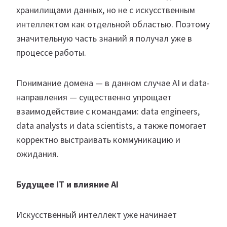
хранилищами данных, но не с искусственным
интеллектом как отдельной областью. Поэтому
значительную часть знаний я получал уже в
процессе работы.
Понимание домена — в данном случае AI и data-
направления — существенно упрощает
взаимодействие с командами: data engineers,
data analysts и data scientists, а также помогает
корректно выстраивать коммуникацию и
ожидания.
Будущее IT и влияние AI
Искусственный интеллект уже начинает