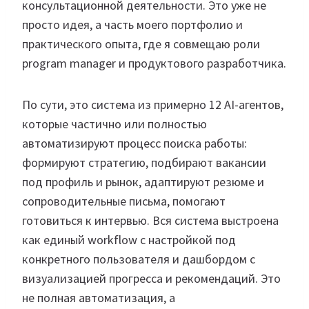
консультационной деятельности. Это уже не
просто идея, а часть моего портфолио и
практического опыта, где я совмещаю роли
program manager и продуктового разработчика.
По сути, это система из примерно 12 AI-агентов,
которые частично или полностью
автоматизируют процесс поиска работы:
формируют стратегию, подбирают вакансии
под профиль и рынок, адаптируют резюме и
сопроводительные письма, помогают
готовиться к интервью. Вся система выстроена
как единый workflow с настройкой под
конкретного пользователя и дашбордом с
визуализацией прогресса и рекомендаций. Это
не полная автоматизация, а