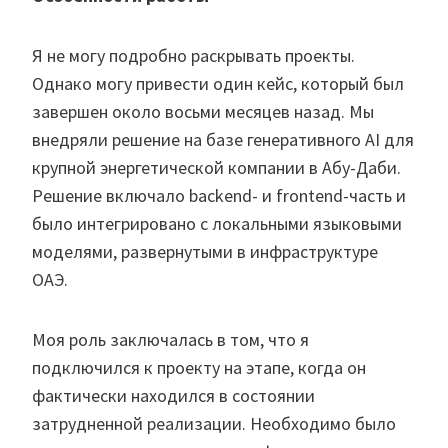
Я не могу подробно раскрывать проекты.
Однако могу привести один кейс, который был
завершен около восьми месяцев назад. Мы
внедряли решение на базе генеративного AI для
крупной энергетической компании в Абу-Даби.
Решение включало backend- и frontend-часть и
было интегрировано с локальными языковыми
моделями, развернутыми в инфраструктуре
ОАЭ.
Моя роль заключалась в том, что я
подключился к проекту на этапе, когда он
фактически находился в состоянии
затрудненной реализации. Необходимо было