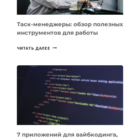
Таск-менеджеры: обзор полезных
инструментов для работы
ТАСК-
ЧИТАТЬ ДАЛЕЕ
МЕНЕДЖЕРЫ:
ОБЗОР
ПОЛЕЗНЫХ
ИНСТРУМЕНТОВ
ДЛЯ
РАБОТЫ
7 приложений для вайбкодинга,