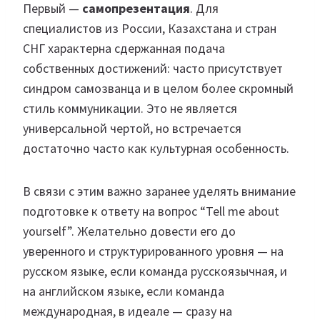
Первый —
самопрезентация
. Для
специалистов из России, Казахстана и стран
СНГ характерна сдержанная подача
собственных достижений: часто присутствует
синдром самозванца и в целом более скромный
стиль коммуникации. Это не является
универсальной чертой, но встречается
достаточно часто как культурная особенность.
В связи с этим важно заранее уделять внимание
подготовке к ответу на вопрос “Tell me about
yourself”. Желательно довести его до
уверенного и структурированного уровня — на
русском языке, если команда русскоязычная, и
на английском языке, если команда
международная, в идеале — сразу на