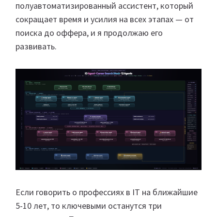
полуавтоматизированный ассистент, который
сокращает время и усилия на всех этапах — от
поиска до оффера, и я продолжаю его
развивать.
Если говорить о профессиях в IT на ближайшие
5-10 лет, то ключевыми останутся три