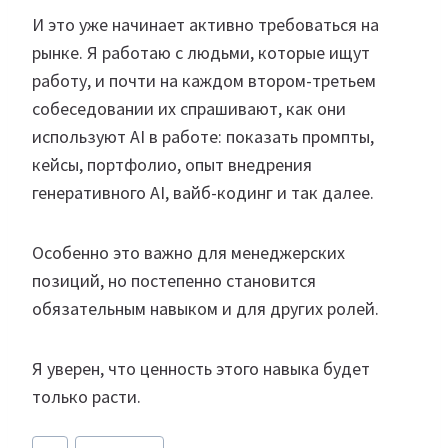
И это уже начинает активно требоваться на
рынке. Я работаю с людьми, которые ищут
работу, и почти на каждом втором-третьем
собеседовании их спрашивают, как они
используют AI в работе: показать промпты,
кейсы, портфолио, опыт внедрения
генеративного AI, вайб-кодинг и так далее.
Особенно это важно для менеджерских
позиций, но постепенно становится
обязательным навыком и для других ролей.
Я уверен, что ценность этого навыка будет
только расти.
Метки