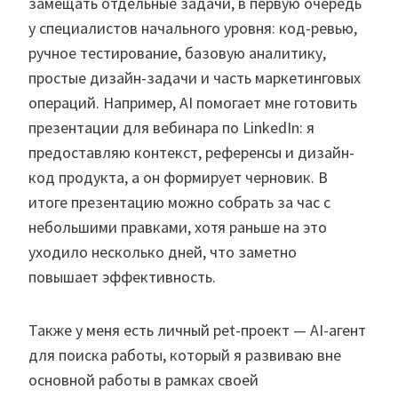
замещать отдельные задачи, в первую очередь
у специалистов начального уровня: код-ревью,
ручное тестирование, базовую аналитику,
простые дизайн-задачи и часть маркетинговых
операций. Например, AI помогает мне готовить
презентации для вебинара по LinkedIn: я
предоставляю контекст, референсы и дизайн-
код продукта, а он формирует черновик. В
итоге презентацию можно собрать за час с
небольшими правками, хотя раньше на это
уходило несколько дней, что заметно
повышает эффективность.
Также у меня есть личный pet-проект — AI-агент
для поиска работы, который я развиваю вне
основной работы в рамках своей