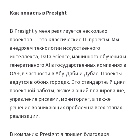
Как попасть в Presight
В Presight у меня реализуется несколько
проектов — это классические IT-проекты. Мы
внедряем технологии искусственного
интеллекта, Data Science, машинного обучения и
генеративного AI в государственных компаниях в
ОАЭ, в частности в Абу-Даби и Дубае. Проекты
ведутся в обоих городах. Это стандартный цикл
проектной работы, включающий планирование,
управление рисками, мониторинг, а также
решение возникающих проблем на всех этапах
реализации.
В компанию Presight я пришел благодаря