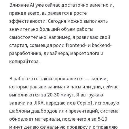
Влияние AI уже сейчас достаточно заметно и,
прежде всего, выражается в росте
эффективности. Сегодня можно выполнять
значительно больший объем работы
самостоятельно: например, я развиваю свой
стартап, совмещая роли frontend- и backend-
разработчика, дизайнера, маркетолога и
копирайтера.
В работе это также проявляется — задачи,
которые раньше занимали часы или дни, сейчас
выполняются за 20-30 минут. Я выгружаю
задачи из JIRA, передаю их в Copilot, использую
шаблоны дашбордов или презентаций, система
обновляет материалы, после чего я за 5-10
минут делаю финальную проверку и отправляю