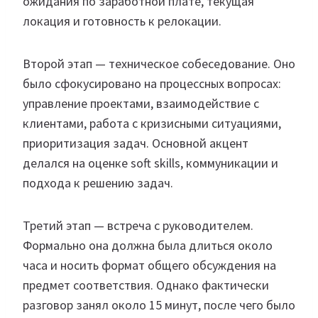
ожидания по заработной плате, текущая
локация и готовность к релокации.
Второй этап — техническое собеседование. Оно
было сфокусировано на процессных вопросах:
управление проектами, взаимодействие с
клиентами, работа с кризисными ситуациями,
приоритизация задач. Основной акцент
делался на оценке soft skills, коммуникации и
подхода к решению задач.
Третий этап — встреча с руководителем.
Формально она должна была длиться около
часа и носить формат общего обсуждения на
предмет соответствия. Однако фактически
разговор занял около 15 минут, после чего было