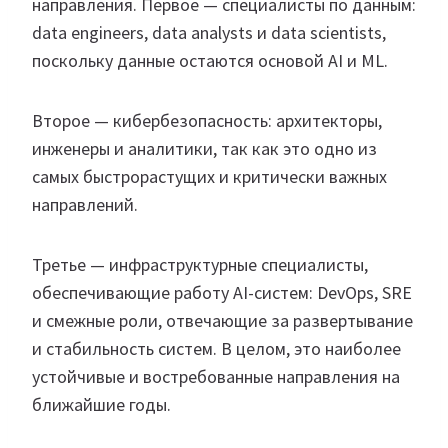
направления. Первое — специалисты по данным:
data engineers, data analysts и data scientists,
поскольку данные остаются основой AI и ML.
Второе — кибербезопасность: архитекторы,
инженеры и аналитики, так как это одно из
самых быстрорастущих и критически важных
направлений.
Третье — инфраструктурные специалисты,
обеспечивающие работу AI-систем: DevOps, SRE
и смежные роли, отвечающие за развертывание
и стабильность систем. В целом, это наиболее
устойчивые и востребованные направления на
ближайшие годы.