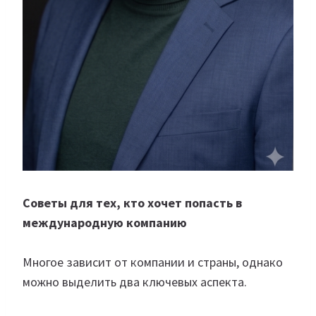
Советы для тех, кто хочет попасть в
международную компанию
Многое зависит от компании и страны, однако
можно выделить два ключевых аспекта.