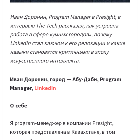
Иван Доронин, Program Manager в Presight, в
интервью The Tech рассказал, как устроена
работа в сфере «умных городов», почему
LinkedIn стал ключом к его релокации и какие
навыки становятся критичными в эпоху
искусственного интеллекта.
Иван Доронин, город — Абу-Даби, Program
Manager,
LinkedIn
О себе
Я program-менеджер в компании Presight,
которая представлена в Казахстане, в том