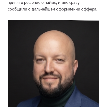
принято решение о найме, и мне сразу
сообщили о дальнейшем оформлении оффера.