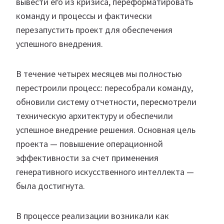
вывести его из кризиса, переформатировать
команду и процессы и фактически
перезапустить проект для обеспечения
успешного внедрения.
В течение четырех месяцев мы полностью
перестроили процесс: пересобрали команду,
обновили систему отчетности, пересмотрели
техническую архитектуру и обеспечили
успешное внедрение решения. Основная цель
проекта — повышение операционной
эффективности за счет применения
генеративного искусственного интеллекта —
была достигнута.
В процессе реализации возникали как