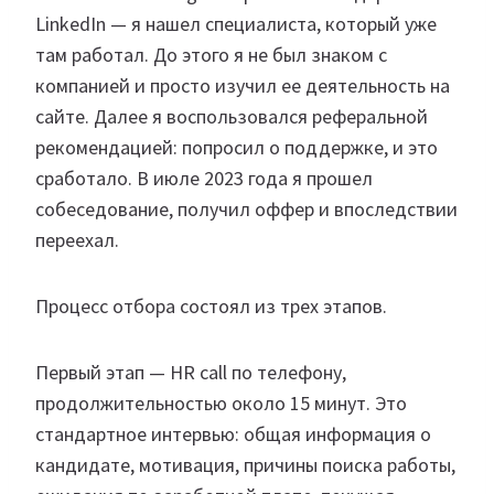
LinkedIn — я нашел специалиста, который уже
там работал. До этого я не был знаком с
компанией и просто изучил ее деятельность на
сайте. Далее я воспользовался реферальной
рекомендацией: попросил о поддержке, и это
сработало. В июле 2023 года я прошел
собеседование, получил оффер и впоследствии
переехал.
Процесс отбора состоял из трех этапов.
Первый этап — HR call по телефону,
продолжительностью около 15 минут. Это
стандартное интервью: общая информация о
кандидате, мотивация, причины поиска работы,