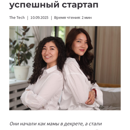
успешный стартап
The Tech
10.09.2025
Время чтения:
2
мин
Они начали как мамы в декрете, а стали