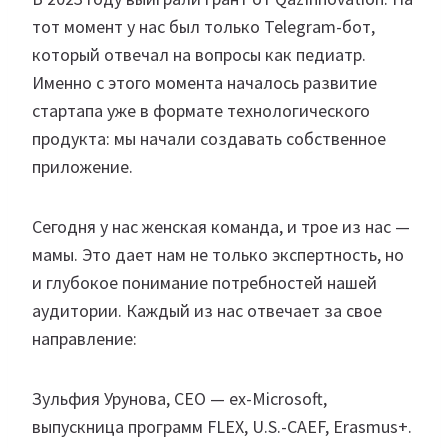
тот момент у нас был только Telegram-бот,
который отвечал на вопросы как педиатр.
Именно с этого момента началось развитие
стартапа уже в формате технологического
продукта: мы начали создавать собственное
приложение.
Сегодня у нас женская команда, и трое из нас —
мамы. Это дает нам не только экспертность, но
и глубокое понимание потребностей нашей
аудитории. Каждый из нас отвечает за свое
направление:
Зульфия Урунова, CEO — ex-Microsoft,
выпускница программ FLEX, U.S.-CAEF, Erasmus+.