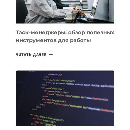
ИНТЕЛЛЕКТУ
Таск-менеджеры: обзор полезных
инструментов для работы
ТАСК-
ЧИТАТЬ ДАЛЕЕ
МЕНЕДЖЕРЫ:
ОБЗОР
ПОЛЕЗНЫХ
ИНСТРУМЕНТОВ
ДЛЯ
РАБОТЫ