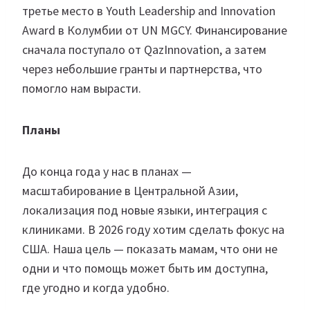
третье место в Youth Leadership and Innovation
Award в Колумбии от UN MGCY. Финансирование
сначала поступало от QazInnovation, а затем
через небольшие гранты и партнерства, что
помогло нам вырасти.
Планы
До конца года у нас в планах —
масштабирование в Центральной Азии,
локализация под новые языки, интеграция с
клиниками. В 2026 году хотим сделать фокус на
США. Наша цель — показать мамам, что они не
одни и что помощь может быть им доступна,
где угодно и когда удобно.