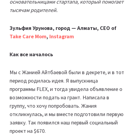
основательницами стартапа, который помогает
тысячам родителей.
Зульфия Урунова, город — Алматы, CEO of
Take Care Mom
,
Instagram
Как все началось
Мы с Жанией Айтбаевой были в декрете, и в тот
период родилась идея. Я выпускница
программы FLEX, и тогда увидела объявление о
возможности подать на грант. Написала в
группу, что хочу попробовать. Жания
откликнулась, и мы вместе подготовили первую
заявку. Так появился наш первый социальный
проект на $670.