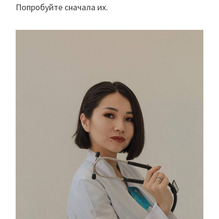
Попробуйте сначала их.