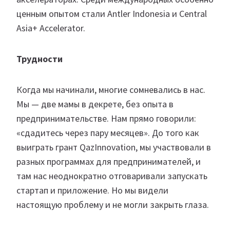
ценным опытом стали Antler Indonesia и Central
Asia+ Accelerator.
Трудности
Когда мы начинали, многие сомневались в нас.
Мы — две мамы в декрете, без опыта в
предпринимательстве. Нам прямо говорили:
«сдадитесь через пару месяцев». До того как
выиграть грант QazInnovation, мы участвовали в
разных программах для предпринимателей, и
там нас неоднократно отговаривали запускать
стартап и приложение. Но мы видели
настоящую проблему и не могли закрыть глаза.