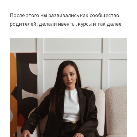
После этого мы развивались как сообщество
родителей, делали ивенты, курсы и так далее.