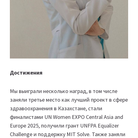
Достижения
Мы выиграли несколько наград, в том числе
заняли третье место как лучший проект в сфере
здравоохранения в Казахстане, стали
финалистами UN Women EXPO Central Asia and
Europe 2025, получили грант UNFPA Equalizer
Challenge и поддержку MIT Solve. Также заняли