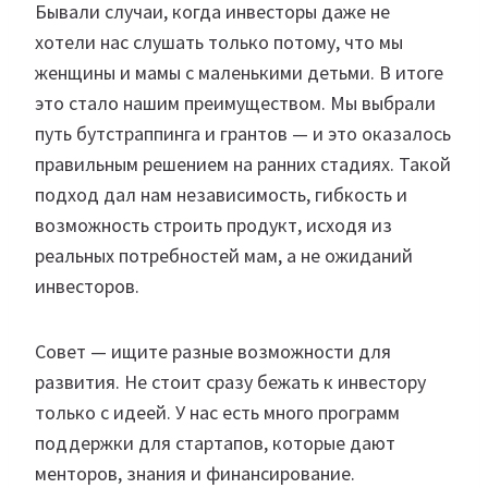
Бывали случаи, когда инвесторы даже не
хотели нас слушать только потому, что мы
женщины и мамы с маленькими детьми. В итоге
это стало нашим преимуществом. Мы выбрали
путь бутстраппинга и грантов — и это оказалось
правильным решением на ранних стадиях. Такой
подход дал нам независимость, гибкость и
возможность строить продукт, исходя из
реальных потребностей мам, а не ожиданий
инвесторов.
Совет — ищите разные возможности для
развития. Не стоит сразу бежать к инвестору
только с идеей. У нас есть много программ
поддержки для стартапов, которые дают
менторов, знания и финансирование.