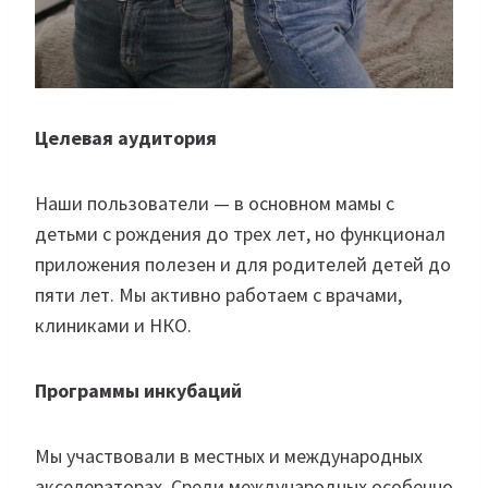
Целевая аудитория
Наши пользователи — в основном мамы с
детьми с рождения до трех лет, но функционал
приложения полезен и для родителей детей до
пяти лет. Мы активно работаем с врачами,
клиниками и НКО.
Программы инкубаций
Мы участвовали в местных и международных
акселераторах. Среди международных особенно