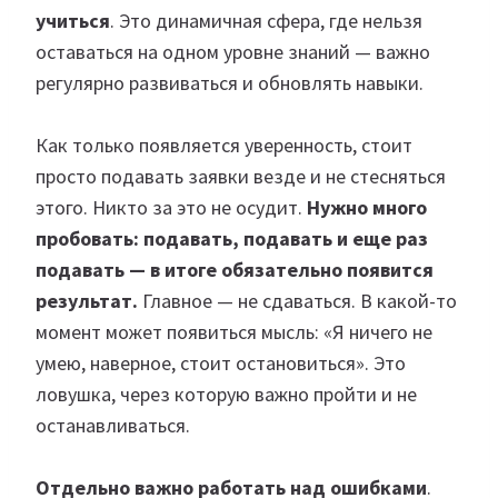
учиться
. Это динамичная сфера, где нельзя
оставаться на одном уровне знаний — важно
регулярно развиваться и обновлять навыки.
Как только появляется уверенность, стоит
просто подавать заявки везде и не стесняться
этого. Никто за это не осудит.
Нужно много
пробовать: подавать, подавать и еще раз
подавать — в итоге обязательно появится
результат.
Главное — не сдаваться. В какой-то
момент может появиться мысль: «Я ничего не
умею, наверное, стоит остановиться». Это
ловушка, через которую важно пройти и не
останавливаться.
Отдельно важно работать над ошибками
.