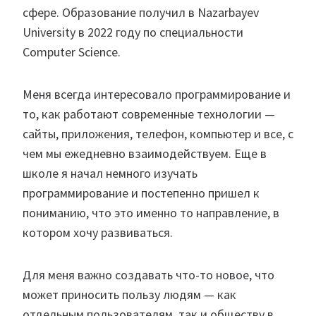
сфере. Образование получил в Nazarbayev
University в 2022 году по специальности
Computer Science.
Меня всегда интересовало программирование и
то, как работают современные технологии —
сайты, приложения, телефон, компьютер и все, с
чем мы ежедневно взаимодействуем. Еще в
школе я начал немного изучать
программирование и постепенно пришел к
пониманию, что это именно то направление, в
котором хочу развиваться.
Для меня важно создавать что-то новое, что
может приносить пользу людям — как
отдельным пользователям, так и обществу в