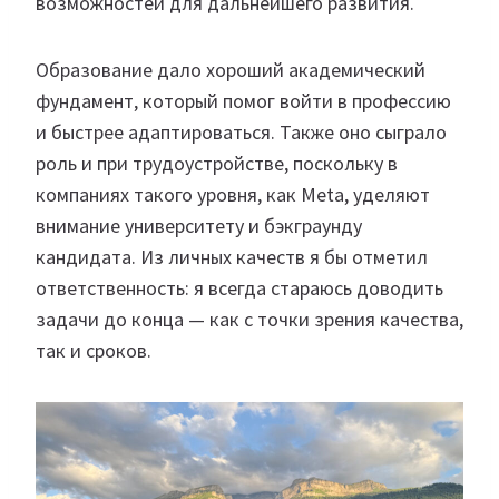
возможностей для дальнейшего развития.
Образование дало хороший академический
фундамент, который помог войти в профессию
и быстрее адаптироваться. Также оно сыграло
роль и при трудоустройстве, поскольку в
компаниях такого уровня, как Meta, уделяют
внимание университету и бэкграунду
кандидата. Из личных качеств я бы отметил
ответственность: я всегда стараюсь доводить
задачи до конца — как с точки зрения качества,
так и сроков.