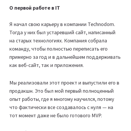
О первой работе в IT
Я начал свою карьеру в компании Technodom.
Тогда у них был устаревший сайт, написанный
на старых технологиях. Компания собрала
команду, чтобы полностью переписать его
примерно за год и в дальнейшем поддерживать
как веб-сайт, так и приложения.
Мы реализовали этот проект и выпустили его в
продакшн. Это был мой первый полноценный
опыт работы, где я многому научился, потому
что фактически все создавалось с нуля — на
тот момент даже не было готового MVP.