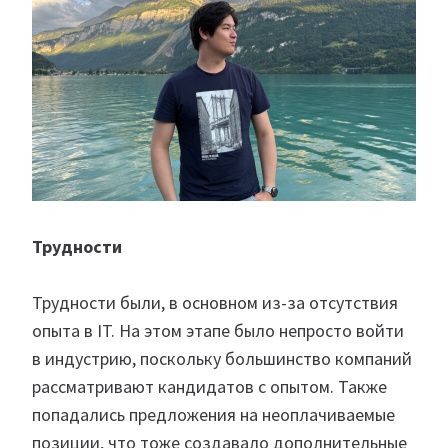
Трудности
Трудности были, в основном из-за отсутствия
опыта в IT. На этом этапе было непросто войти
в индустрию, поскольку большинство компаний
рассматривают кандидатов с опытом. Также
попадались предложения на неоплачиваемые
позиции, что тоже создавало дополнительные