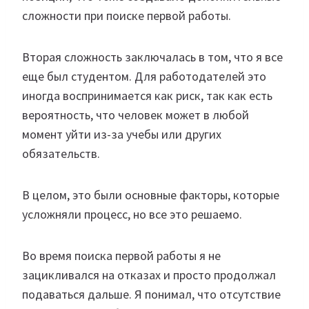
сложности при поиске первой работы.
Вторая сложность заключалась в том, что я все
еще был студентом. Для работодателей это
иногда воспринимается как риск, так как есть
вероятность, что человек может в любой
момент уйти из-за учебы или других
обязательств.
В целом, это были основные факторы, которые
усложняли процесс, но все это решаемо.
Во время поиска первой работы я не
зацикливался на отказах и просто продолжал
подаваться дальше. Я понимал, что отсутствие