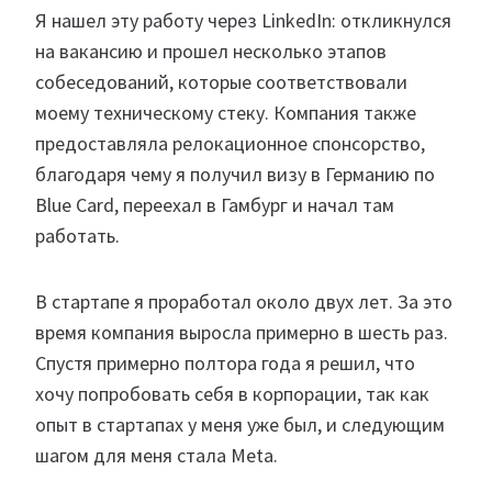
Я нашел эту работу через LinkedIn: откликнулся
на вакансию и прошел несколько этапов
собеседований, которые соответствовали
моему техническому стеку. Компания также
предоставляла релокационное спонсорство,
благодаря чему я получил визу в Германию по
Blue Card, переехал в Гамбург и начал там
работать.
В стартапе я проработал около двух лет. За это
время компания выросла примерно в шесть раз.
Спустя примерно полтора года я решил, что
хочу попробовать себя в корпорации, так как
опыт в стартапах у меня уже был, и следующим
шагом для меня стала Meta.