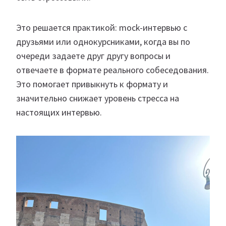
Это решается практикой: mock-интервью с
друзьями или однокурсниками, когда вы по
очереди задаете друг другу вопросы и
отвечаете в формате реального собеседования.
Это помогает привыкнуть к формату и
значительно снижает уровень стресса на
настоящих интервью.