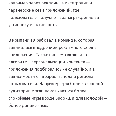
например через рекламные интеграции и
партнерские сети приложений, где
пользователи получают вознаграждение за
установку и активность.
В компании я работал в команде, которая
занималась внедрением рекламного слоя в
приложения. Также система включала
алгоритмы персонализации контента —
приложения подбирались не случайно, а в
зависимости от возраста, пола и региона
пользователя. Например, для более взрослой
аудитории могли показываться более
спокойные игры вроде Sudoku, а для молодой —
более динамичные.