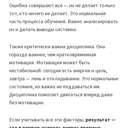
Ошибки совершают все — их не делает только
тот, кто ничего не делает. Это нормальная
часть процесса обучения. Важно анализировать
их и делать выводы системно.
Также критически важна дисциплина. Она
гораздо важнее, чем кратковременная
мотивация. Мотивация может быть
нестабильной: сегодня есть энергия и цель,
завтра — лень и откладывание. Это нормальные
состояния, но важно не поддаваться им.
Дисциплина помогает двигаться вперед даже
без мотивации.
Если учитывать все эти факторы,
результат —
это в первую очередь вопрос времени.