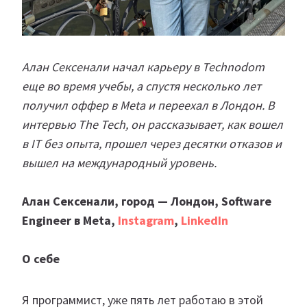
Алан Сексенали начал карьеру в Technodom
еще во время учебы, а спустя несколько лет
получил оффер в Meta и переехал в Лондон. В
интервью The Tech, он рассказывает, как вошел
в IT без опыта, прошел через десятки отказов и
вышел на международный уровень.
Алан Сексенали, город — Лондон, Software
Engineer в Meta,
Instagram
,
LinkedIn
О себе
Я программист, уже пять лет работаю в этой