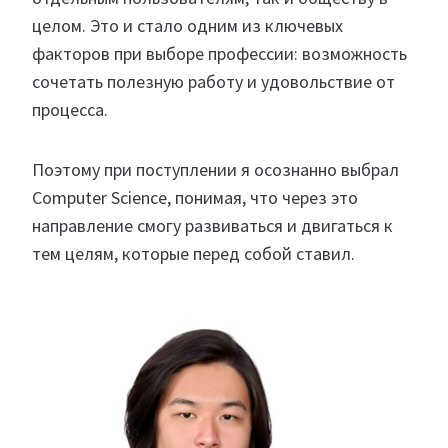
целом. Это и стало одним из ключевых
факторов при выборе профессии: возможность
сочетать полезную работу и удовольствие от
процесса.
Поэтому при поступлении я осознанно выбрал
Computer Science, понимая, что через это
направление смогу развиваться и двигаться к
тем целям, которые перед собой ставил.