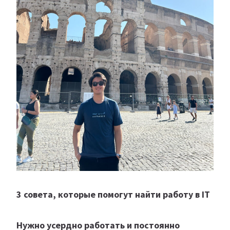
3 совета, которые помогут найти работу в IT
Нужно усердно работать и постоянно