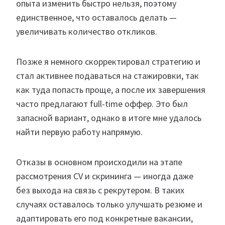
опыта изменить быстро нельзя, поэтому
единственное, что оставалось делать —
увеличивать количество откликов.
Позже я немного скорректировал стратегию и
стал активнее подаваться на стажировки, так
как туда попасть проще, а после их завершения
часто предлагают full-time оффер. Это был
запасной вариант, однако в итоге мне удалось
найти первую работу напрямую.
Отказы в основном происходили на этапе
рассмотрения CV и скрининга — иногда даже
без выхода на связь с рекрутером. В таких
случаях оставалось только улучшать резюме и
адаптировать его под конкретные вакансии,