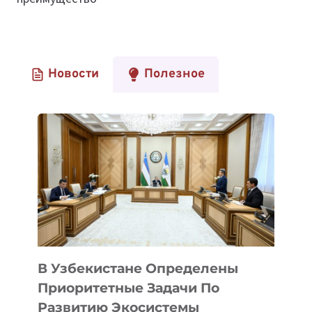
Новости
Полезное
В Узбекистане Определены
Приоритетные Задачи По
Развитию Экосистемы