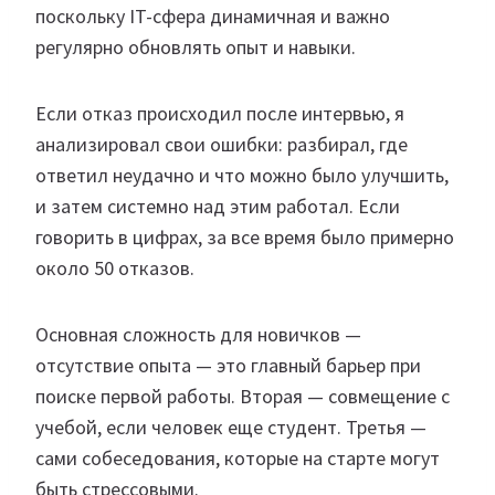
поскольку IT-сфера динамичная и важно
регулярно обновлять опыт и навыки.
Если отказ происходил после интервью, я
анализировал свои ошибки: разбирал, где
ответил неудачно и что можно было улучшить,
и затем системно над этим работал. Если
говорить в цифрах, за все время было примерно
около 50 отказов.
Основная сложность для новичков —
отсутствие опыта — это главный барьер при
поиске первой работы. Вторая — совмещение с
учебой, если человек еще студент. Третья —
сами собеседования, которые на старте могут
быть стрессовыми.