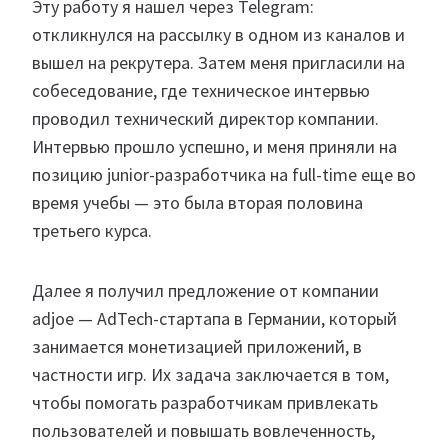
Эту работу я нашел через Telegram:
откликнулся на рассылку в одном из каналов и
вышел на рекрутера. Затем меня пригласили на
собеседование, где техническое интервью
проводил технический директор компании.
Интервью прошло успешно, и меня приняли на
позицию junior-разработчика на full-time еще во
время учебы — это была вторая половина
третьего курса.
Далее я получил предложение от компании
adjoe — AdTech-стартапа в Германии, который
занимается монетизацией приложений, в
частности игр. Их задача заключается в том,
чтобы помогать разработчикам привлекать
пользователей и повышать вовлеченность,