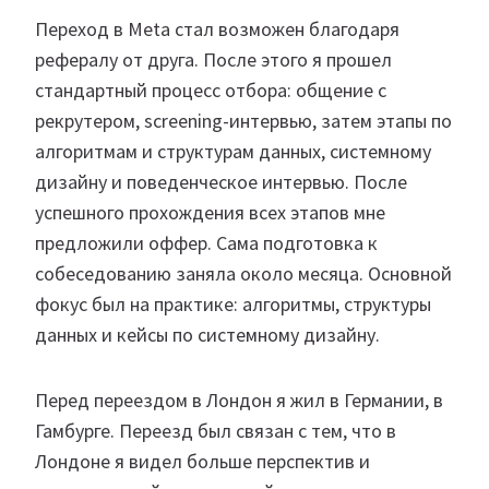
Переход в Meta стал возможен благодаря
рефералу от друга. После этого я прошел
стандартный процесс отбора: общение с
рекрутером, screening-интервью, затем этапы по
алгоритмам и структурам данных, системному
дизайну и поведенческое интервью. После
успешного прохождения всех этапов мне
предложили оффер. Сама подготовка к
собеседованию заняла около месяца. Основной
фокус был на практике: алгоритмы, структуры
данных и кейсы по системному дизайну.
Перед переездом в Лондон я жил в Германии, в
Гамбурге. Переезд был связан с тем, что в
Лондоне я видел больше перспектив и