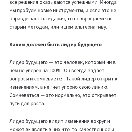
все решения оказываются успешными. Иногда
мы пробуем новые инструменты, и если это не
оправдывает ожидания, то возвращаемся к
старым методам, или ищем альтернативу.
Каким должен быть лидер будущего
Лидер будущего — это человек, который ни в
чем не уверен на 100%. Он всегда задает
вопросы и сомневается. Такой лидер открыт к
изменениям, а не гнет упорно свою линию.
Сомневаться — это нормально, это открывает
путь для роста.
Лидер будущего видит изменения вокруг и
может выявлять в них что-то качественное и