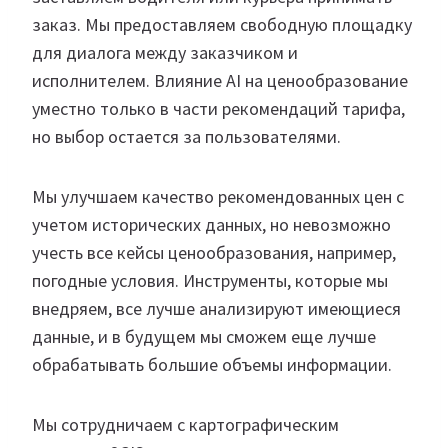
заказ. Мы предоставляем свободную площадку
для диалога между заказчиком и
исполнителем. Влияние AI на ценообразование
уместно только в части рекомендаций тарифа,
но выбор остается за пользователями.
Мы улучшаем качество рекомендованных цен с
учетом исторических данных, но невозможно
учесть все кейсы ценообразования, например,
погодные условия. Инструменты, которые мы
внедряем, все лучше анализируют имеющиеся
данные, и в будущем мы сможем еще лучше
обрабатывать большие объемы информации.
Мы сотрудничаем с картографическим