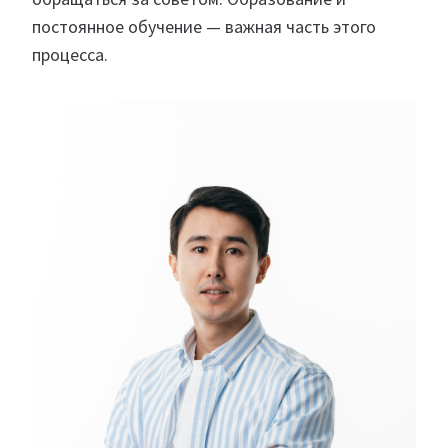
постоянное обучение — важная часть этого
процесса.