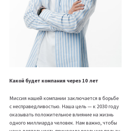
Какой будет компания через 10 лет
Миссия нашей компании заключается в борьбе
с несправедливостью. Наша цель — к 2030 году
оказывать положительное влияние на жизнь
одного миллиарда человек. Нам важно, чтобы
наша деятельность приносила реальную пользу