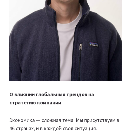
О влиянии глобальных трендов на
стратегию компании
Экономика — сложная тема. Мы присутствуем в
46 странах, и в каждой своя ситуация.