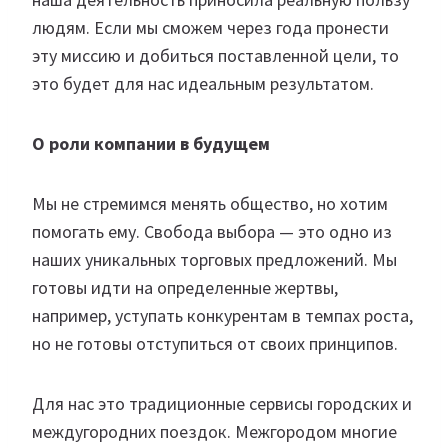
людям. Если мы сможем через года пронести
эту миссию и добиться поставленной цели, то
это будет для нас идеальным результатом.
О роли компании в будущем
Мы не стремимся менять общество, но хотим
помогать ему. Свобода выбора — это одно из
наших уникальных торговых предложений. Мы
готовы идти на определенные жертвы,
например, уступать конкурентам в темпах роста,
но не готовы отступиться от своих принципов.
Для нас это традиционные сервисы городских и
междугородних поездок. Межгородом многие