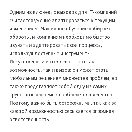
Одним из ключевых вызовов для IT-компаний
считается умение адаптироваться к текущим
изменениям. Машинное обучение набирает
обороты, и компаниям необходимо быстро
изучать и адаптировать свои процессы,
используя доступные инструменты.
Искусственный интеллект — это как
возможность, так и вызов: он может стать
глобальным решением множества проблем, но
также представляет собой одну из самых
крупных нерешаемых проблем человечества.
Поэтому важно быть осторожными, так как за
каждой возможностью скрывается огромная
ответственность.