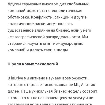
Другим серьезным вызовом для глобальных
компаний может стать геополитическая
обстановка. Конфликты, санкции и другие
политические риски могут оказать
существенное влияние на бизнес, если у него
нет географической распределенности. Мы
стараемся изучать опыт международных
компаний и делать свои выводы.
О роли новых технологий
В inDrive мы активно изучаем возможности,
которые открывает использование ML, AI и так
далее. Наша уникальная бизнес модель состоит
в том, что мы не назначаем цену за услугу и не
заставляем водителя или курьера принимать