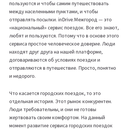
пользуются и чтобы самим путешествовать
между населенными пунктами, и чтобы
отправлять посылки. inDrive.Межгород — это
«национальный» сервис поездок. Все его знают,
любят и пользуются. Потому что в основе этого
сервиса простое человеческое доверие. Люди
находят друг друга на нашей платформе,
договариваются об условиях поездки и
отправляются в путешествие. Просто, понятно
и недорого.
Что касается городских поездок, то это
отдельная история. Этот рынок конкурентен.
Люди требовательны, и они не готовы
жертвовать своим комфортом. На данный
момент развитие сервиса городских поездок