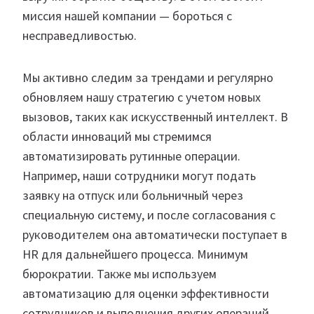
миссия нашей компании — бороться с
несправедливостью.
Мы активно следим за трендами и регулярно
обновляем нашу стратегию с учетом новых
вызовов, таких как искусственный интеллект. В
области инноваций мы стремимся
автоматизировать рутинные операции.
Например, наши сотрудники могут подать
заявку на отпуск или больничный через
специальную систему, и после согласования с
руководителем она автоматически поступает в
HR для дальнейшего процесса. Минимум
бюрократии. Также мы используем
автоматизацию для оценки эффективности
сотрудников и выполнения других операций.