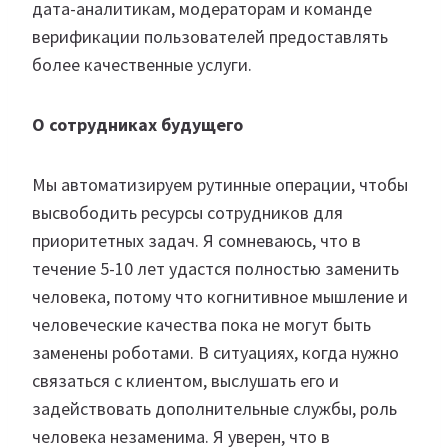
дата-аналитикам, модераторам и команде
верификации пользователей предоставлять
более качественные услуги.
О сотрудниках будущего
Мы автоматизируем рутинные операции, чтобы
высвободить ресурсы сотрудников для
приоритетных задач. Я сомневаюсь, что в
течение 5-10 лет удастся полностью заменить
человека, потому что когнитивное мышление и
человеческие качества пока не могут быть
заменены роботами. В ситуациях, когда нужно
связаться с клиентом, выслушать его и
задействовать дополнительные службы, роль
человека незаменима. Я уверен, что в