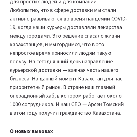
для простых людей и для компаний.
Любопытно, что в сфере доставки мы стали
активно развиваются во время пандемии COVID-
19, когда наши курьеры доставляли лекарства
между городами. Это решение спасало жизни
казахстанцев, и мы гордимся, что в это
непростое время приносили людям такую
пользу. На сегодняшний день направление
курьерской доставки — важная часть нашего
бизнеса. На данный момент Казахстан для нас
приоритетный рынок. В стране наш главный
операционный хаб, в котором работает около
1000 сотрудников. И наш СЕО — Арсен Томский
в этом году получил гражданство Казахстана.
О новых вызовах