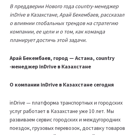
В преддверии Нового года country-менеджер
inDrive в Казахстане, Арай Бекембаев, рассказал
о влиянии глобальных трендов на стратегию
компании, ее цели и о том, как команда
планирует достичь этой задачи.
Арай Бекембаев, город — Астана, country
-менеджер inDrive в Казахстане
О компании inDrive в Казахстане сегодня
inDrive — платформа транспортных и городских
услуг работает в Казахстане уже 10 лет. Мы
развиваем сервис городских и междугородних
поездок, грузовых перевозок, доставку товаров