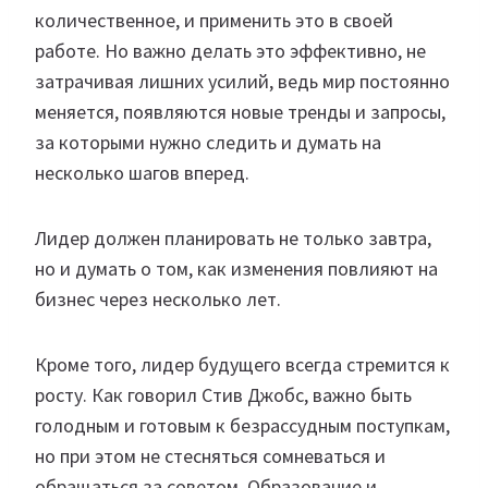
количественное, и применить это в своей
работе. Но важно делать это эффективно, не
затрачивая лишних усилий, ведь мир постоянно
меняется, появляются новые тренды и запросы,
за которыми нужно следить и думать на
несколько шагов вперед.
Лидер должен планировать не только завтра,
но и думать о том, как изменения повлияют на
бизнес через несколько лет.
Кроме того, лидер будущего всегда стремится к
росту. Как говорил Стив Джобс, важно быть
голодным и готовым к безрассудным поступкам,
но при этом не стесняться сомневаться и
обращаться за советом. Образование и