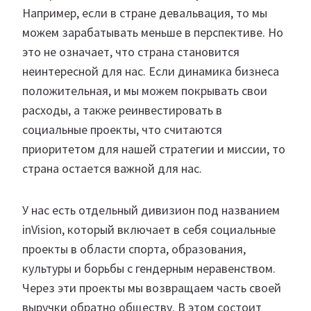
Например, если в стране девальвация, то мы
можем зарабатывать меньше в перспективе. Но
это не означает, что страна становится
неинтересной для нас. Если динамика бизнеса
положительная, и мы можем покрывать свои
расходы, а также реинвестировать в
социальные проекты, что считаются
приоритетом для нашей стратегии и миссии, то
страна остается важной для нас.
У нас есть отдельный дивизион под названием
inVision, который включает в себя социальные
проекты в области спорта, образования,
культуры и борьбы с гендерным неравенством.
Через эти проекты мы возвращаем часть своей
выручки обратно обществу. В этом состоит