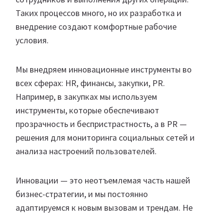
Таких процессов много, но их разработка и
внедрение создают комфортные рабочие
условия.
Мы внедряем инновационные инструменты во
всех сферах: HR, финансы, закупки, PR.
Например, в закупках мы используем
инструменты, которые обеспечивают
прозрачность и беспристрастность, а в PR —
решения для мониторинга социальных сетей и
анализа настроений пользователей.
Инновации — это неотъемлемая часть нашей
бизнес-стратегии, и мы постоянно
адаптируемся к новым вызовам и трендам. Не