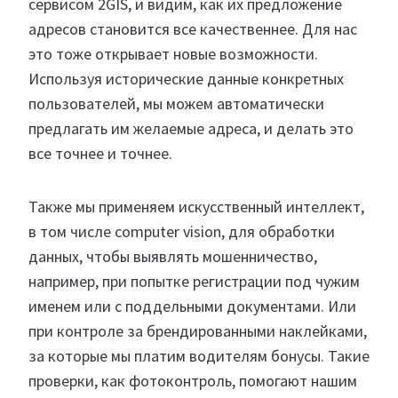
сервисом 2GIS, и видим, как их предложение
адресов становится все качественнее. Для нас
это тоже открывает новые возможности.
Используя исторические данные конкретных
пользователей, мы можем автоматически
предлагать им желаемые адреса, и делать это
все точнее и точнее.
Также мы применяем искусственный интеллект,
в том числе computer vision, для обработки
данных, чтобы выявлять мошенничество,
например, при попытке регистрации под чужим
именем или с поддельными документами. Или
при контроле за брендированными наклейками,
за которые мы платим водителям бонусы. Такие
проверки, как фотоконтроль, помогают нашим