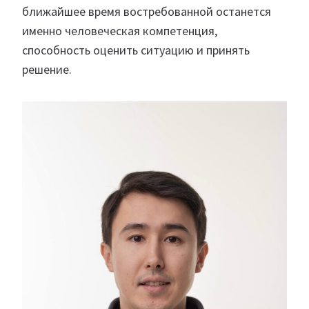
ближайшее время востребованной останется
именно человеческая компетенция,
способность оценить ситуацию и принять
решение.