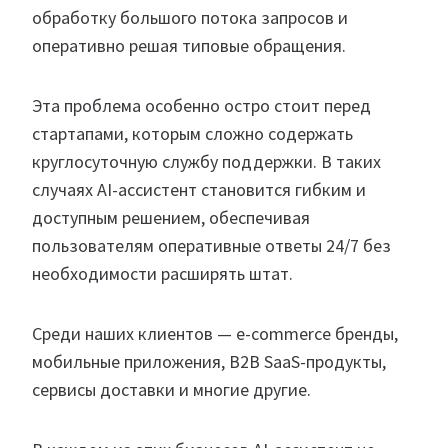
обработку большого потока запросов и
оперативно решая типовые обращения.
Эта проблема особенно остро стоит перед
стартапами, которым сложно содержать
круглосуточную службу поддержки. В таких
случаях AI-ассистент становится гибким и
доступным решением, обеспечивая
пользователям оперативные ответы 24/7 без
необходимости расширять штат.
Среди наших клиентов — e-commerce бренды,
мобильные приложения, B2B SaaS-продукты,
сервисы доставки и многие другие.