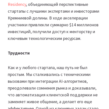
Residency
, объединяющей перспективные
стартапы с лучшими экспертами и инвесторами
Кремниевой долины. В ходе акселерации
участники привлекли суммарно $14 миллионов
инвестиций, получили доступ к менторству и
ключевым технологическим ресурсам.
Трудности
Как и у любого стартапа, наш путь не был
простым. Мы сталкивались с техническими
вызовами при интеграции AI-алгоритмов,
преодолевали сомнения рынка и доказывали,
что автоматизация клиентской поддержки не
заменяет живое общение, а делает его еще
эффективнее. Одной из ключевых задач стало