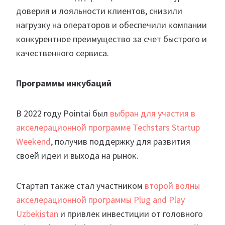
доверия и лояльности клиентов, снизили
нагрузку на операторов и обеспечили компании
конкурентное преимущество за счет быстрого и
качественного сервиса.
Программы инкубаций
В 2022 году Pointai был
выбран для участия в
акселерационной программе Techstars Startup
Weekend
, получив поддержку для развития
своей идеи и выхода на рынок.
Стартап также стал участником
второй волны
акселерационной программы Plug and Play
Uzbekistan
и привлек инвестиции от головного