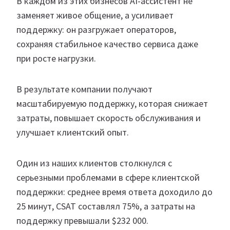
В каждом из этих бизнесов AI-ассистент не
заменяет живое общение, а усиливает
поддержку: он разгружает операторов,
сохраняя стабильное качество сервиса даже
при росте нагрузки.
В результате компании получают
масштабируемую поддержку, которая снижает
затраты, повышает скорость обслуживания и
улучшает клиентский опыт.
Один из наших клиентов столкнулся с
серьезными проблемами в сфере клиентской
поддержки: среднее время ответа доходило до
25 минут, CSAT составлял 75%, а затраты на
поддержку превышали $232 000.