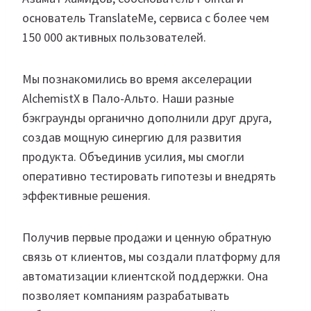
основатель TranslateMe, сервиса с более чем
150 000 активных пользователей.
Мы познакомились во время акселерации
AlchemistX в Пало-Альто. Наши разные
бэкграунды органично дополнили друг друга,
создав мощную синергию для развития
продукта. Объединив усилия, мы смогли
оперативно тестировать гипотезы и внедрять
эффективные решения.
Получив первые продажи и ценную обратную
связь от клиентов, мы создали платформу для
автоматизации клиентской поддержки. Она
позволяет компаниям разрабатывать