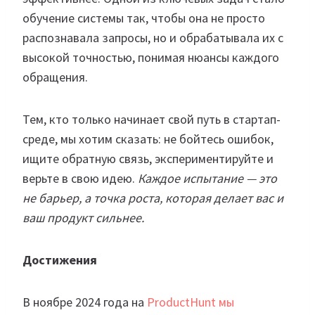
обучение системы так, чтобы она не просто
распознавала запросы, но и обрабатывала их с
высокой точностью, понимая нюансы каждого
обращения.
Тем, кто только начинает свой путь в стартап-
среде, мы хотим сказать: не бойтесь ошибок,
ищите обратную связь, экспериментируйте и
верьте в свою идею.
Каждое испытание — это
не барьер, а точка роста, которая делает вас и
ваш продукт сильнее.
Достижения
В ноябре 2024 года на
ProductHunt мы