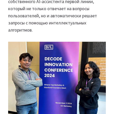
собственного AI-ассистента первой линии,
который не только отвечает на вопросы
пользователей, но и автоматически решает
запросы с помощью интеллектуальных
алгоритмов.