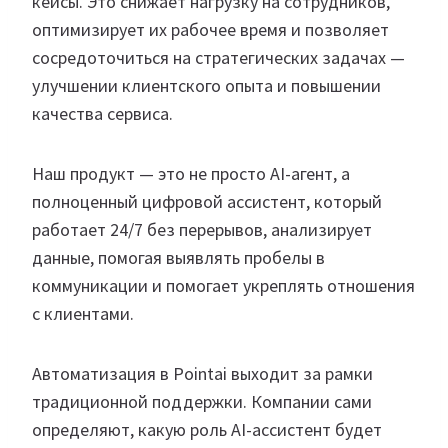
кейсы. Это снижает нагрузку на сотрудников,
оптимизирует их рабочее время и позволяет
сосредоточиться на стратегических задачах —
улучшении клиентского опыта и повышении
качества сервиса.
Наш продукт — это не просто AI-агент, а
полноценный цифровой ассистент, который
работает 24/7 без перерывов, анализирует
данные, помогая выявлять пробелы в
коммуникации и помогает укреплять отношения
с клиентами.
Автоматизация в Pointai выходит за рамки
традиционной поддержки. Компании сами
определяют, какую роль AI-ассистент будет