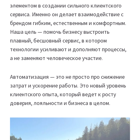
элементом в создании сильного клиентского
сервиса. Именно он делает взаимодействие с
брендом гибким, естественным и комфортным.
Наша цель — помочь бизнесу выстроить
плавный, бесшовный сервис, в котором
технологии усиливают и дополняют процессы,
а не заменяют человеческое участие.
Автоматизация — это не просто про снижение
затрат и ускорение работы. Это новый уровень
клиентского опыта, который ведет к росту
доверия, лояльности и бизнеса в целом.