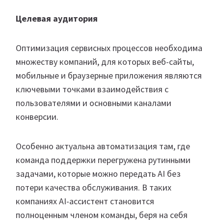
Целевая аудитория
Оптимизация сервисных процессов необходима
множеству компаний, для которых веб-сайты,
мобильные и браузерные приложения являются
ключевыми точками взаимодействия с
пользователями и основными каналами
конверсии.
Особенно актуальна автоматизация там, где
команда поддержки перегружена рутинными
задачами, которые можно передать AI без
потери качества обслуживания. В таких
компаниях AI-ассистент становится
полноценным членом команды, беря на себя