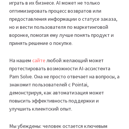
играть в их бизнесе. AI может не только
оптимизировать процесс возвратов или
предоставления информации о статусе заказа,
но и вести пользователя по маркетинговой
воронке, помогая ему лучше понять продукт и
принять решение о покупке.
На нашем
сайте
любой желающий может
протестировать возможности AI-ассистента
Pam Solve. Она не просто отвечает на вопросы, а
знакомит пользователей с Pointai,
демонстрируя, как автоматизация может
повысить эффективность поддержки и
улучшить клиентский опыт.
Мы убеждены: человек остается ключевым