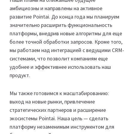
амбициозны и направлены на активное
развитие Pointai. До конца года мы планируем
значительно расширить функциональность
платформы, внедрив новые алгоритмы для еще
более точной обработки запросов. Кроме того,
мы работаем над интеграцией с ведущими CRM-
системами, что позволит компаниям еще
удобнее и эффективнее использовать наш
продукт.
Мы также готовимся к масштабированию:
выход на новые рынки, привлечение
стратегических партнеров и расширение
экосистемы Pointai. Наша цель — сделать
платформу незаменимым инструментом для