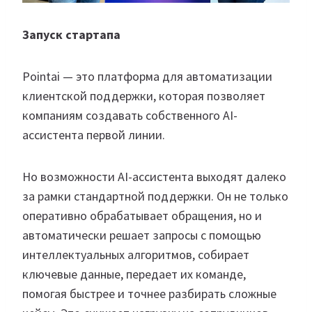
Запуск стартапа
Pointai — это платформа для автоматизации
клиентской поддержки, которая позволяет
компаниям создавать собственного AI-
ассистента первой линии.
Но возможности AI-ассистента выходят далеко
за рамки стандартной поддержки. Он не только
оперативно обрабатывает обращения, но и
автоматически решает запросы с помощью
интеллектуальных алгоритмов, собирает
ключевые данные, передает их команде,
помогая быстрее и точнее разбирать сложные