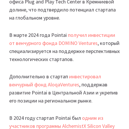
офиса Plug and Play Tech Center в Кремниевой
долине, что подтвердило потенциал стартапа
на глобальном уровне.
В марте 2024 года Pointai
получил инвестиции
от венчурного фонда DOMINO Ventures
, который
специализируется на поддержке перспективных
технологических стартапов.
Дополнительно в стартап
инвестировал
венчурный фонд AloqaVentures
, поддержав
развитие Pointai в Центральной Азии и укрепив
его позиции на региональном рынке.
В 2024 году стартап Pointai был
одним из
участников программы AlchemistX Silicon Valley