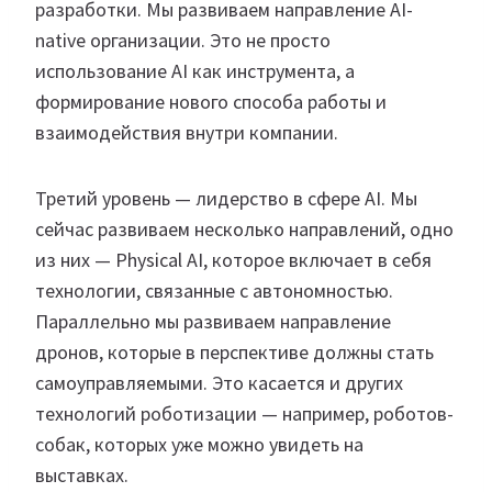
разработки. Мы развиваем направление AI-
native организации. Это не просто
использование AI как инструмента, а
формирование нового способа работы и
взаимодействия внутри компании.
Третий уровень — лидерство в сфере AI. Мы
сейчас развиваем несколько направлений, одно
из них — Physical AI, которое включает в себя
технологии, связанные с автономностью.
Параллельно мы развиваем направление
дронов, которые в перспективе должны стать
самоуправляемыми. Это касается и других
технологий роботизации — например, роботов-
собак, которых уже можно увидеть на
выставках.