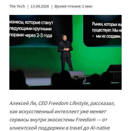
The Tech
13.04.2026
Время чтения:
1
мин
Алексей Ли, CEO Freedom Lifestyle, рассказал,
как искусственный интеллект уже меняет
сервисы внутри экосистемы Freedom — от
клиентской поддержки в travel
до AI-native