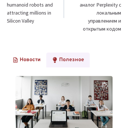
записям
humanoid robots and
аналог Perplexity с
attracting millions in
локальным
Silicon Valley
управлением и
открытым кодом
Новости
Полезное