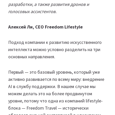
разработки, а также развития дронов и
голосовых ассистентов.
Алексей Ли, CEO Freedom Lifestyle
Подход компании к развитию искусственного
интеллекта можно условно разделить на три
основных направления.
Первый — это базовый уровень, который уже
активно развивается по всему миру: внедрение
AI в службу поддержки. В нашем случае мы
можем делать это на более продвинутом
уровне, потому что одна из компаний lifestyle-
блока — Freedom Travel — исторически