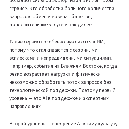
обладает сильной экспертизой в клиентском
сервисе. Это обработка большого количества
запросов: обмен и возврат билетов,
дополнительные услуги и так далее.
Такие сервисы особенно нуждаются в ИИ,
потому что сталкиваются с сезонными
всплесками и непредвиденными ситуациями.
Например, события на Ближнем Востоке, когда
резко возрастает нагрузка и физически
невозможно обработать поток запросов без
технологической поддержки. Поэтому первый
уровень — это AI в поддержке и экспертных
направлениях.
Второй уровень — внедрение AI в саму культуру