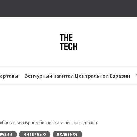
тартапы
Венчурный капитал Центральной Евразии
кбаев о венчурном бизнесе и успешных сделках
РАЗИИ
ИНТЕРВЬЮ
ПОЛЕЗНОЕ