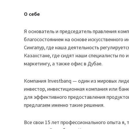
О себе
Я основатель и председатель правления комп
благосостоянием на основе искусственного и
Сингапур, где наша деятельность регулирует
Казахстане, где сидят наши специалисты по 
маркетингу, а также офис в Дубае.
Компания Investbanq — один из мировых лиде
инвестор, инвестиционная компания или банк
для эффективного предоставления продуктов
предлагаем именно такие решения.
Все свои 15 лет профессионального опыта я, 