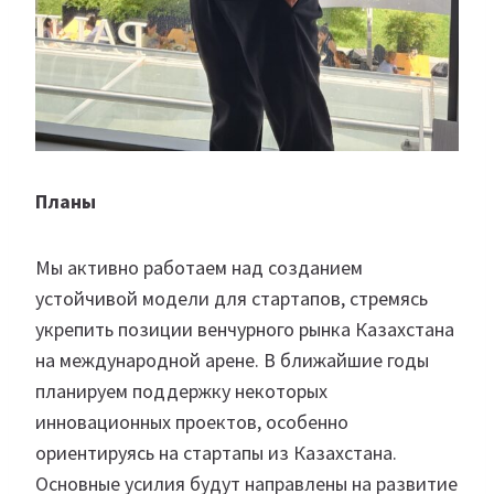
Планы
Мы активно работаем над созданием
устойчивой модели для стартапов, стремясь
укрепить позиции венчурного рынка Казахстана
на международной арене. В ближайшие годы
планируем поддержку некоторых
инновационных проектов, особенно
ориентируясь на стартапы из Казахстана.
Основные усилия будут направлены на развитие