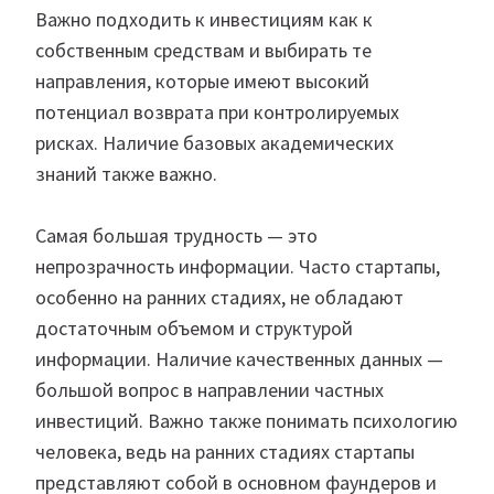
Важно подходить к инвестициям как к
собственным средствам и выбирать те
направления, которые имеют высокий
потенциал возврата при контролируемых
рисках. Наличие базовых академических
знаний также важно.
Самая большая трудность — это
непрозрачность информации. Часто стартапы,
особенно на ранних стадиях, не обладают
достаточным объемом и структурой
информации. Наличие качественных данных —
большой вопрос в направлении частных
инвестиций. Важно также понимать психологию
человека, ведь на ранних стадиях стартапы
представляют собой в основном фаундеров и