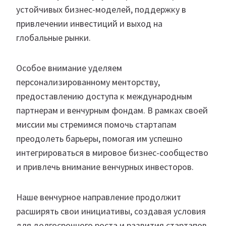
устойчивых бизнес-моделей, поддержку в
привлечении инвестиций и выход на
глобальные рынки.
Особое внимание уделяем
персонализированному менторству,
предоставлению доступа к международным
партнерам и венчурным фондам. В рамках своей
миссии мы стремимся помочь стартапам
преодолеть барьеры, помогая им успешно
интегрироваться в мировое бизнес-сообщество
и привлечь внимание венчурных инвесторов.
Наше венчурное направление продолжит
расширять свои инициативы, создавая условия
для долгосрочного роста и развития стартапов,