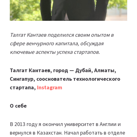
Талгат Кантаев поделился своим опытом в
сфере венчурного капитала, обсуждая
ключевые аспекты успеха стартапов.
Талгат Кантаев, город — Дубай, Алматы,
Сингапур, сооснователь технологического
стартапа,
Instagram
О себе
В 2013 году я окончил университет в Англии и
вернулся в Казахстан. Начал работать в отделе