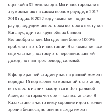
оценкой в $2 миллиарда. Мы инвестировали в
эту компанию на самом первом раунде, в 2017-
2018 годах. В 2022 году компания подняла
раунд, ведущим инвестором которого выступил
Barclays, один из крупнейших банков
Великобритании. Мы сделали более 1000%
прибыли на этой инвестиции. Эта компания все
еще частная, поэтому это нереализованный
доход, но наш трек-рекорд сильный.
В фонде ранней стадии у нас на данный момент
порядка 15 портфельных компаний-стартапов,
пять-шесть из них находятся в Центральной
Азии, из которых четыре — казахстанские. В
Казахстане я часто вижу хорошие идеи с точки
зрения бизнеса, но они не всегда имеют