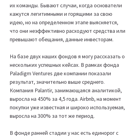
их команды. Бывают случаи, когда основатели
кажутся легитимными и горящими за свою
идею, но на определенном этапе выясняется,
что они неэффективно расходуют средства или
превышают обещания, данные инвесторам.
На базе двух наших фондов я могу рассказать о
нескольких успешных кейсах. В рамках фонда
Paladigm Ventures две компании показали
результат, значительно выше среднего.
Компания Palantir, занимающаяся аналитикой,
выросла на 450% за 4,5 года. Airbnb, на момент
покупки уже известная и широко используемая,
выросла на 300% за тот же период.
В фонде ранней стадии у нас есть единорог с