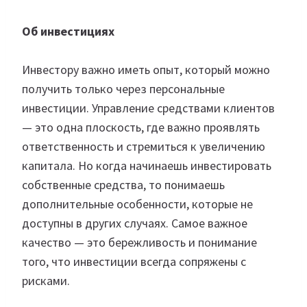
Об инвестициях
Инвестору важно иметь опыт, который можно
получить только через персональные
инвестиции. Управление средствами клиентов
— это одна плоскость, где важно проявлять
ответственность и стремиться к увеличению
капитала. Но когда начинаешь инвестировать
собственные средства, то понимаешь
дополнительные особенности, которые не
доступны в других случаях. Самое важное
качество — это бережливость и понимание
того, что инвестиции всегда сопряжены с
рисками.