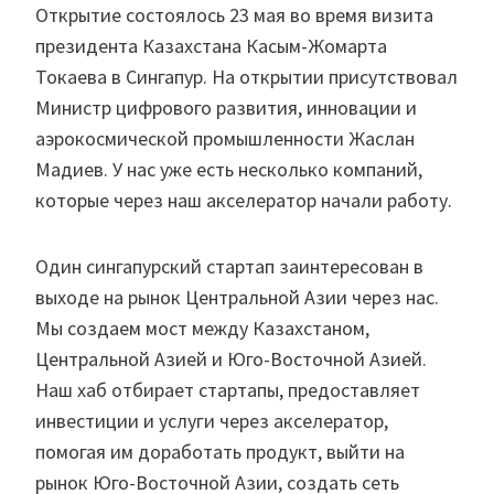
Открытие состоялось 23 мая во время визита
президента Казахстана Касым-Жомарта
Токаева в Сингапур. На открытии присутствовал
Министр цифрового развития, инновации и
аэрокосмической промышленности Жаслан
Мадиев. У нас уже есть несколько компаний,
которые через наш акселератор начали работу.
Один сингапурский стартап заинтересован в
выходе на рынок Центральной Азии через нас.
Мы создаем мост между Казахстаном,
Центральной Азией и Юго-Восточной Азией.
Наш хаб отбирает стартапы, предоставляет
инвестиции и услуги через акселератор,
помогая им доработать продукт, выйти на
рынок Юго-Восточной Азии, создать сеть