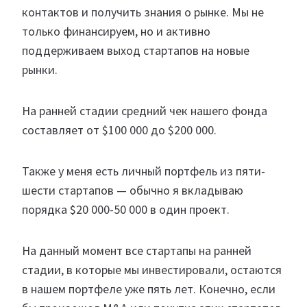
контактов и получить знания о рынке. Мы не
только финансируем, но и активно
поддерживаем выход стартапов на новые
рынки.
На ранней стадии средний чек нашего фонда
составляет от $100 000 до $200 000.
Также у меня есть личный портфель из пяти-
шести стартапов — обычно я вкладываю
порядка $20 000-50 000 в один проект.
На данный момент все стартапы на ранней
стадии, в которые мы инвестировали, остаются
в нашем портфеле уже пять лет. Конечно, если