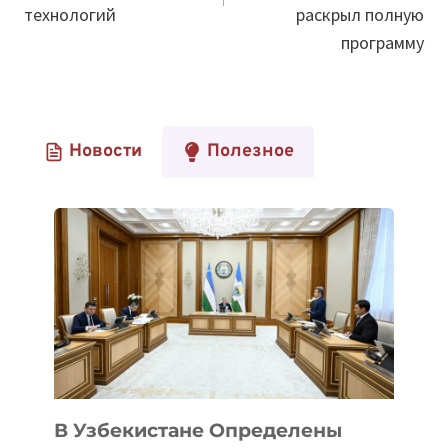
технологий
раскрыл полную
программу
Новости
Полезное
В Узбекистане Определены