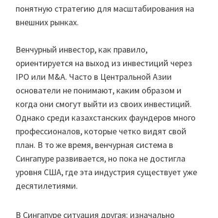
понятную стратегию для масштабирования на
внешних рынках.
Венчурный инвестор, как правило,
ориентируется на выход из инвестиций через
IPO или M&A. Часто в Центральной Азии
основатели не понимают, каким образом и
когда они смогут выйти из своих инвестиций.
Однако среди казахстанских фаундеров много
профессионалов, которые четко видят свой
план. В то же время, венчурная система в
Сингапуре развивается, но пока не достигла
уровня США, где эта индустрия существует уже
десятилетиями.
В Сингапуре ситуация другая: изначально