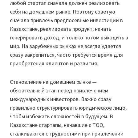
любой стартап сначала должен реализовать
себя на домашнем рынке. Поэтому советую
сначала привлечь предпосевные инвестиции в
Казахстане, реализовать продукт, начать
генерировать доход, и только потом выходить в
мир. На зарубежных рынках не всегда удается
сразу закрепиться, часто требуется время для
приобретения клиентов и развития.
Становление на домашнем рынке —
обязательный этап перед привлечением
международных инвесторов. Важно сразу
правильно структурировать юридическое лицо,
чтобы избежать сложностей в будущем. В
Казахстане стартапы, начавшие с ТОО,
сталкиваются с трудностями при привлечении