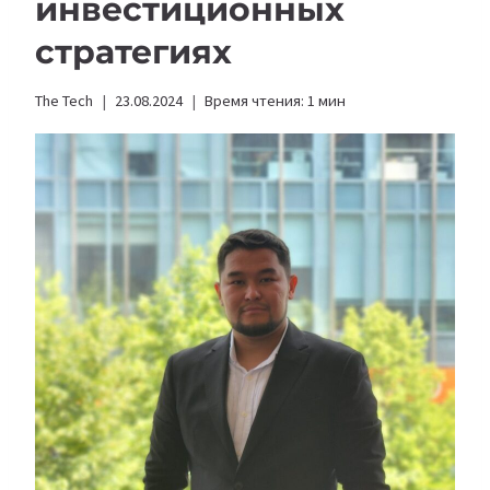
инвестиционных
стратегиях
The Tech
23.08.2024
Время чтения:
1
мин