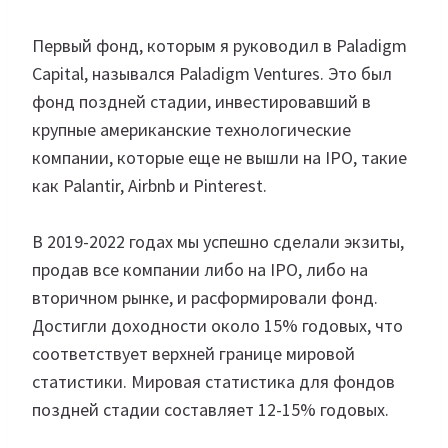
Первый фонд, которым я руководил в Paladigm
Capital, назывался Paladigm Ventures. Это был
фонд поздней стадии, инвестировавший в
крупные американские технологические
компании, которые еще не вышли на IPO, такие
как Palantir, Airbnb и Pinterest.
В 2019-2022 годах мы успешно сделали экзиты,
продав все компании либо на IPO, либо на
вторичном рынке, и расформировали фонд.
Достигли доходности около 15% годовых, что
соответствует верхней границе мировой
статистики. Мировая статистика для фондов
поздней стадии составляет 12-15% годовых.