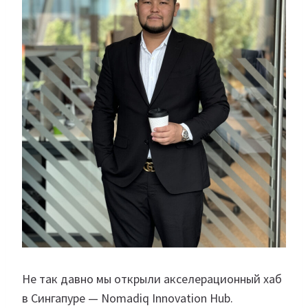
Не так давно мы открыли акселерационный хаб
в Сингапуре — Nomadiq Innovation Hub.