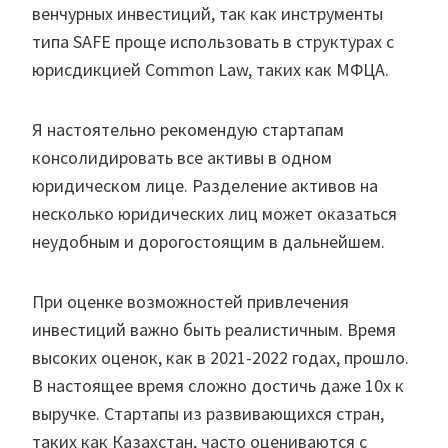
венчурных инвестиций, так как инструменты
типа SAFE проще использовать в структурах с
юрисдикцией Common Law, таких как МФЦА.
Я настоятельно рекомендую стартапам
консолидировать все активы в одном
юридическом лице. Разделение активов на
несколько юридических лиц может оказаться
неудобным и дорогостоящим в дальнейшем.
При оценке возможностей привлечения
инвестиций важно быть реалистичным. Время
высоких оценок, как в 2021-2022 годах, прошло.
В настоящее время сложно достичь даже 10x к
выручке. Стартапы из развивающихся стран,
таких как Казахстан, часто оцениваются с