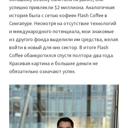
успешно привлекли $2 миллиона. Аналогичная
история была с сетью кофеен Flash Coffee в
Сингапуре. Несмотря на отсутствие технологий
и международного потенциала, мои знакомые
из другого фонда выделили им средства, желая
войти в новый для них сектор. В итоге Flash
Coffee обанкротился спустя полтора-два года.
Красивая картина и большие деньги не
обязательно означают успех.