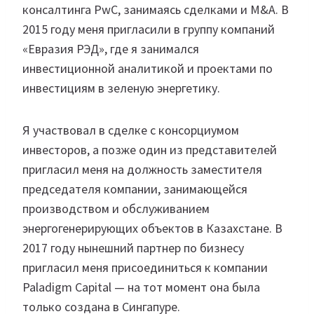
консалтинга PwC, занимаясь сделками и M&A. В
2015 году меня пригласили в группу компаний
«Евразия РЭД», где я занимался
инвестиционной аналитикой и проектами по
инвестициям в зеленую энергетику.
Я участвовал в сделке с консорциумом
инвесторов, а позже один из представителей
пригласил меня на должность заместителя
председателя компании, занимающейся
производством и обслуживанием
энергогенерирующих объектов в Казахстане. В
2017 году нынешний партнер по бизнесу
пригласил меня присоединиться к компании
Paladigm Capital — на тот момент она была
только создана в Сингапуре.