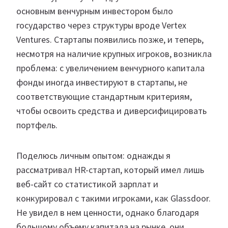
основным венчурным инвестором было
государство через структуры вроде Vertex
Ventures. Стартапы появились позже, и теперь,
несмотря на наличие крупных игроков, возникла
проблема: с увеличением венчурного капитала
фонды иногда инвестируют в стартапы, не
соответствующие стандартным критериям,
чтобы освоить средства и диверсифицировать
портфель.
Поделюсь личным опытом: однажды я
рассматривал HR-стартап, который имел лишь
веб-сайт со статистикой зарплат и
конкурировал с такими игроками, как Glassdoor.
Не увидел в нем ценности, однако благодаря
большому объему капитала на рынке, они