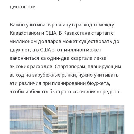
дисконтом.
Важно учитывать разницу в расходах между
Казахстаном и США. В Казахстане стартап с
миллионом долларов может существовать до
двух лет, а в США этот миллион может
закончиться за один-два квартала из-за
высоких расходов. Стартаперам, планирующим
выход на зарубежные рынки, нужно учитывать
эти различия при планировании бюджета,
чтобы избежать быстрого «сжигания» средств.