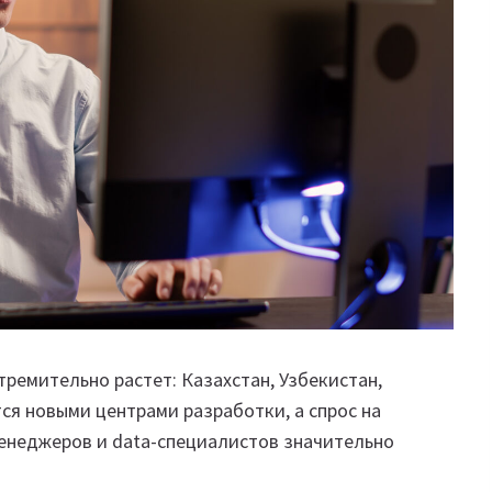
ремительно растет: Казахстан, Узбекистан,
ся новыми центрами разработки, а спрос на
менеджеров и data-специалистов значительно