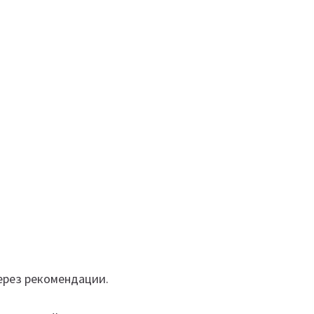
ерез рекомендации.