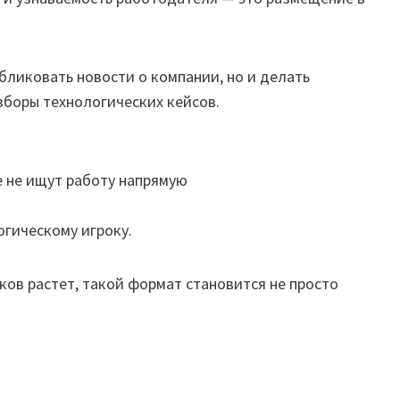
бликовать новости о компании, но и делать
зборы технологических кейсов.
е не ищут работу напрямую
огическому игроку.
ков растет, такой формат становится не просто