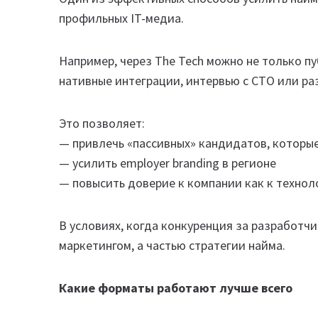
профильных IT-медиа.
Например, через The Tech можно не только пу
нативные интеграции, интервью с CTO или ра
Это позволяет:
— привлечь «пассивных» кандидатов, которы
— усилить employer branding в регионе
— повысить доверие к компании как к технол
В условиях, когда конкуренция за разработчи
маркетингом, а частью стратегии найма.
Какие форматы работают лучше всего