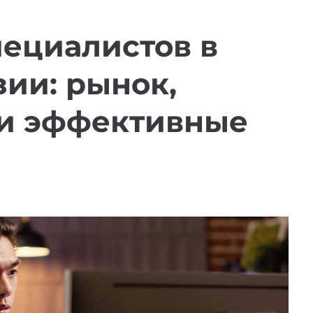
пециалистов в
ии: рынок,
 и эффективные