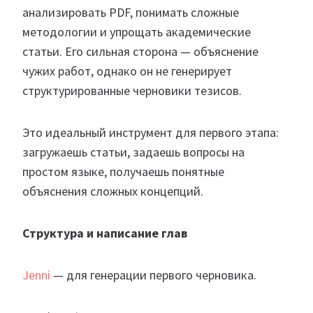
анализировать PDF, понимать сложные
методологии и упрощать академические
статьи. Его сильная сторона — объяснение
чужих работ, однако он не генерирует
структурированные черновики тезисов.
Это идеальный инструмент для первого этапа:
загружаешь статьи, задаешь вопросы на
простом языке, получаешь понятные
объяснения сложных концепций.
Структура и написание глав
Jenni
— для генерации первого черновика.