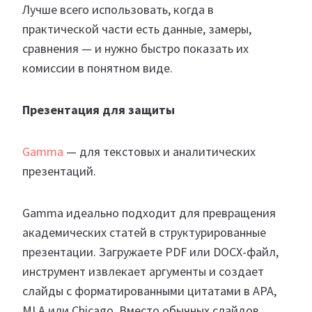
Лучше всего использовать, когда в
практической части есть данные, замеры,
сравнения — и нужно быстро показать их
комиссии в понятном виде.
Презентация для защиты
Gamma
— для текстовых и аналитических
презентаций.
Gamma идеально подходит для превращения
академических статей в структурированные
презентации. Загружаете PDF или DOCX-файл,
инструмент извлекает аргументы и создает
слайды с форматированными цитатами в APA,
MLA или Chicago. Вместо обычных слайдов