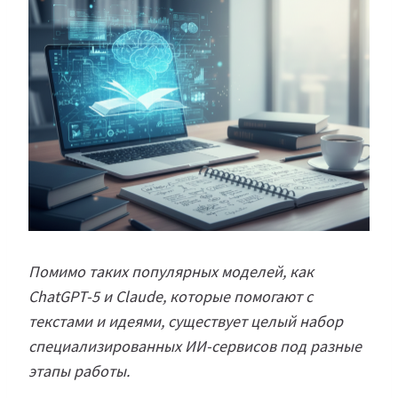
Помимо таких популярных моделей, как
ChatGPT-5 и Claude, которые помогают с
текстами и идеями, существует целый набор
специализированных ИИ-сервисов под разные
этапы работы.