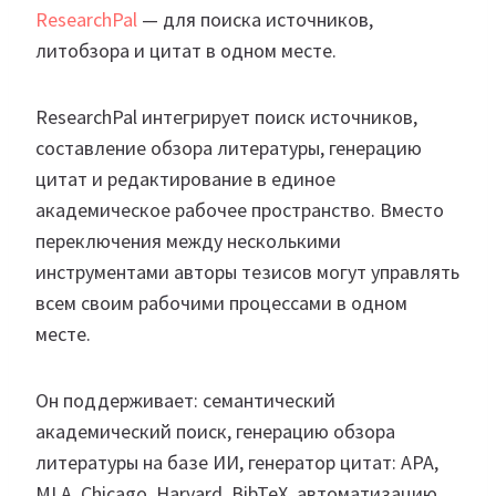
ResearchPal
— для поиска источников,
литобзора и цитат в одном месте.
ResearchPal интегрирует поиск источников,
составление обзора литературы, генерацию
цитат и редактирование в единое
академическое рабочее пространство. Вместо
переключения между несколькими
инструментами авторы тезисов могут управлять
всем своим рабочими процессами в одном
месте.
Он поддерживает: семантический
академический поиск, генерацию обзора
литературы на базе ИИ, генератор цитат: APA,
MLA, Chicago, Harvard, BibTeX, автоматизацию