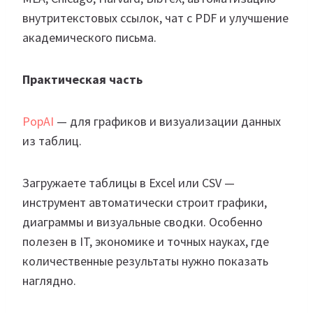
внутритекстовых ссылок, чат с PDF и улучшение
академического письма.
Практическая часть
PopAI
— для графиков и визуализации данных
из таблиц.
Загружаете таблицы в Excel или CSV —
инструмент автоматически строит графики,
диаграммы и визуальные сводки. Особенно
полезен в IT, экономике и точных науках, где
количественные результаты нужно показать
наглядно.