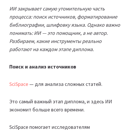
ИИ закрывает самую утомительную часть
процесса: поиск источников, форматирование
библиографии, шлифовку языка. Однако важно
понимать: ИИ — это помощник, а не автор.
Разбираем, какие инструменты реально
работают на каждом этапе диплома.
Поиск и анализ источников
SciSpace
— для анализа сложных статей.
Это самый важный этап диплома, и здесь ИИ
экономит больше всего времени.
SciSpace помогает исследователям