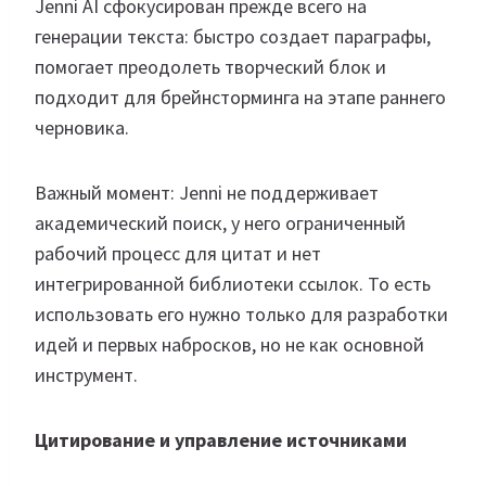
Jenni AI сфокусирован прежде всего на
генерации текста: быстро создает параграфы,
помогает преодолеть творческий блок и
подходит для брейнсторминга на этапе раннего
черновика.
Важный момент: Jenni не поддерживает
академический поиск, у него ограниченный
рабочий процесс для цитат и нет
интегрированной библиотеки ссылок. То есть
использовать его нужно только для разработки
идей и первых набросков, но не как основной
инструмент.
Цитирование и управление источниками