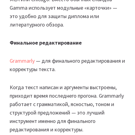
Gamma использует модульные «карточки» —
это удобно для защиты диплома или
литературного обзора.
Финальное редактирование
Grammarly
— для финального редактирования и
корректуры текста.
Когда текст написан и аргументы выстроены,
приходит время последнего прогона. Grammarly
работает с грамматикой, ясностью, тоном и
структурой предложений — это лучший
инструмент именно для финального
редактирования и корректуры.