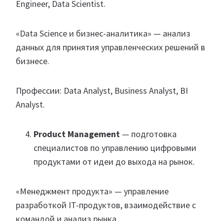
Engineer, Data Scientist.
«Data Science и бизнес-аналитика» — анализ
данных для принятия управленческих решений в
бизнесе.
Профессии: Data Analyst, Business Analyst, BI
Analyst.
Product Management
— подготовка
специалистов по управлению цифровыми
продуктами от идеи до выхода на рынок.
«Менеджмент продукта» — управление
разработкой IT-продуктов, взаимодействие с
командой и анализ рынка.