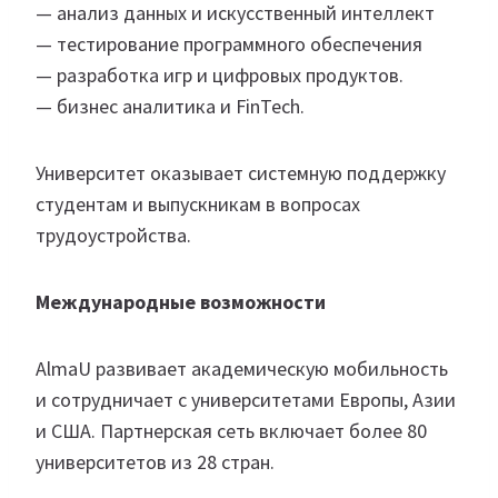
— анализ данных и искусственный интеллект
— тестирование программного обеспечения
— разработка игр и цифровых продуктов.
— бизнес аналитика и FinTech.
Университет оказывает системную поддержку
студентам и выпускникам в вопросах
трудоустройства.
Международные возможности
AlmaU развивает академическую мобильность
и сотрудничает с университетами Европы, Азии
и США. Партнерская сеть включает более 80
университетов из 28 стран.