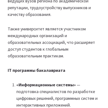
ведущих вузов региона по академической
репутации, трудоустройству выпускников и
качеству образования.
Также университет является участником
международных организаций и
образовательных ассоциаций, что расширяет
доступ студентов к глобальным
образовательным практикам.
IT программы бакалавриата
«Информационные системы»
—
подготовка специалистов по разработке
цифровых решений, программных систем и
интерактивных приложений.