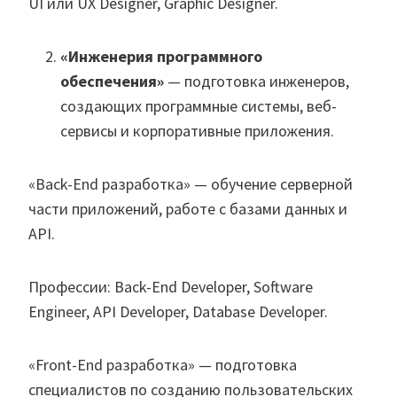
UI или UX Designer, Graphic Designer.
«Инженерия программного
обеспечения»
— подготовка инженеров,
создающих программные системы, веб-
сервисы и корпоративные приложения.
«Back-End разработка» — обучение серверной
части приложений, работе с базами данных и
API.
Профессии: Back-End Developer, Software
Engineer, API Developer, Database Developer.
«Front-End разработка» — подготовка
специалистов по созданию пользовательских