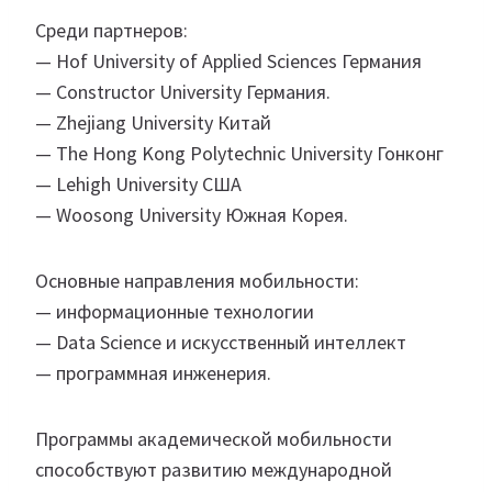
Среди партнеров:
— Hof University of Applied Sciences Германия
— Constructor University Германия.
— Zhejiang University Китай
— The Hong Kong Polytechnic University Гонконг
— Lehigh University США
— Woosong University Южная Корея.
Основные направления мобильности:
— информационные технологии
— Data Science и искусственный интеллект
— программная инженерия.
Программы академической мобильности
способствуют развитию международной