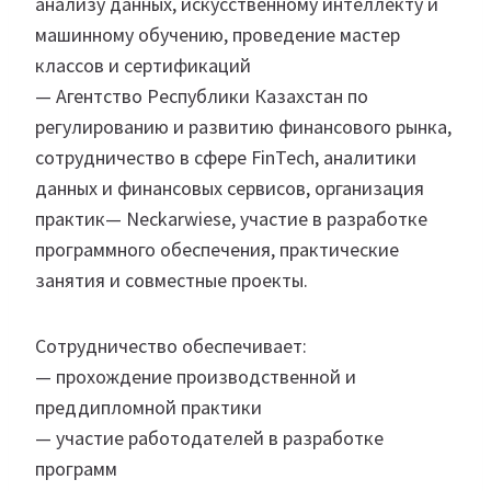
анализу данных, искусственному интеллекту и
машинному обучению, проведение мастер
классов и сертификаций
— Агентство Республики Казахстан по
регулированию и развитию финансового рынка,
сотрудничество в сфере FinTech, аналитики
данных и финансовых сервисов, организация
практик— Neckarwiese, участие в разработке
программного обеспечения, практические
занятия и совместные проекты.
Сотрудничество обеспечивает:
— прохождение производственной и
преддипломной практики
— участие работодателей в разработке
программ