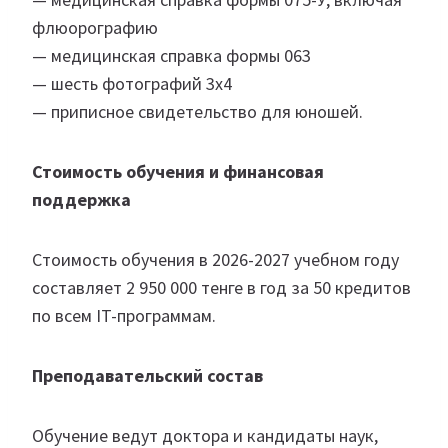
флюорографию
— медицинская справка формы 063
— шесть фотографий 3х4
— приписное свидетельство для юношей.
Стоимость обучения и финансовая
поддержка
Стоимость обучения в 2026-2027 учебном году
составляет 2 950 000 тенге в год за 50 кредитов
по всем IT-программам.
Преподавательский состав
Обучение ведут доктора и кандидаты наук,