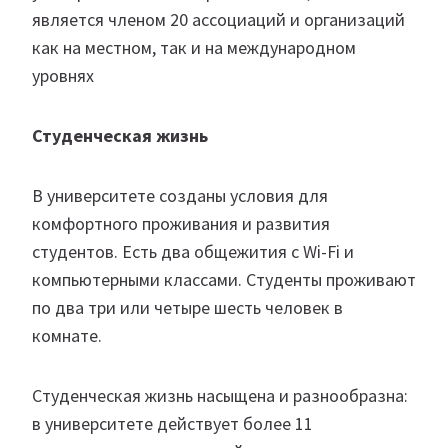
является членом 20 ассоциаций и организаций
как на местном, так и на международном
уровнях
Студенческая жизнь
В университете созданы условия для
комфортного проживания и развития
студентов. Есть два общежития с Wi-Fi и
компьютерными классами. Студенты проживают
по два три или четыре шесть человек в
комнате.
Студенческая жизнь насыщена и разнообразна:
в университете действует более 11