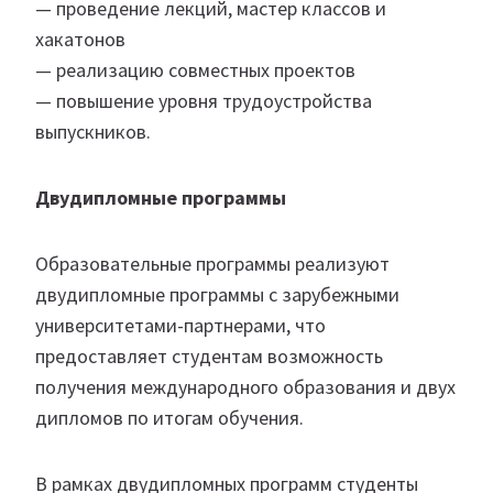
— проведение лекций, мастер классов и
хакатонов
— реализацию совместных проектов
— повышение уровня трудоустройства
выпускников.
Двудипломные программы
Образовательные программы реализуют
двудипломные программы с зарубежными
университетами-партнерами, что
предоставляет студентам возможность
получения международного образования и двух
дипломов по итогам обучения.
В рамках двудипломных программ студенты