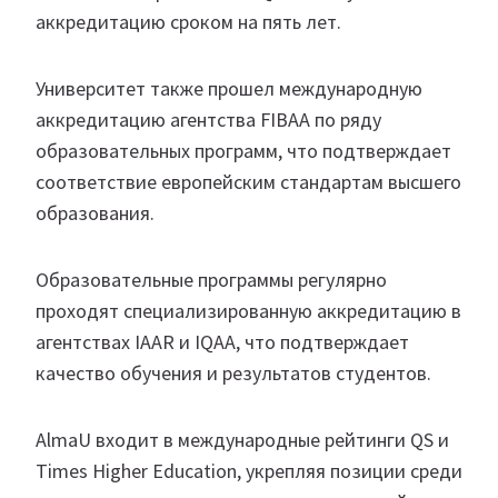
аккредитацию сроком на пять лет.
Университет также прошел международную
аккредитацию агентства FIBAA по ряду
образовательных программ, что подтверждает
соответствие европейским стандартам высшего
образования.
Образовательные программы регулярно
проходят специализированную аккредитацию в
агентствах IAAR и IQAA, что подтверждает
качество обучения и результатов студентов.
AlmaU входит в международные рейтинги QS и
Times Higher Education, укрепляя позиции среди