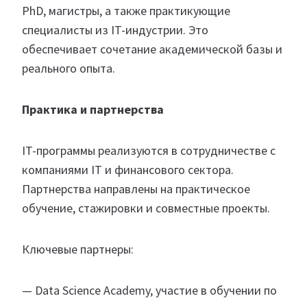
PhD, магистры, а также практикующие
специалисты из IT-индустрии. Это
обеспечивает сочетание академической базы и
реального опыта.
Практика и партнерства
IT-программы реализуются в сотрудничестве с
компаниями IT и финансового сектора.
Партнерства направлены на практическое
обучение, стажировки и совместные проекты.
Ключевые партнеры:
— Data Science Academy, участие в обучении по