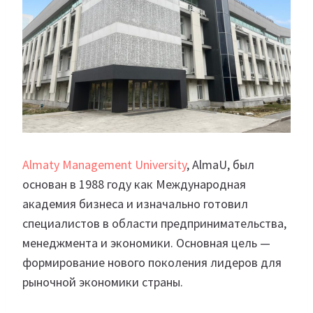
Almaty Management University
, AlmaU, был
основан в 1988 году как Международная
академия бизнеса и изначально готовил
специалистов в области предпринимательства,
менеджмента и экономики. Основная цель —
формирование нового поколения лидеров для
рыночной экономики страны.