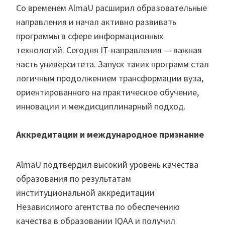
Со временем AlmaU расширил образовательные
направления и начал активно развивать
программы в сфере информационных
технологий. Сегодня IT-направления — важная
часть университета. Запуск таких программ стал
логичным продолжением трансформации вуза,
ориентированного на практическое обучение,
инновации и междисциплинарный подход.
Аккредитации и международное признание
AlmaU подтвердил высокий уровень качества
образования по результатам
институциональной аккредитации
Независимого агентства по обеспечению
качества в образовании IQAA и получил