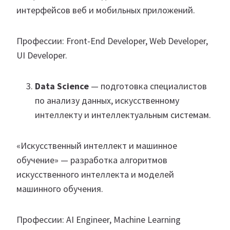
интерфейсов веб и мобильных приложений.
Профессии: Front-End Developer, Web Developer,
UI Developer.
Data Science
— подготовка специалистов
по анализу данных, искусственному
интеллекту и интеллектуальным системам.
«Искусственный интеллект и машинное
обучение» — разработка алгоритмов
искусственного интеллекта и моделей
машинного обучения.
Профессии: AI Engineer, Machine Learning