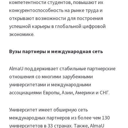
компетентности студентов, повышают их
конкурентоспособность на рынке труда и
открывают возможности для построения
успешной карьеры в глобальной цифровой
экономике.
Вузы партнеры и международная сеть
AlmaU поддерживает стабильные партнерские
отношения со многими зарубежными
университетами и международными
ассоциациями Европы, Азии, Америки и СНГ.
Университет имеет обширную сеть
международных партнеров из более чем 130
университетов в 33 странах. Также, AlmaU