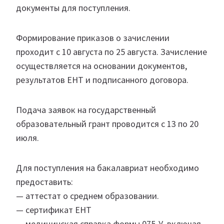
документы для поступления.
Формирование приказов о зачислении
проходит с 10 августа по 25 августа. Зачисление
осуществляется на основании документов,
результатов ЕНТ и подписанного договора.
Подача заявок на государственный
образовательный грант проводится с 13 по 20
июля.
Для поступления на бакалавриат необходимо
предоставить:
— аттестат о среднем образовании.
— сертификат ЕНТ
— медицинская справка формы 075-У, включая