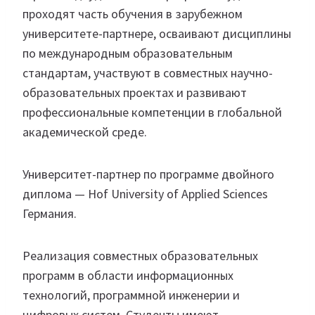
проходят часть обучения в зарубежном
университете-партнере, осваивают дисциплины
по международным образовательным
стандартам, участвуют в совместных научно-
образовательных проектах и развивают
профессиональные компетенции в глобальной
академической среде.
Университет-партнер по программе двойного
диплома — Hof University of Applied Sciences
Германия.
Реализация совместных образовательных
программ в области информационных
технологий, программной инженерии и
цифровых систем. Студенты имеют