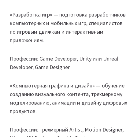
«Разработка игр» — подготовка разработчиков
компьютерных и мобильных игр, специалистов
по игровым движкам и интерактивным
приложениям.
Профессии: Game Developer, Unity или Unreal
Developer, Game Designer.
«Компьютерная графика и дизайн» — обучение
созданию визуального контента, трехмерному
моделированию, анимации и дизайну цифровых
продуктов.
Профессии: трехмерный Artist, Motion Designer,