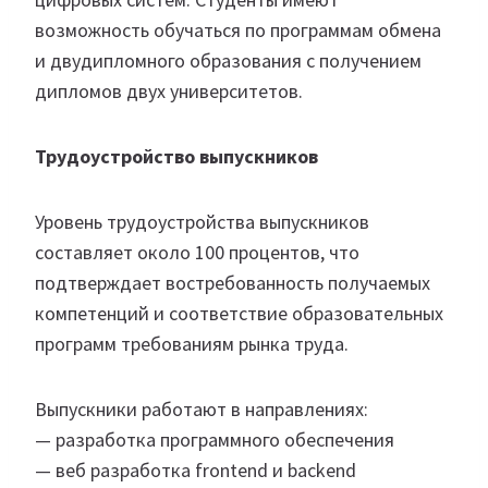
возможность обучаться по программам обмена
и двудипломного образования с получением
дипломов двух университетов.
Трудоустройство выпускников
Уровень трудоустройства выпускников
составляет около 100 процентов, что
подтверждает востребованность получаемых
компетенций и соответствие образовательных
программ требованиям рынка труда.
Выпускники работают в направлениях:
— разработка программного обеспечения
— веб разработка frontend и backend