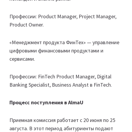
Профессии: Product Manager, Project Manager,
Product Owner.
«Менеджмент продукта ФинТех» — управление
цифровыми финансовыми продуктами и
сервисами.
Профессии: FinTech Product Manager, Digital
Banking Specialist, Business Analyst в FinTech.
Процесс поступления в AlmaU
Приемная комиссия работает с 20 июня по 25
августа. В этот период абитуриенты подают