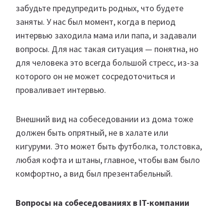
забудьте предупредить родных, что будете
заняты. У нас был момент, когда в период
интервью заходила мама или папа, и задавали
вопросы. Для нас такая ситуация — понятна, но
для человека это всегда большой стресс, из-за
которого он не может сосредоточиться и
проваливает интервью.
Внешний вид на собеседовании из дома тоже
должен быть опрятный, не в халате или
кигуруми. Это может быть футболка, толстовка,
любая кофта и штаны, главное, чтобы вам было
комфортно, а вид был презентабельный.
Вопросы на собеседованиях в IT-компании