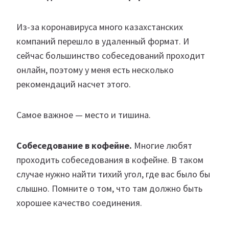
Из-за коронавируса много казахстанских
компаний перешло в удаленный формат. И
сейчас большинство собеседований проходит
онлайн, поэтому у меня есть несколько
рекомендаций насчет этого.
Самое важное — место и тишина.
Собеседование в кофейне.
Многие любят
проходить собеседования в кофейне. В таком
случае нужно найти тихий угол, где вас было бы
слышно. Помните о том, что там должно быть
хорошее качество соединения.