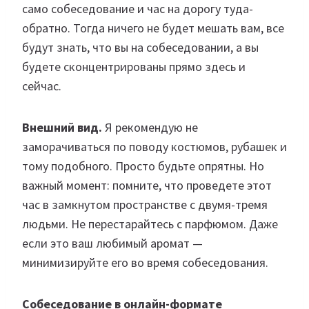
само собеседование и час на дорогу туда-
обратно. Тогда ничего не будет мешать вам, все
будут знать, что вы на собеседовании, а вы
будете сконцентрированы прямо здесь и
сейчас.
Внешний вид.
Я рекомендую не
заморачиваться по поводу костюмов, рубашек и
тому подобного. Просто будьте опрятны. Но
важный момент: помните, что проведете этот
час в замкнутом пространстве с двумя-тремя
людьми. Не перестарайтесь с парфюмом. Даже
если это ваш любимый аромат —
минимизируйте его во время собеседования.
Собеседование в онлайн-формате