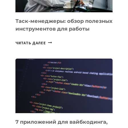
Таск-менеджеры: обзор полезных
инструментов для работы
ТАСК-
ЧИТАТЬ ДАЛЕЕ
МЕНЕДЖЕРЫ:
ОБЗОР
ПОЛЕЗНЫХ
ИНСТРУМЕНТОВ
ДЛЯ
РАБОТЫ
7 приложений для вайбкодинга,