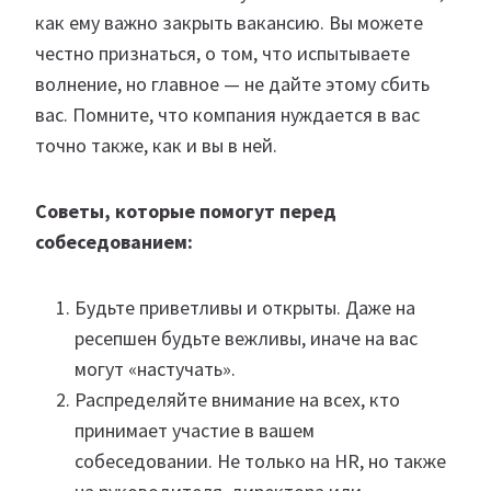
как ему важно закрыть вакансию. Вы можете
честно признаться, о том, что испытываете
волнение, но главное — не дайте этому сбить
вас. Помните, что компания нуждается в вас
точно также, как и вы в ней.
Советы, которые помогут перед
собеседованием:
Будьте приветливы и открыты. Даже на
ресепшен будьте вежливы, иначе на вас
могут «настучать».
Распределяйте внимание на всех, кто
принимает участие в вашем
собеседовании. Не только на HR, но также