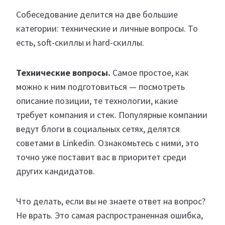
Собеседование делится на две большие
категории: технические и личные вопросы. То
есть, soft-скиллы и hard-скиллы.
Технические вопросы.
Самое простое, как
можно к ним подготовиться — посмотреть
описание позиции, те технологии, какие
требует компания и стек. Популярные компании
ведут блоги в социальных сетях, делятся
советами в Linkedin. Ознакомьтесь с ними, это
точно уже поставит вас в приоритет среди
других кандидатов.
Что делать, если вы не знаете ответ на вопрос?
Не врать. Это самая распространенная ошибка,