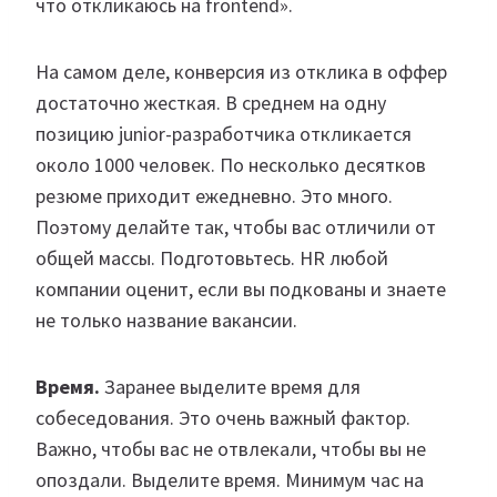
что откликаюсь на frontend».
На самом деле, конверсия из отклика в оффер
достаточно жесткая. В среднем на одну
позицию junior-разработчика откликается
около 1000 человек. По несколько десятков
резюме приходит ежедневно. Это много.
Поэтому делайте так, чтобы вас отличили от
общей массы. Подготовьтесь. HR любой
компании оценит, если вы подкованы и знаете
не только название вакансии.
Время.
Заранее выделите время для
собеседования. Это очень важный фактор.
Важно, чтобы вас не отвлекали, чтобы вы не
опоздали. Выделите время. Минимум час на