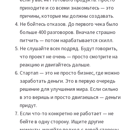
приходите и со всеми знакомьтесь — это
причины, которые мы должны создавать.
Не бойтесь отказов. До первого чека было
больше 400 разговоров. Вначале страшно
питчить — потом нарабатывается скилл.
Не слушайте всех подряд. Будут говорить,
что проект не очень — просто смотрите на
реакцию и двигайтесь дальше.
Стартап — это не просто бизнес, где можно
заработать деньги. Это в первую очередь
решение для улучшения мира. Если сильно
в это веришь и просто двигаешься — деньги
придут.
Если что-то конкретно не работает — не
бейте в одну сторону. Ищите другие
моменты, меняйте подход с левой стороны,