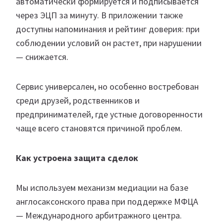
автоматически формируется и подписывается
через ЭЦП за минуту. В приложении также
доступны напоминания и рейтинг доверия: при
соблюдении условий он растет, при нарушении
— снижается.
Сервис универсален, но особенно востребован
среди друзей, родственников и
предпринимателей, где устные договоренности
чаще всего становятся причиной проблем.
Как устроена защита сделок
Мы используем механизм медиации на базе
англосаксонского права при поддержке МФЦА
— Международного арбитражного центра.