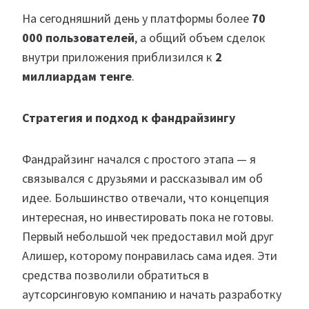
На сегодняшний день у платформы более
70
000 пользователей
, а общий объем сделок
внутри приложения приблизился к
2
миллиардам тенге
.
Стратегия и подход к фандрайзингу
Фандрайзинг начался с простого этапа — я
связывался с друзьями и рассказывал им об
идее. Большинство отвечали, что концепция
интересная, но инвестировать пока не готовы.
Первый небольшой чек предоставил мой друг
Алишер, которому понравилась сама идея. Эти
средства позволили обратиться в
аутсорсинговую компанию и начать разработку