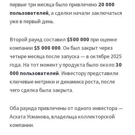
первые три месяца было привлечено
20 000
пользователей
, а сделки начали заключаться
уже в первый день.
Второй раунд составил
$500 000
при оценке
компании
$5 000 000
. Он был закрыт через
четыре месяца после запуска — в октябре 2025
года. На тот момент у продукта было около
30
000 пользователей
. Инвестору представили
ключевые метрики и динамика роста, после
чего сделка была закрыта.
Оба раунда привлечены от одного инвестора —
Асхата Усманова, владельца коллекторской
компании.