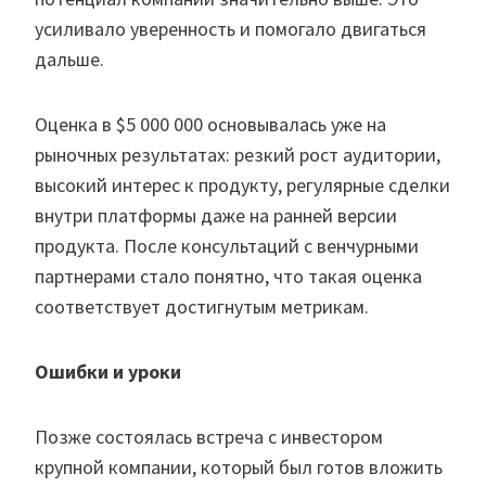
усиливало уверенность и помогало двигаться
дальше.
Оценка в $5 000 000 основывалась уже на
рыночных результатах: резкий рост аудитории,
высокий интерес к продукту, регулярные сделки
внутри платформы даже на ранней версии
продукта. После консультаций с венчурными
партнерами стало понятно, что такая оценка
соответствует достигнутым метрикам.
Ошибки и уроки
Позже состоялась встреча с инвестором
крупной компании, который был готов вложить