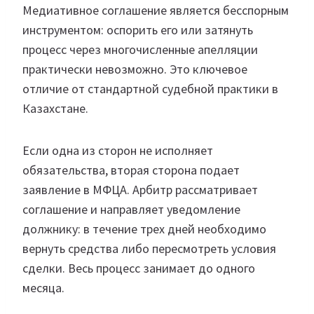
Медиативное соглашение является бесспорным
инструментом: оспорить его или затянуть
процесс через многочисленные апелляции
практически невозможно. Это ключевое
отличие от стандартной судебной практики в
Казахстане.
Если одна из сторон не исполняет
обязательства, вторая сторона подает
заявление в МФЦА. Арбитр рассматривает
соглашение и направляет уведомление
должнику: в течение трех дней необходимо
вернуть средства либо пересмотреть условия
сделки. Весь процесс занимает до одного
месяца.