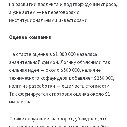
на развитии продукта и подтверждении спроса,
а уже затем — на переговорах с
институциональными инвесторами.
Оценка компании
На старте оценка в $1 000 000 казалась
значительной суммой. Логику объяснили так:
сильная идея — около $500 000, наличие
технического кофаундера добавляет $250 000,
наличие разработки — еще часть стоимости.
Так формируется стартовая оценка около $1
миллиона.
Позже окружение, наоборот, убеждало, что
потенциал компании значительно выше. Это