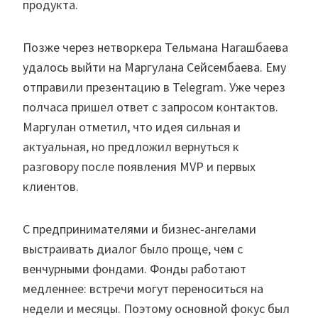
продукта.
Позже через нетворкера Тельмана Нагашбаева
удалось выйти на Маргулана Сейсембаева. Ему
отправили презентацию в Telegram. Уже через
полчаса пришел ответ с запросом контактов.
Маргулан отметил, что идея сильная и
актуальная, но предложил вернуться к
разговору после появления MVP и первых
клиентов.
С предпринимателями и бизнес-ангелами
выстраивать диалог было проще, чем с
венчурными фондами. Фонды работают
медленнее: встречи могут переноситься на
недели и месяцы. Поэтому основной фокус был