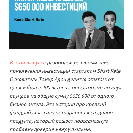
В этом выпуске
разбираем реальный кейс
привлечения инвестиций стартапом Shart Rate.
Основатель Темир Аден делится опытом: от
идеи и более 400 встреч с инвесторами до двух
раундов на общую сумму $650 000 от одного
бизнес-ангела. Это история про крепкий
фандрайзинг, силу нетворкинга и создание
продукта, который решает повседневную
проблему доверия между людьми.