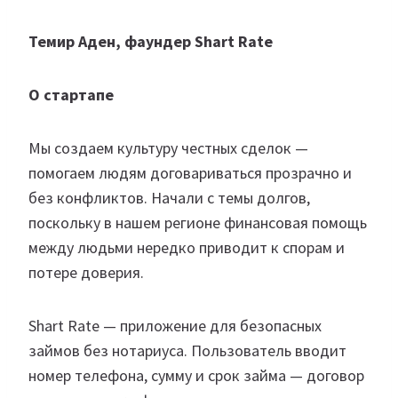
Темир Аден, фаундер Shart Rate
О стартапе
Мы создаем культуру честных сделок —
помогаем людям договариваться прозрачно и
без конфликтов. Начали с темы долгов,
поскольку в нашем регионе финансовая помощь
между людьми нередко приводит к спорам и
потере доверия.
Shart Rate — приложение для безопасных
займов без нотариуса. Пользователь вводит
номер телефона, сумму и срок займа — договор