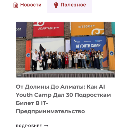
Новости
Полезное
От Долины До Алматы: Как AI
Youth Camp Дал 30 Подросткам
Билет В IT-
Предпринимательство
ОТ
ПОДРОБНЕЕ