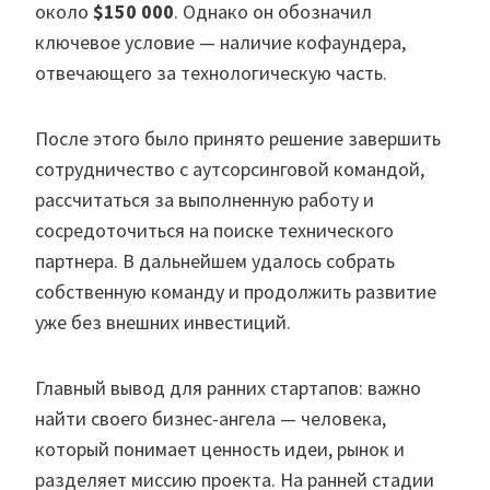
около
$150 000
. Однако он обозначил
ключевое условие — наличие кофаундера,
отвечающего за технологическую часть.
После этого было принято решение завершить
сотрудничество с аутсорсинговой командой,
рассчитаться за выполненную работу и
сосредоточиться на поиске технического
партнера. В дальнейшем удалось собрать
собственную команду и продолжить развитие
уже без внешних инвестиций.
Главный вывод для ранних стартапов: важно
найти своего бизнес-ангела — человека,
который понимает ценность идеи, рынок и
разделяет миссию проекта. На ранней стадии