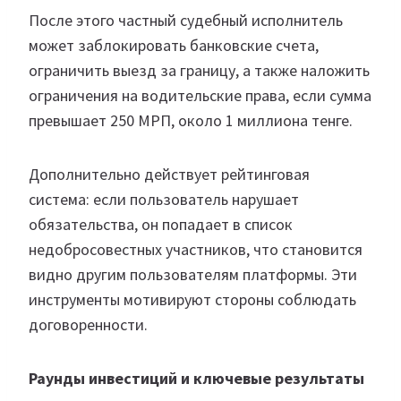
После этого частный судебный исполнитель
может заблокировать банковские счета,
ограничить выезд за границу, а также наложить
ограничения на водительские права, если сумма
превышает 250 МРП, около 1 миллиона тенге.
Дополнительно действует рейтинговая
система: если пользователь нарушает
обязательства, он попадает в список
недобросовестных участников, что становится
видно другим пользователям платформы. Эти
инструменты мотивируют стороны соблюдать
договоренности.
Раунды инвестиций и ключевые результаты