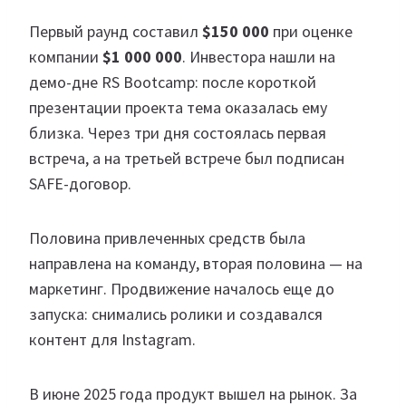
Первый раунд составил
$150 000
при оценке
компании
$1 000 000
. Инвестора нашли на
демо-дне RS Bootcamp: после короткой
презентации проекта тема оказалась ему
близка. Через три дня состоялась первая
встреча, а на третьей встрече был подписан
SAFE-договор.
Половина привлеченных средств была
направлена на команду, вторая половина — на
маркетинг. Продвижение началось еще до
запуска: снимались ролики и создавался
контент для Instagram.
В июне 2025 года продукт вышел на рынок. За