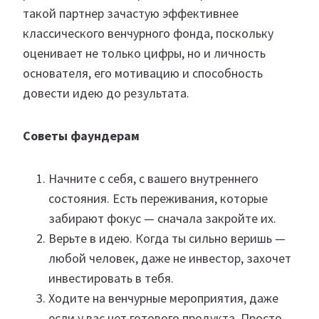
такой партнер зачастую эффективнее
классического венчурного фонда, поскольку
оценивает не только цифры, но и личность
основателя, его мотивацию и способность
довести идею до результата.
Советы фаундерам
Начните с себя, с вашего внутреннего
состояния. Есть переживания, которые
забирают фокус — сначала закройте их.
Верьте в идею. Когда ты сильно веришь —
любой человек, даже не инвестор, захочет
инвестировать в тебя.
Ходите на венчурные мероприятия, даже
если у вас нет готового продукта. Просто