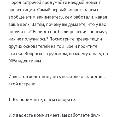
Перед встречей продумайте каждый момент
презентации. Самый первый вопрос: зачем вы
вообще этим занимаетесь, кем работали, какая
ваша цель. Затем, почему вы думаете, что у вас
получится? Если до вас были решения, почему у
них не получилось? Посмотрите презентации
других основателей на YouTube и прочтите
статьи. Вопросы за рубежом, по моему опыту, на
90% идентичны.
Инвестор хочет получить несколько выводов с
этой встречи:
1. Вы понимаете, о чем говорите.
2. У вас есть коммитмент, вы работаете фул-