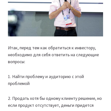
Итак, перед тем как обратиться к инвестору,
необходимо для себя ответить на следующие
вопросы:
1. Найти проблему и аудиторию с этой
проблемой
2. Продать хотя бы одному клиенту решение, но
если продукт отсутствует, деньги придется