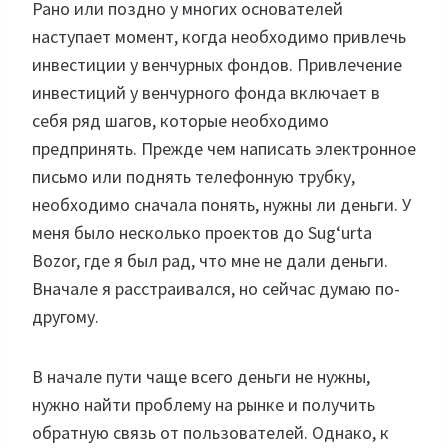
Рано или поздно у многих основателей
наступает момент, когда необходимо привлечь
инвестиции у венчурных фондов. Привлечение
инвестиций у венчурного фонда включает в
себя ряд шагов, которые необходимо
предпринять. Прежде чем написать электронное
письмо или поднять телефонную трубку,
необходимо сначала понять, нужны ли деньги. У
меня было несколько проектов до Sug‘urta
Bozor, где я был рад, что мне не дали деньги.
Вначале я расстраивался, но сейчас думаю по-
другому.
В начале пути чаще всего деньги не нужны,
нужно найти проблему на рынке и получить
обратную связь от пользователей. Однако, к