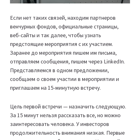
Если нет таких связей, находим партнеров
венчурных фондов, официальные страницы,
веб-сайты и так далее, чтобы узнать
предстоящие мероприятия с их участием.
Заранее до мероприятия пишем им письма,
отправляем сообщения, пишем через LinkedIn.
Представляемся в одном предложении,
сообщаем о своем участии в мероприятии и
приглашаем на 15-минутную встречу.
Цель первой встречи — назначить следующую.
За 15 минут нельзя рассказать все, но можно
заинтересовать человека. У инвесторов
продолжительность внимания низкая. Первые