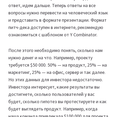
ответ, идем дальше. Теперь ответы на все
вопросы нужно перевести на человеческий язык
и представить в формате презентации. Формат
питч-дека доступен в интернете, рекомендую
ознакомиться с шаблоном от Y Combinator.
После этого необходимо понять, сколько нам
нужно денег и на что. Например, проекту
требуется $50 000. 50% — на продукт, 25% — на
маркетинг, 25% — на офис, сервер и так далее.
Но этих данных для инвестора недостаточно.
Инвестора интересует, какие результаты вы
достигнете, сколько пользователей у вас
будет, сколько гипотез вы протестируете и как
будет выглядеть продукт. Например, когда
наша команда привлекала $100 000 для проекта