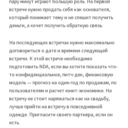
пару минут играют большую роль. На первой
встрече нужно продать себя как основателя,
который понимает тему и не спешит получить
деньги, а хочет получить обратную связь.
На последующих встречах нужно максимально
договориться о дате и времени следующей
встречи. К этой встрече необходимо
подготовить NDA, если вы хотите показать что-
то конфиденциальное, питч-дек, финансовую
модель — прогноз на один год по продажам, по
пользователям и расчет юнит-экономики. На
встречу не стоит наряжаться как на свадьбу,
лучше прийти на встречу в повседневной
одежде. Пригласите своего партнера, если он
есть.