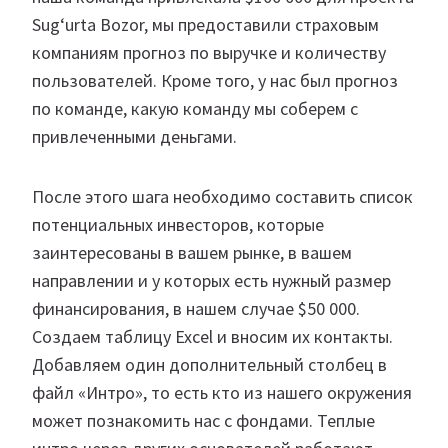
Sug‘urta Bozor, мы предоставили страховым
компаниям прогноз по выручке и количеству
пользователей. Кроме того, у нас был прогноз
по команде, какую команду мы соберем с
привлеченными деньгами.
После этого шага необходимо составить список
потенциальных инвесторов, которые
заинтересованы в вашем рынке, в вашем
направлении и у которых есть нужный размер
финансирования, в нашем случае $50 000.
Создаем таблицу Excel и вносим их контакты.
Добавляем один дополнительный столбец в
файл «Интро», то есть кто из нашего окружения
может познакомить нас с фондами. Теплые