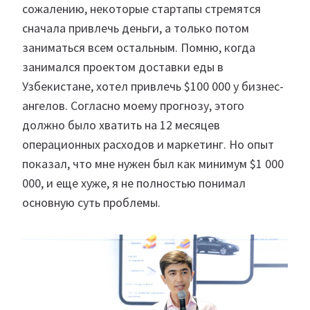
сожалению, некоторые стартапы стремятся
сначала привлечь деньги, а только потом
заниматься всем остальным. Помню, когда
занимался проектом доставки еды в
Узбекистане, хотел привлечь $100 000 у бизнес-
ангелов. Согласно моему прогнозу, этого
должно было хватить на 12 месяцев
операционных расходов и маркетинг. Но опыт
показал, что мне нужен был как минимум $1 000
000, и еще хуже, я не полностью понимал
основную суть проблемы.