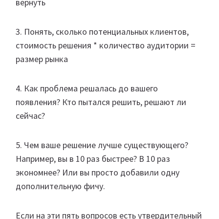
вернуть
3. Понять, сколько потенциальных клиентов,
стоимость решения * количество аудитории =
размер рынка
4. Как проблема решалась до вашего
появления? Кто пытался решить, решают ли
сейчас?
5. Чем ваше решение лучше существующего?
Например, вы в 10 раз быстрее? В 10 раз
экономнее? Или вы просто добавили одну
дополнительную фичу.
Если на эти пять вопросов есть утвердительный