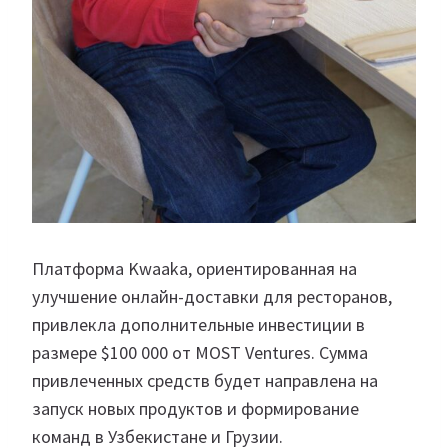
Платформа Kwaaka, ориентированная на
улучшение онлайн-доставки для ресторанов,
привлекла дополнительные инвестиции в
размере $100 000 от MOST Ventures. Сумма
привлеченных средств будет направлена на
запуск новых продуктов и формирование
команд в Узбекистане и Грузии.