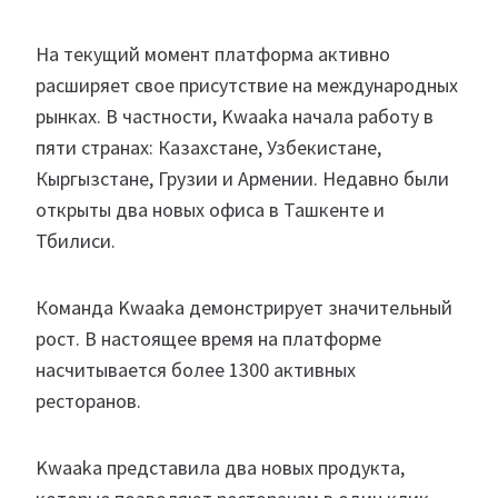
На текущий момент платформа активно
расширяет свое присутствие на международных
рынках. В частности, Kwaaka начала работу в
пяти странах: Казахстане, Узбекистане,
Кыргызстане, Грузии и Армении. Недавно были
открыты два новых офиса в Ташкенте и
Тбилиси.
Команда Kwaaka демонстрирует значительный
рост. В настоящее время на платформе
насчитывается более 1300 активных
ресторанов.
Kwaaka представила два новых продукта,