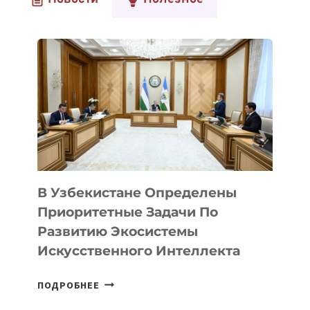
В Узбекистане Определены
Приоритетные Задачи По
Развитию Экосистемы
Искусственного Интеллекта
В
ПОДРОБНЕЕ
УЗБЕКИСТАНЕ