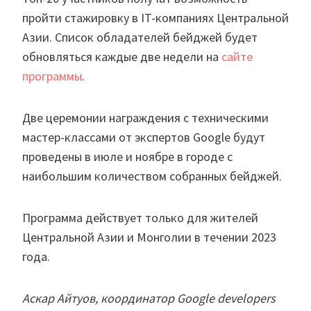
пройти стажировку в IT-компаниях Центральной
Азии. Список обладателей бейджей будет
обновляться каждые две недели на
сайте
программы
.
Две церемонии награждения с техническими
мастер-классами от экспертов Google будут
проведены в июле и ноябре в городе с
наибольшим количеством собранных бейджей.
Программа действует только для жителей
Центральной Азии и Монголии в течении 2023
года.
Аскар Айтуов, координатор Google developers