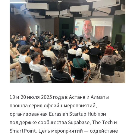
19 и 20 июля 2025 года в Астане и Алматы
прошла серия офлайн-мероприятий,
организованная Eurasian Startup Hub при
поддержке сообщества Supabase, The Tech и
SmartPoint. Цель мероприятий — содействие