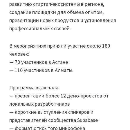
развитию стартап-экосистемы в регионе,
создание площадки для обмена опытом,
презентации новых продуктов и установления
профессиональных связей.
В мероприятиях приняли участие около 180
человек:
— 70 участников в Астане
— 110 участников в Алматы.
Программа включала:
— презентации более 12 демо-проектов от
локальных разработчиков
— короткие выступления спикеров и
представителей сообщества Supabase
— формат открытого микрофона