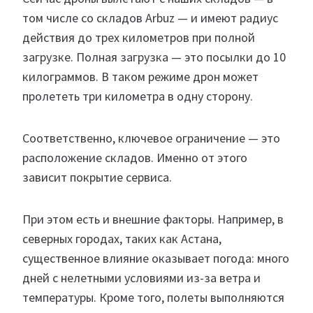
том числе со складов Arbuz — и имеют радиус
действия до трех километров при полной
загрузке. Полная загрузка — это посылки до 10
килограммов. В таком режиме дрон может
пролететь три километра в одну сторону.
Соответственно, ключевое ограничение — это
расположение складов. Именно от этого
зависит покрытие сервиса.
При этом есть и внешние факторы. Например, в
северных городах, таких как Астана,
существенное влияние оказывает погода: много
дней с нелетными условиями из-за ветра и
температуры. Кроме того, полеты выполняются