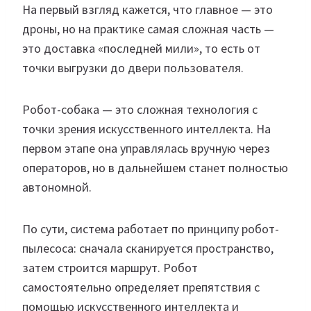
На первый взгляд кажется, что главное — это
дроны, но на практике самая сложная часть —
это доставка «последней мили», то есть от
точки выгрузки до двери пользователя.
Робот-собака — это сложная технология с
точки зрения искусственного интеллекта. На
первом этапе она управлялась вручную через
операторов, но в дальнейшем станет полностью
автономной.
По сути, система работает по принципу робот-
пылесоса: сначала сканируется пространство,
затем строится маршрут. Робот
самостоятельно определяет препятствия с
помощью искусственного интеллекта и