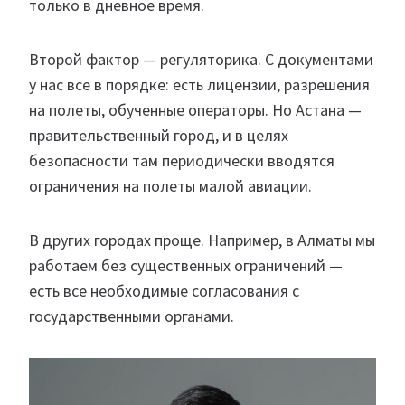
только в дневное время.
Второй фактор — регуляторика. С документами
у нас все в порядке: есть лицензии, разрешения
на полеты, обученные операторы. Но Астана —
правительственный город, и в целях
безопасности там периодически вводятся
ограничения на полеты малой авиации.
В других городах проще. Например, в Алматы мы
работаем без существенных ограничений —
есть все необходимые согласования с
государственными органами.