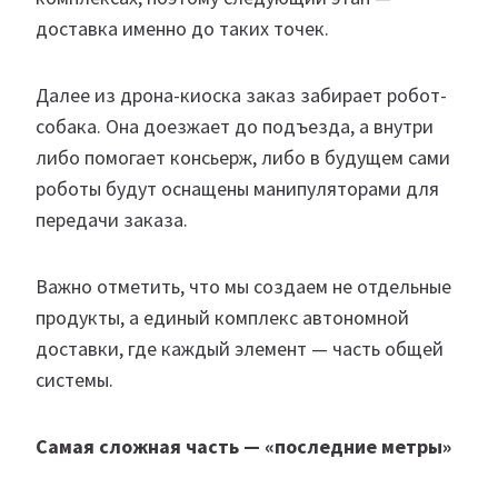
доставка именно до таких точек.
Далее из дрона-киоска заказ забирает робот-
собака. Она доезжает до подъезда, а внутри
либо помогает консьерж, либо в будущем сами
роботы будут оснащены манипуляторами для
передачи заказа.
Важно отметить, что мы создаем не отдельные
продукты, а единый комплекс автономной
доставки, где каждый элемент — часть общей
системы.
Самая сложная часть — «последние метры»