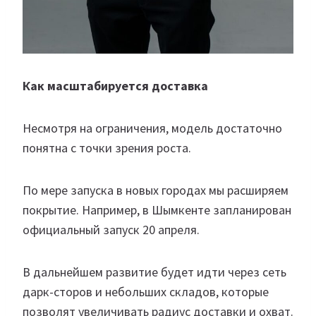
Как масштабируется доставка
Несмотря на ограничения, модель достаточно
понятна с точки зрения роста.
По мере запуска в новых городах мы расширяем
покрытие. Например, в Шымкенте запланирован
официальный запуск 20 апреля.
В дальнейшем развитие будет идти через сеть
дарк-сторов и небольших складов, которые
позволят увеличивать радиус доставки и охват.