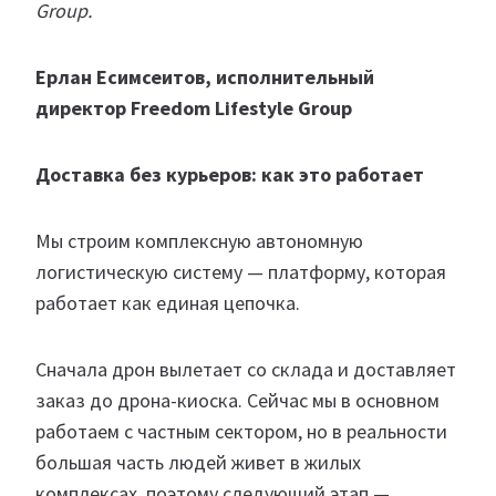
Group.
Ерлан Есимсеитов, исполнительный
директор Freedom Lifestyle Group
Доставка без курьеров: как это работает
Мы строим комплексную автономную
логистическую систему — платформу, которая
работает как единая цепочка.
Сначала дрон вылетает со склада и доставляет
заказ до дрона-киоска. Сейчас мы в основном
работаем с частным сектором, но в реальности
большая часть людей живет в жилых
комплексах, поэтому следующий этап —