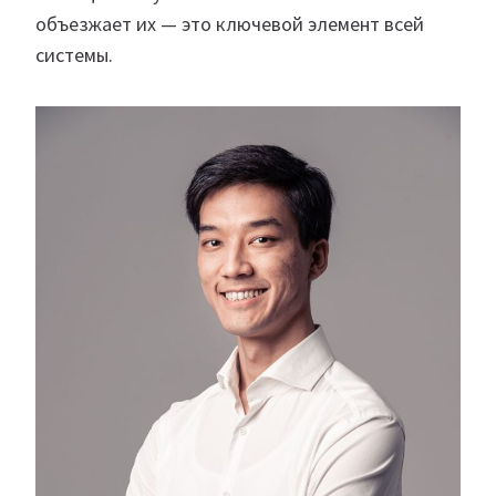
объезжает их — это ключевой элемент всей
системы.