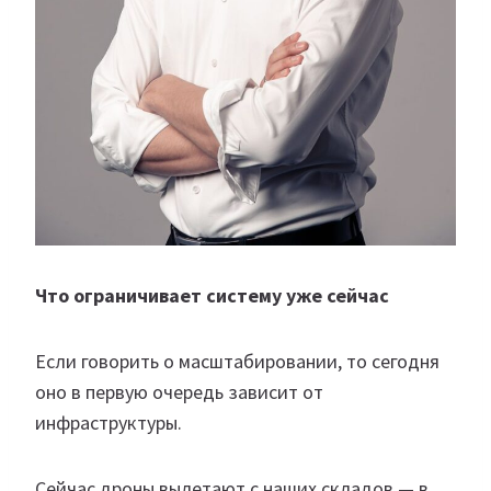
Что ограничивает систему уже сейчас
Если говорить о масштабировании, то сегодня
оно в первую очередь зависит от
инфраструктуры.
Сейчас дроны вылетают с наших складов — в