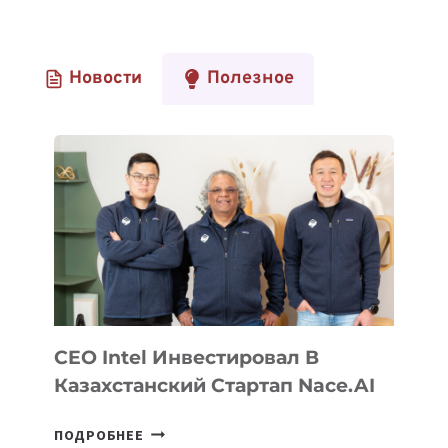
Новости
Полезное
CEO Intel Инвестировал В
Казахстанский Стартап Nace.AI
CEO
ПОДРОБНЕЕ