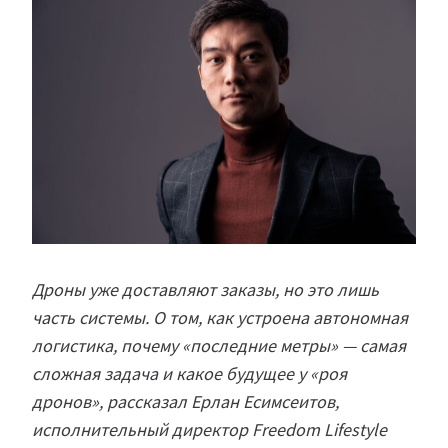
Дроны уже доставляют заказы, но это лишь
часть системы. О том, как устроена автономная
логистика, почему «последние метры» — самая
сложная задача и какое будущее у «роя
дронов», рассказал Ерлан Есимсеитов,
исполнительный директор Freedom Lifestyle