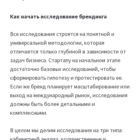
Как начать исследование брендинга
Все исследования строятся на понятной и
универсальной методологии, которая
отличается только глубиной в зависимости от
задач бизнеса. Стартапу на начальном этапе
достаточно базовых исследований, чтобы
сформировать гипотезу и протестировать ее.
Если же бренд планирует масштабирование или
выход на международный рынок, исследования
должны быть более детальными и
комплексными.
В целом мы делим исследования на три типа:
кабинетный анализ, количественные и