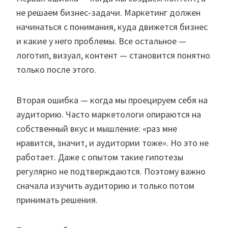
не решаем бизнес-задачи. Маркетинг должен
начинаться с понимания, куда движется бизнес
и какие у него проблемы. Все остальное —
логотип, визуал, контент — становится понятно
только после этого.
Вторая ошибка — когда мы проецируем себя на
аудиторию. Часто маркетологи опираются на
собственный вкус и мышление: «раз мне
нравится, значит, и аудитории тоже». Но это не
работает. Даже с опытом такие гипотезы
регулярно не подтверждаются. Поэтому важно
сначала изучить аудиторию и только потом
принимать решения.