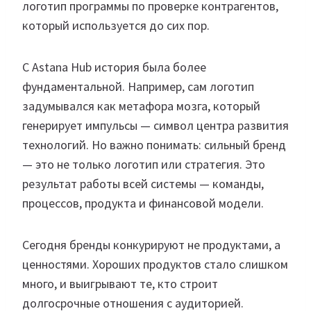
логотип программы по проверке контрагентов,
который используется до сих пор.
С Astana Hub история была более
фундаментальной. Например, сам логотип
задумывался как метафора мозга, который
генерирует импульсы — символ центра развития
технологий. Но важно понимать: сильный бренд
— это не только логотип или стратегия. Это
результат работы всей системы — команды,
процессов, продукта и финансовой модели.
Сегодня бренды конкурируют не продуктами, а
ценностями. Хороших продуктов стало слишком
много, и выигрывают те, кто строит
долгосрочные отношения с аудиторией.