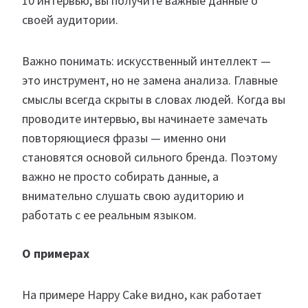
10 интервью, вы получите важные данные о
своей аудитории.
Важно понимать: искусственный интеллект —
это инструмент, но не замена анализа. Главные
смыслы всегда скрыты в словах людей. Когда вы
проводите интервью, вы начинаете замечать
повторяющиеся фразы — именно они
становятся основой сильного бренда. Поэтому
важно не просто собирать данные, а
внимательно слушать свою аудиторию и
работать с ее реальным языком.
О примерах
На примере Happy Cake видно, как работает