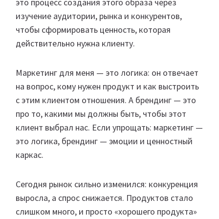
это процесс создания этого образа через
изучение аудитории, рынка и конкурентов,
чтобы сформировать ценность, которая
действительно нужна клиенту.
Маркетинг для меня — это логика: он отвечает
на вопрос, кому нужен продукт и как выстроить
с этим клиентом отношения. А брендинг — это
про то, какими мы должны быть, чтобы этот
клиент выбрал нас. Если упрощать: маркетинг —
это логика, брендинг — эмоции и ценностный
каркас.
Сегодня рынок сильно изменился: конкуренция
выросла, а спрос снижается. Продуктов стало
слишком много, и просто «хорошего продукта»