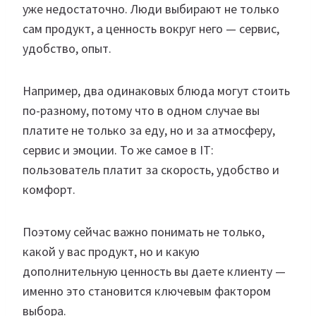
уже недостаточно. Люди выбирают не только
сам продукт, а ценность вокруг него — сервис,
удобство, опыт.
Например, два одинаковых блюда могут стоить
по-разному, потому что в одном случае вы
платите не только за еду, но и за атмосферу,
сервис и эмоции. То же самое в IT:
пользователь платит за скорость, удобство и
комфорт.
Поэтому сейчас важно понимать не только,
какой у вас продукт, но и какую
дополнительную ценность вы даете клиенту —
именно это становится ключевым фактором
выбора.