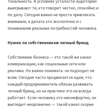
тональность. В условиях усталости аудитории
выигрывают те, кто говорит честно, спокойно и
по делу. Сегодня важно не просто привлекать
внимание, а делать это экологично и с
пониманием реальных потребностей человека.
Нужен ли собственникам личный бренд
Собственник бизнеса — это такой же канал
коммуникации, как социальные сети или
реклама. Но важно понимать: он подходит не
всем. Сегодня часто продвигается идея, что
каждый предприниматель обязан развивать
личный бренд, но на практике это не всегда
работает. Если человеку это некомфортно, он
выглядит неорганично — такой канал скорее