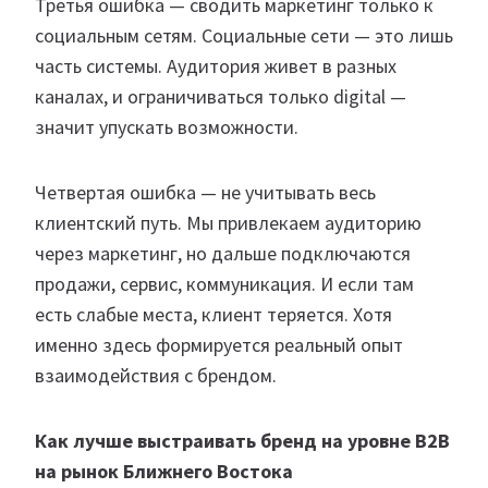
Третья ошибка — сводить маркетинг только к
социальным сетям. Социальные сети — это лишь
часть системы. Аудитория живет в разных
каналах, и ограничиваться только digital —
значит упускать возможности.
Четвертая ошибка — не учитывать весь
клиентский путь. Мы привлекаем аудиторию
через маркетинг, но дальше подключаются
продажи, сервис, коммуникация. И если там
есть слабые места, клиент теряется. Хотя
именно здесь формируется реальный опыт
взаимодействия с брендом.
Как лучше выстраивать бренд на уровне B2B
на рынок Ближнего Востока