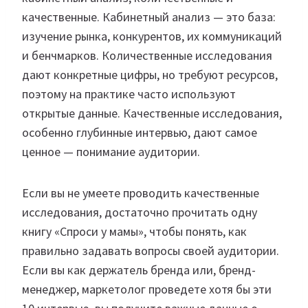
качественные. Кабинетный анализ — это база:
изучение рынка, конкурентов, их коммуникаций
и бенчмарков. Количественные исследования
дают конкретные цифры, но требуют ресурсов,
поэтому на практике часто используют
открытые данные. Качественные исследования,
особенно глубинные интервью, дают самое
ценное — понимание аудитории.
Если вы не умеете проводить качественные
исследования, достаточно прочитать одну
книгу «Спроси у мамы», чтобы понять, как
правильно задавать вопросы своей аудитории.
Если вы как держатель бренда или, бренд-
менеджер, маркетолог проведете хотя бы эти