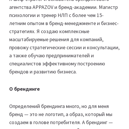
агентства APPAZOV и бренд-академии. Магистр
психологии и тренер НЛП с более чем 15-
летним опытом в бренд-менеджменте и бизнес-
стратегиях. Я создаю комплексные
масштабируемые решения для компаний,
провожу стратегические сессии и консультации,
а также обучаю предпринимателей и
специалистов эффективному построению
брендов и развитию бизнеса.
О брендинге
Определений брендинга много, но для меня
бренд — это не логотип, а образ, который мы
создаем в голове потребителя. А брендинг —