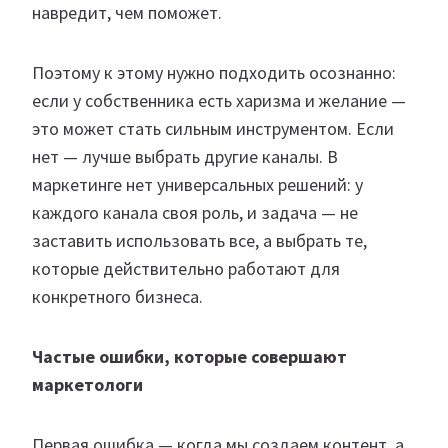
навредит, чем поможет.
Поэтому к этому нужно подходить осознанно:
если у собственника есть харизма и желание —
это может стать сильным инструментом. Если
нет — лучше выбрать другие каналы. В
маркетинге нет универсальных решений: у
каждого канала своя роль, и задача — не
заставить использовать все, а выбрать те,
которые действительно работают для
конкретного бизнеса.
Частые ошибки, которые совершают
маркетологи
Первая ошибка — когда мы создаем контент, а