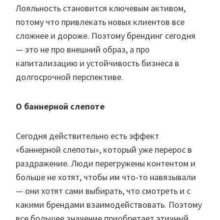
Лояльность становится ключевым активом,
потому что привлекать новых клиентов все
сложнее и дороже. Поэтому брендинг сегодня
— это не про внешний образ, а про
капитализацию и устойчивость бизнеса в
долгосрочной перспективе.
О баннерной слепоте
Сегодня действительно есть эффект
«баннерной слепоты», который уже перерос в
раздражение. Люди перегружены контентом и
больше не хотят, чтобы им что-то навязывали
— они хотят сами выбирать, что смотреть и с
какими брендами взаимодействовать. Поэтому
все большее значение приобретает этичный