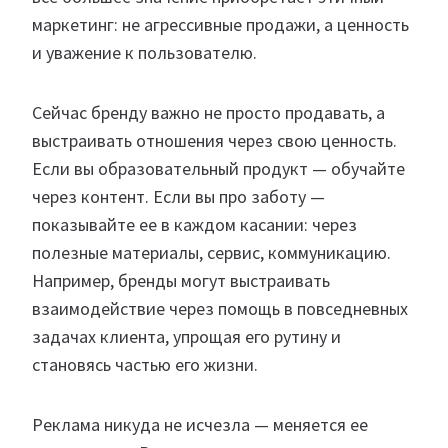
маркетинг: не агрессивные продажи, а ценность
и уважение к пользователю.
Сейчас бренду важно не просто продавать, а
выстраивать отношения через свою ценность.
Если вы образовательный продукт — обучайте
через контент. Если вы про заботу —
показывайте ее в каждом касании: через
полезные материалы, сервис, коммуникацию.
Например, бренды могут выстраивать
взаимодействие через помощь в повседневных
задачах клиента, упрощая его рутину и
становясь частью его жизни.
Реклама никуда не исчезла — меняется ее