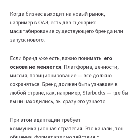
Когда бизнес выходит на новый рынок,
например в ОАЭ, есть два сценария:
масштабирование существующего бренда или
запуск нового.
Если бренд уже есть, важно понимать:
его
основа не меняется
. Платформа, ценности,
миссия, позиционирование — все должно
сохраняться. Бренд должен быть узнаваем в
любой стране, как, например, Starbucks — где бы
вы ни находились, вы сразу его узнаете.
При этом адаптации требует
коммуникационная стратегия. Это каналы, тон
общения, формат взаимодействия с