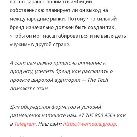
важно заранее понимать амбиции
собственника: планирует ли он выход на
международные рынки. Потому что сильный
бренд изначально должен быть создан так,
чтобы он мог масштабироваться и не выглядеть
«чужим» в другой стране.
А если вам важно привлечь внимание к
продукту, усилить бренд или рассказать о
проекте широкой аудитории — The Tech
поможет с этим.
Для обсуждения форматов и условий
размещения напишите нам: +7 705 800 9564 или
в
Telegram
. Наш сайт:
https://wemedia.group
.