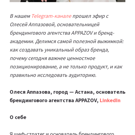
В нашем
Telegram-канале
прошел эфир с
Олесей Аппазовой, основательницей
брендингового агентства APPAZOV и бренд-
академии. Делимся самой полезной выжимкой:
как создавать уникальный образ бренда,
почему сегодня важнее ценностное
позиционирование, а не только продукт, и как
правильно исследовать аудиторию.
Олеся Аппазова, город — Астана, основатель
брендингового агентства APPAZOV,
LinkedIn
О себе
Я шеф-стратег и основатель брендингового