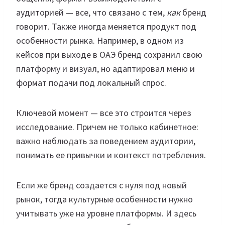
аудиторией — все, что связано с тем,
как
бренд
говорит. Также иногда меняется продукт под
особенности рынка. Например, в одном из
кейсов при выходе в ОАЭ бренд сохранил свою
платформу и визуал, но адаптировал меню и
формат подачи под локальный спрос.
Ключевой момент — все это строится через
исследование. Причем не только кабинетное:
важно наблюдать за поведением аудитории,
понимать ее привычки и контекст потребления.
Если же бренд создается с нуля под новый
рынок, тогда культурные особенности нужно
учитывать уже на уровне платформы. И здесь