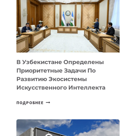
В Узбекистане Определены
Приоритетные Задачи По
Развитию Экосистемы
Искусственного Интеллекта
В
ПОДРОБНЕЕ
УЗБЕКИСТАНЕ
ОПРЕДЕЛЕНЫ
ПРИОРИТЕТНЫЕ
ЗАДАЧИ