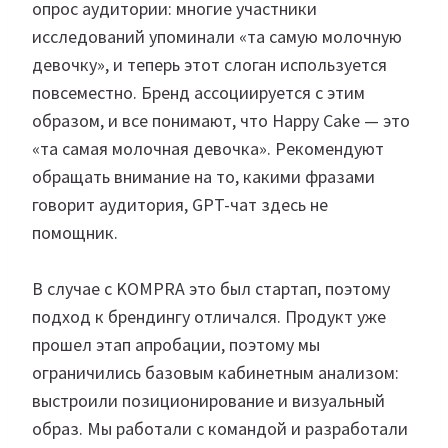
опрос аудитории: многие участники
исследований упоминали «та самую молочную
девочку», и теперь этот слоган используется
повсеместно. Бренд ассоциируется с этим
образом, и все понимают, что Happy Cake — это
«та самая молочная девочка». Рекомендуют
обращать внимание на то, какими фразами
говорит аудитория, GPT-чат здесь не
помощник.
В случае с KOMPRA это был стартап, поэтому
подход к брендингу отличался. Продукт уже
прошел этап апробации, поэтому мы
ограничились базовым кабинетным анализом:
выстроили позиционирование и визуальный
образ. Мы работали с командой и разработали