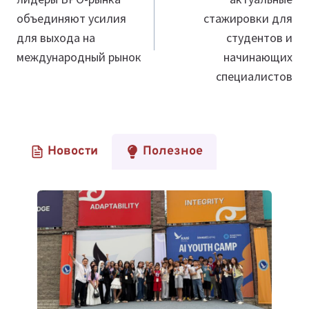
записям
объединяют усилия
стажировки для
для выхода на
студентов и
международный рынок
начинающих
специалистов
Новости
Полезное