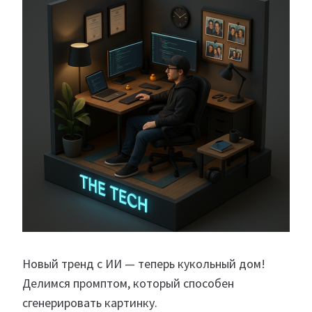
Новый тренд с ИИ — теперь кукольный дом!
Делимся промптом, который способен
сгенерировать картинку.