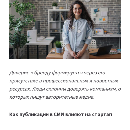
Доверие к бренду формируется через его
присутствие в профессиональных и новостных
ресурсах. Люди склонны доверять компаниям, о
которых пишут авторитетные медиа.
Как публикации в СМИ влияют на стартап