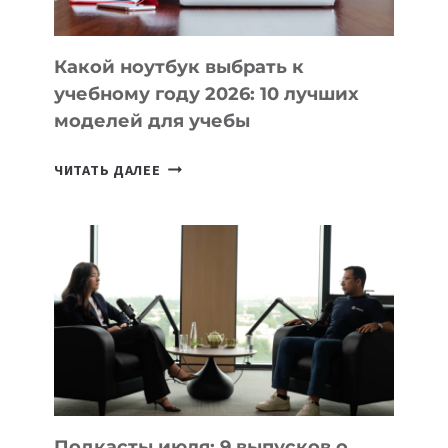
СЛОЖНОГО
КОДА
Какой ноутбук выбрать к
учебному году 2026: 10 лучших
моделей для учебы
КАКОЙ
ЧИТАТЬ ДАЛЕЕ
НОУТБУК
ВЫБРАТЬ
К
УЧЕБНОМУ
ГОДУ
2026:
10
ЛУЧШИХ
МОДЕЛЕЙ
ДЛЯ
УЧЕБЫ
Подкасты июля: 9 выпусков о