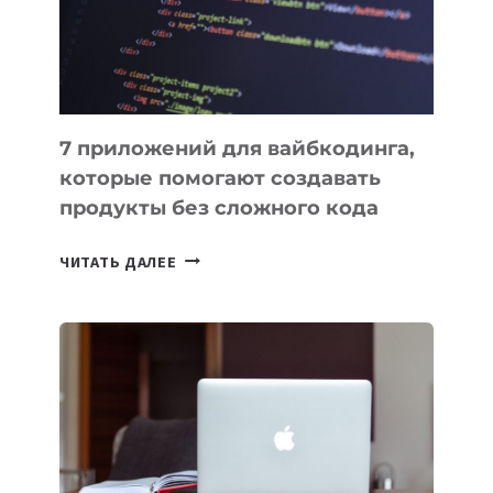
7 приложений для вайбкодинга,
которые помогают создавать
продукты без сложного кода
7
ЧИТАТЬ ДАЛЕЕ
ПРИЛОЖЕНИЙ
ДЛЯ
ВАЙБКОДИНГА,
КОТОРЫЕ
ПОМОГАЮТ
СОЗДАВАТЬ
ПРОДУКТЫ
БЕЗ