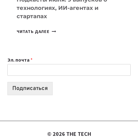
технологиях, ИИ-агентах и
стартапах
ПОДКАСТЫ
ЧИТАТЬ ДАЛЕЕ
ИЮЛЯ:
9
ВЫПУСКОВ
Эл. почта
*
О
ТЕХНОЛОГИЯХ,
ИИ-
АГЕНТАХ
Подписаться
И
СТАРТАПАХ
© 2026 THE TECH