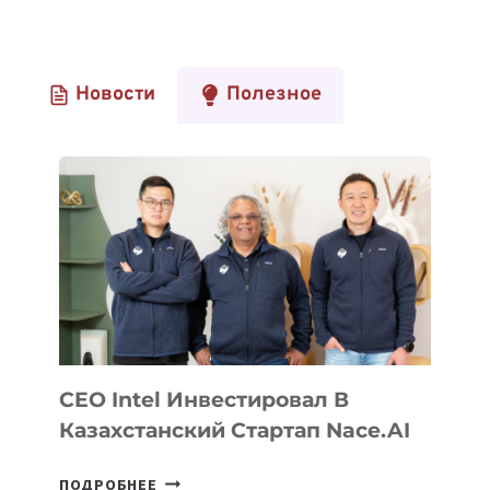
Новости
Полезное
CEO Intel Инвестировал В
Казахстанский Стартап Nace.AI
CEO
ПОДРОБНЕЕ