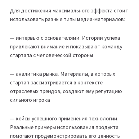
Для достижения максимального эффекта стоит
использовать разные типы медиа-материалов:
— интервью с основателями. Истории успеха
привлекают внимание и показывают команду
стартапа с человеческой стороны
— аналитика рынка. Материалы, в которых
стартап рассматривается в контексте
отраслевых трендов, создают ему репутацию
сильного игрока
— кейсы успешного применения технологии.
Реальные примеры использования продукта
помогают продемонстрировать его ценность