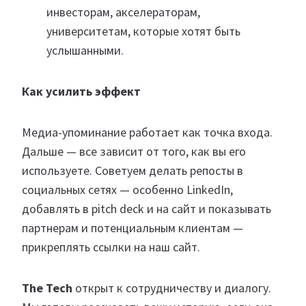
инвесторам, акселераторам,
университетам, которые хотят быть
услышанными.
Как усилить эффект
Медиа-упоминание работает как точка входа.
Дальше — все зависит от того, как вы его
используете. Советуем делать репосты в
социальных сетях — особенно LinkedIn,
добавлять в pitch deck и на сайт и показывать
партнерам и потенциальным клиентам —
прикреплять ссылки на наш сайт.
The Tech
открыт к сотрудничеству и диалогу.