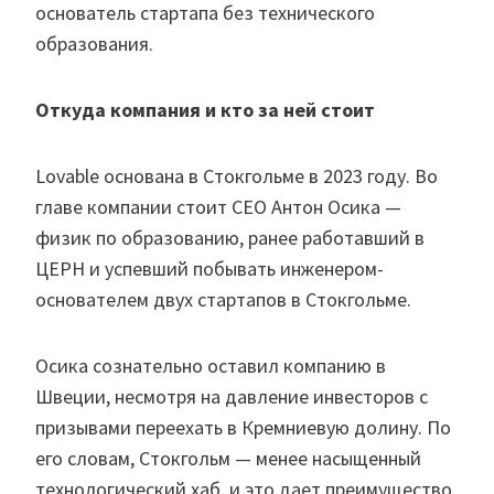
основатель стартапа без технического
образования.
Откуда компания и кто за ней стоит
Lovable основана в Стокгольме в 2023 году. Во
главе компании стоит CEO Антон Осика —
физик по образованию, ранее работавший в
ЦЕРН и успевший побывать инженером-
основателем двух стартапов в Стокгольме.
Осика сознательно оставил компанию в
Швеции, несмотря на давление инвесторов с
призывами переехать в Кремниевую долину. По
его словам, Стокгольм — менее насыщенный
технологический хаб, и это дает преимущество