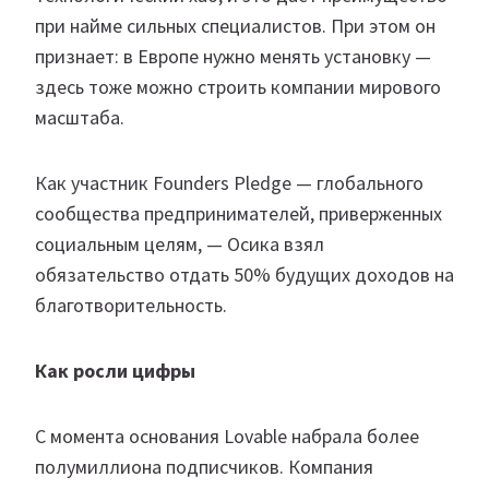
при найме сильных специалистов. При этом он
признает: в Европе нужно менять установку —
здесь тоже можно строить компании мирового
масштаба.
Как участник Founders Pledge — глобального
сообщества предпринимателей, приверженных
социальным целям, — Осика взял
обязательство отдать 50% будущих доходов на
благотворительность.
Как росли цифры
С момента основания Lovable набрала более
полумиллиона подписчиков. Компания