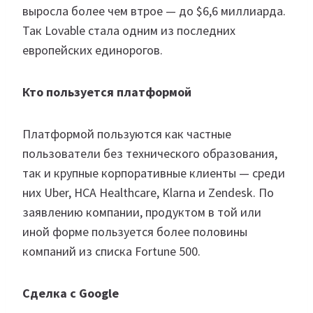
выросла более чем втрое — до $6,6 миллиарда.
Так Lovable стала одним из последних
европейских единорогов.
Кто пользуется платформой
Платформой пользуются как частные
пользователи без технического образования,
так и крупные корпоративные клиенты — среди
них Uber, HCA Healthcare, Klarna и Zendesk. По
заявлению компании, продуктом в той или
иной форме пользуется более половины
компаний из списка Fortune 500.
Сделка с Google