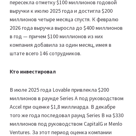
пересекла отметку $100 миллионов годовой
выручки к июлю 2025 года и достигла $200
миллионов четыре месяца спустя. К февралю
2026 года выручка выросла до $400 миллионов
в год — причем $100 миллионов из них
компания добавила за один месяц, имея в
штате всего 146 сотрудников.
Кто инвестировал
В июле 2025 года Lovable привлекла $200
миллионов в раунде Series A под руководством
Accel при оценке $1,8 миллиарда. В декабре
того же года последовал раунд Series B на $330
миллионов под руководством CapitalG и Menlo
Ventures. За этот период оценка компании