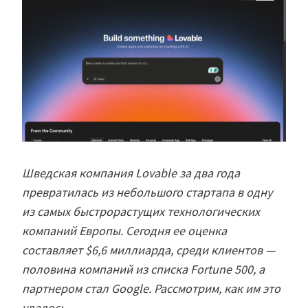
Шведская компания Lovable за два года
превратилась из небольшого стартапа в одну
из самых быстрорастущих технологических
компаний Европы. Сегодня ее оценка
составляет $6,6 миллиарда, среди клиентов —
половина компаний из списка Fortune 500, а
партнером стал Google. Рассмотрим, как им это
удалось.