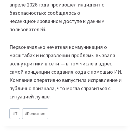
апреле 2026 года произошел инцидент с
безопасностью: сообщалось о
несанкционированном доступе к данным
пользователей.
Первоначально нечеткая коммуникация о
масштабах и исправлении проблемы вызвала
волну критики в сети — в том числе в адрес
самой концепции создания кода с помощью ИИ.
Компания оперативно выпустила исправление и
публично признала, что могла справиться с
ситуацией лучше.
Метки
#
IT
#
Полезное
записи: