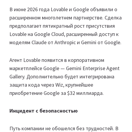
В июне 2026 года Lovable и Google объявили о
расширенном многолетнем партнерстве. Сделка
предполагает пятикратный рост присутствия
Lovable на Google Cloud, расширенный доступ к
моделям Claude от Anthropic и Gemini от Google.
Агент Lovable появится в корпоративном
маркетплейсе Google — Gemini Enterprise Agent
Gallery. Дополнительно будет интегрирована
защита кода через Wiz, крупнейшее
приобретение Google за $32 миллиарда.
Инцидент с безопасностью
Путь компании не обошелся без трудностей. В