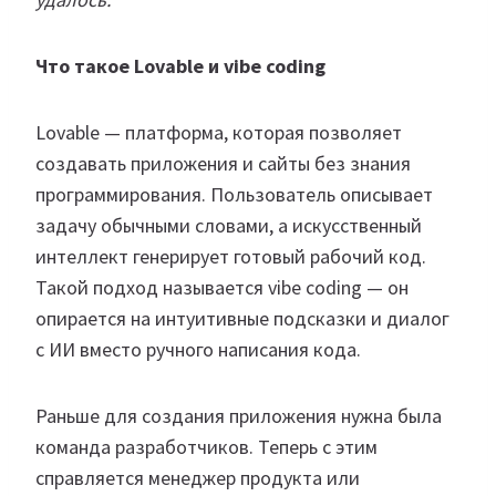
Что такое Lovable и vibe coding
Lovable — платформа, которая позволяет
создавать приложения и сайты без знания
программирования. Пользователь описывает
задачу обычными словами, а искусственный
интеллект генерирует готовый рабочий код.
Такой подход называется vibe coding — он
опирается на интуитивные подсказки и диалог
с ИИ вместо ручного написания кода.
Раньше для создания приложения нужна была
команда разработчиков. Теперь с этим
справляется менеджер продукта или