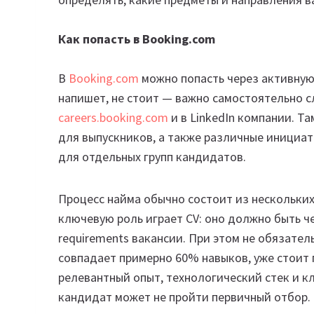
Как попасть в Booking.com
В
Booking.com
можно попасть через активную 
напишет, не стоит — важно самостоятельно 
careers.booking.com
и в LinkedIn компании. Т
для выпускников, а также различные инициа
для отдельных групп кандидатов.
Процесс найма обычно состоит из нескольких
ключевую роль играет CV: оно должно быть ч
requirements вакансии. При этом не обязател
совпадает примерно 60% навыков, уже стоит 
релевантный опыт, технологический стек и 
кандидат может не пройти первичный отбор.