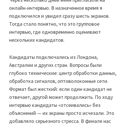
онлайн-интервью. В назначенное время я
подключился и увидел сразу шесть экранов.
Тогда стало понятно, что это групповое
интервью, где одновременно оценивают
нескольких кандидатов.
Кандидаты подключались из Лондона,
Австралии и других стран. Вопросы были
глубоко технические: центр обработки данных,
обработка сигналов, оптоволоконные сети.
Формат был жесткий: если один кандидат не
отвечает, другой может продолжить. По ходу
интервью кандидаты «отсеивались» без
объяснений — их экраны просто исчезали. Это
добавляло серьезного стресса. В финале нас