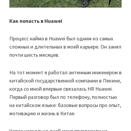
Как попасть в Huawei
Процесс найма в Huawei был одним из самых
сложных и длительных в моей карьере. Он занял
почти шесть месяцев.
На тот момент я работал антенным инженером в
китайской государственной компании в Пекине,
когда со мной впервые связалась HR Huawei.
Первый разговор был по телефону, полностью
на китайском языке: базовые вопросы про опыт,
мотивацию и жизнь в Китае.
Через несколько дней меня пригласили на