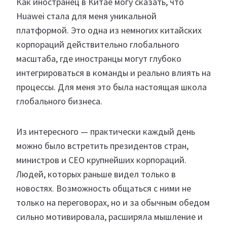
Как иностранец в Китае могу сказать, что
Huawei стала для меня уникальной
платформой. Это одна из немногих китайских
корпораций действительно глобального
масштаба, где иностранцы могут глубоко
интегрироваться в команды и реально влиять на
процессы. Для меня это была настоящая школа
глобального бизнеса.
Из интересного — практически каждый день
можно было встретить президентов стран,
министров и CEO крупнейших корпораций.
Людей, которых раньше видел только в
новостях. Возможность общаться с ними не
только на переговорах, но и за обычным обедом
сильно мотивировала, расширяла мышление и