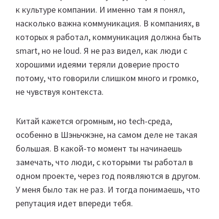
к культуре компании. И именно там я понял,
насколько важна коммуникация. В компаниях, в
которых я работал, коммуникация должна быть
smart, но не loud. Я не раз видел, как люди с
хорошими идеями теряли доверие просто
потому, что говорили слишком много и громко,
не чувствуя контекста.
Китай кажется огромным, но tech-среда,
особенно в Шэньчжэне, на самом деле не такая
большая. В какой-то момент ты начинаешь
замечать, что люди, с которыми ты работал в
одном проекте, через год появляются в другом.
У меня было так не раз. И тогда понимаешь, что
репутация идет впереди тебя.