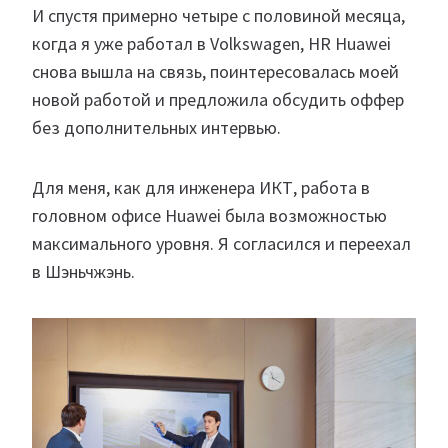
И спустя примерно четыре с половиной месяца,
когда я уже работал в Volkswagen, HR Huawei
снова вышла на связь, поинтересовалась моей
новой работой и предложила обсудить оффер
без дополнительных интервью.
Для меня, как для инженера ИКТ, работа в
головном офисе Huawei была возможностью
максимального уровня. Я согласился и переехал
в Шэньчжэнь.