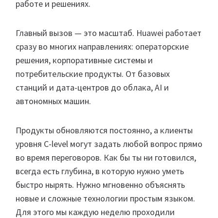
работе и решениях.
Главный вызов — это масштаб. Huawei работает
сразу во многих направлениях: операторские
решения, корпоративные системы и
потребительские продукты. От базовых
станций и дата-центров до облака, AI и
автономных машин.
Продукты обновляются постоянно, а клиенты
уровня C-level могут задать любой вопрос прямо
во время переговоров. Как бы ты ни готовился,
всегда есть глубина, в которую нужно уметь
быстро нырять. Нужно мгновенно объяснять
новые и сложные технологии простым языком.
Для этого мы каждую неделю проходили