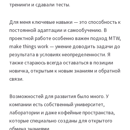
тренинги и сдавали тесты.
Для меня ключевые навыки — это способность к
постоянной адаптации и самообучению. В
проектной работе особенно важен подход MTW,
make things work — умение доводить задачи до
результата в условиях неопределенности. Я
также стараюсь всегда оставаться в позиции
новичка, открытым к новым знаниям и обратной
связи.
Возможностей для развития было много. У
компании есть собственный университет,
лаборатории и даже кофейные пространства,
которые специально созданы для открытого
обмена знаниями.