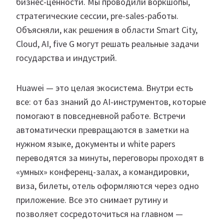
бизнес-ценности. Мы проводили воркшопы,
стратегические сессии, pre-sales-работы.
Объясняли, как решения в области Smart City,
Cloud, AI, five G могут решать реальные задачи
государства и индустрий.
Huawei — это целая экосистема. Внутри есть
все: от баз знаний до AI-инструментов, которые
помогают в повседневной работе. Встречи
автоматически превращаются в заметки на
нужном языке, документы и white papers
переводятся за минуты, переговоры проходят в
«умных» конференц-залах, а командировки,
виза, билеты, отель оформляются через одно
приложение. Все это снимает рутину и
позволяет сосредоточиться на главном —