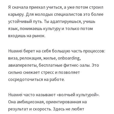
Я сначала приехал учиться, а уже потом строил
карьеру. Для молодых специалистов это более
устойчивый путь. Ты адаптируешься, учишь
язык, понимаешь культуру и только потом
входишь на рынок.
Huawei берет на себя большую часть процессов:
виза, релокация, жилье, onboarding,
авиаперелеты, бесплатные фитнес-залы. Это
сильно снижает стресс и позволяет
сосредоточиться на работе.
Huawei часто называют «волчьей культурой».
Она амбициозная, ориентированная на
результат и скорость. Здесь не любят