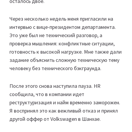
осталось двое.
Через несколько недель меня пригласили на
интервью с вице-президентом департамента.
Это уже был не технический разговор, а
проверка мышления: конфликтные ситуации,
готовность к высокой нагрузке. Мне также дали
задание объяснить сложную техническую тему
человеку без технического бэкграунда.
После этого снова наступила пауза. HR
сообщила, что в компании идет
реструктуризация и найм временно заморожен.
Я воспринял это как вежливый отказ и принял
другой оффер от Volkswagen в Шанхае.