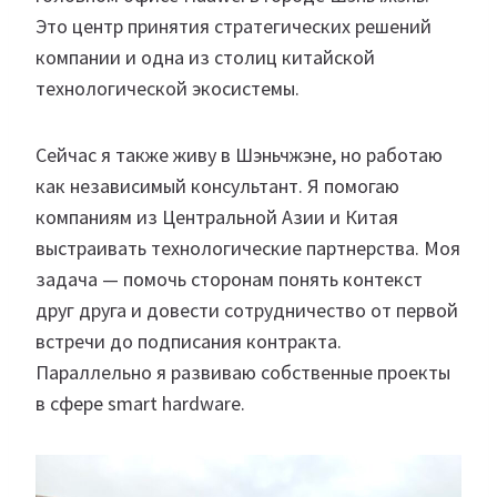
Это центр принятия стратегических решений
компании и одна из столиц китайской
технологической экосистемы.
Сейчас я также живу в Шэньчжэне, но работаю
как независимый консультант. Я помогаю
компаниям из Центральной Азии и Китая
выстраивать технологические партнерства. Моя
задача — помочь сторонам понять контекст
друг друга и довести сотрудничество от первой
встречи до подписания контракта.
Параллельно я развиваю собственные проекты
в сфере smart hardware.