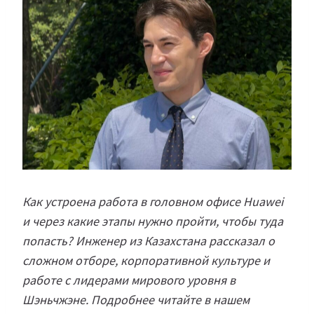
Как устроена работа в головном офисе Huawei
и через какие этапы нужно пройти, чтобы туда
попасть? Инженер из Казахстана рассказал о
сложном отборе, корпоративной культуре и
работе с лидерами мирового уровня в
Шэньчжэне. Подробнее читайте в нашем