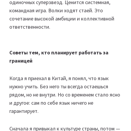
одиночных суперзвезд. Ценится системная,
командная игра. Волки ходят стаей. Это
сочетание высокой амбиции и коллективной
ответственности.
Советы тем, кто планирует работать за
границей
Когда я приехал в Китай, я понял, что язык
нужно учить. Без него ты всегда остаешься
рядом, но не внутри. Но со временем стало ясно
и другое: сам по себе язык ничего не
гарантирует.
Сначала я привыкал к культуре страны, потом —