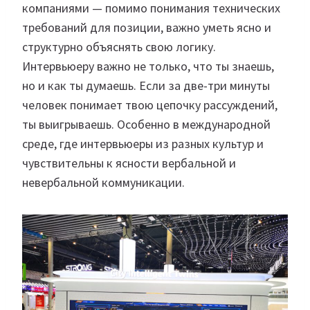
компаниями — помимо понимания технических
требований для позиции, важно уметь ясно и
структурно объяснять свою логику.
Интервьюеру важно не только, что ты знаешь,
но и как ты думаешь. Если за две-три минуты
человек понимает твою цепочку рассуждений,
ты выигрываешь. Особенно в международной
среде, где интервьюеры из разных культур и
чувствительны к ясности вербальной и
невербальной коммуникации.