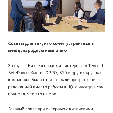
Советы для тех, кто хочет устроиться в
международную компанию
За годы в Китае я проходил интервью в Tencent,
ByteDance, Xiaomi, OPPO, BYD и других крупных
компаниях. Были отказы, были предложения с
релокацией вместо работы в HQ, а иногда я сам
понимал, что это не мое.
Главный совет при интервью с китайскими