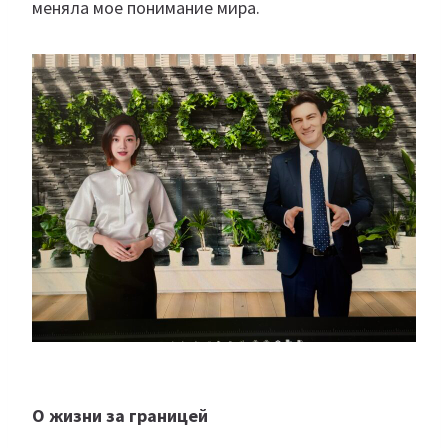
меняла мое понимание мира.
О жизни за границей