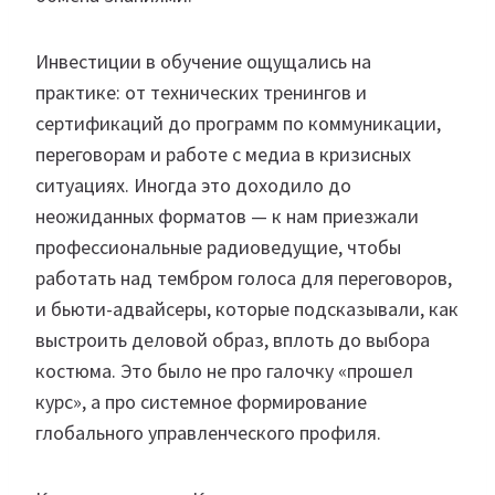
Инвестиции в обучение ощущались на
практике: от технических тренингов и
сертификаций до программ по коммуникации,
переговорам и работе с медиа в кризисных
ситуациях. Иногда это доходило до
неожиданных форматов — к нам приезжали
профессиональные радиоведущие, чтобы
работать над тембром голоса для переговоров,
и бьюти-адвайсеры, которые подсказывали, как
выстроить деловой образ, вплоть до выбора
костюма. Это было не про галочку «прошел
курс», а про системное формирование
глобального управленческого профиля.