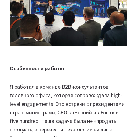
Особенности работы
Я работал в команде B2B-консультантов
головного офиса, которая сопровождала high-
level engagements. Это встречи с президентами
стран, министрами, CEO компаний из Fortune
five hundred. Наша задача была не «продать
продукт», а перевести технологии на язык