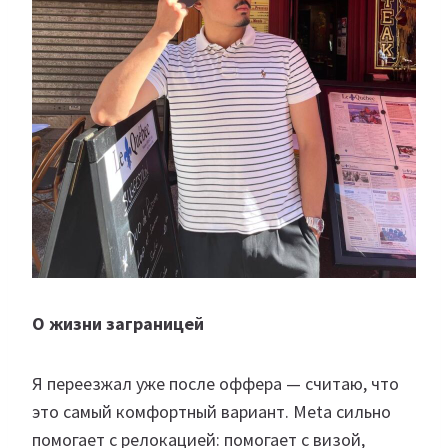
О жизни заграницей
Я переезжал уже после оффера — считаю, что
это самый комфортный вариант. Meta сильно
помогает с релокацией: помогает с визой,