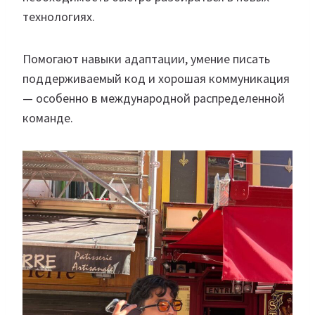
технологиях.
Помогают навыки адаптации, умение писать
поддерживаемый код и хорошая коммуникация
— особенно в международной распределенной
команде.