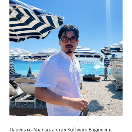
Парень из Уральска стал Software Engineer в