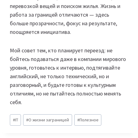
перевозкой вещей и поиском жилья. Жизнь и
работа за границей отличаются — здесь
больше прозрачности, фокус на результате,
поощряется инициатива.
Мой совет тем, кто планирует переезд: не
бойтесь подаваться даже в компании мирового
уровня, готовьтесь к интервью, подтягивайте
английский, не только технический, но и
разговорный, и будьте готовы к культурным
отличиям, но не пытайтесь полностью менять
себя.
Метки
#
IT
#
О жизни заграницей
#
Полезное
записи: