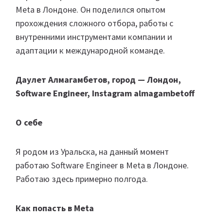
Meta в Лондоне. Он поделился опытом
прохождения сложного отбора, работы с
внутренними инструментами компании и
адаптации к международной команде.
Даулет Алмагамбетов, город — Лондон,
Software Engineer, Instagram almagambetoff
О себе
Я родом из Уральска, на данный момент
работаю Software Engineer в Meta в Лондоне.
Работаю здесь примерно полгода.
Как попасть в Meta