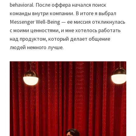
behavioral. После оффера начался поиск
команды внутри компании. В итоге я выбрал
Messenger Well-Being — ее миссия откликнулась
с моими ценностями, и мне хотелось работать
над продуктом, который делает общение
людей немного лучше.