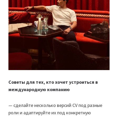
Советы для тех, кто хочет устроиться в
международную компанию
— сделайте несколько версий CV под разные
роли и адаптируйте их под конкретную