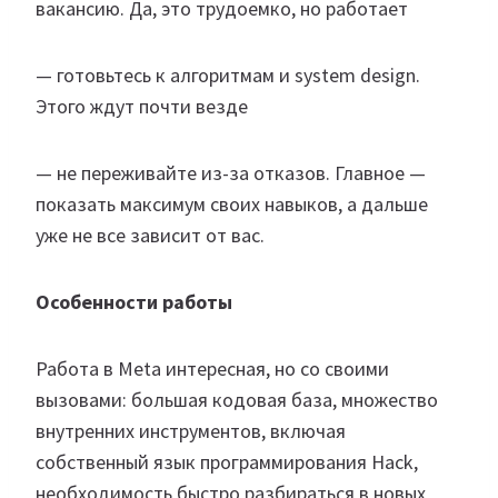
вакансию. Да, это трудоемко, но работает
— готовьтесь к алгоритмам и system design.
Этого ждут почти везде
— не переживайте из-за отказов. Главное —
показать максимум своих навыков, а дальше
уже не все зависит от вас.
Особенности работы
Работа в Meta интересная, но со своими
вызовами: большая кодовая база, множество
внутренних инструментов, включая
собственный язык программирования Hack,
необходимость быстро разбираться в новых